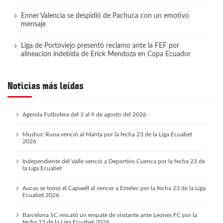
Enner Valencia se despidió de Pachuca con un emotivo
mensaje
Liga de Portoviejo presentó reclamo ante la FEF por
alineacion indebida de Erick Mendoza en Copa Ecuador
Noticias más leídas
Agenda Futbolera del 3 al 9 de agosto del 2026
Mushuc Runa venció al Manta por la fecha 23 de la Liga Ecuabet
2026
Independiente del Valle venció a Deportivo Cuenca por la fecha 23 de
la Liga Ecuabet
Aucas se tomó el Capwell al vencer a Emelec por la fecha 23 de la Liga
Ecuabet 2026
Barcelona SC rescató un empate de visitante ante Leones FC por la
fecha 23 de la Liga Ecuabet 2026