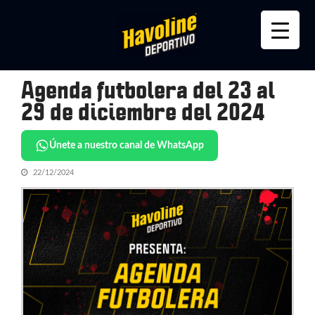
Skip
Skip
to
to
navigation
content
Agenda futbolera del 23 al
29 de diciembre del 2024
Únete a nuestro canal de WhatsApp
22/12/2024