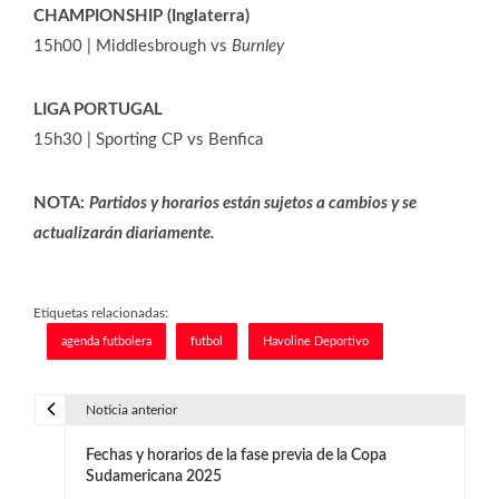
CHAMPIONSHIP (Inglaterra)
15h00 | Middlesbrough vs
Burnley
LIGA PORTUGAL
15h30 | Sporting CP vs Benfica
NOTA:
Partidos y horarios están sujetos a cambios y se
actualizarán diariamente.
Etiquetas relacionadas:
agenda futbolera
futbol
Havoline Deportivo
Noticia anterior
N
Fechas y horarios de la fase previa de la Copa
a
Sudamericana 2025