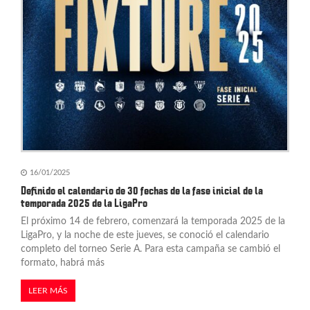
16/01/2025
Definido el calendario de 30 fechas de la fase inicial de la
temporada 2025 de la LigaPro
El próximo 14 de febrero, comenzará la temporada 2025 de la
LigaPro, y la noche de este jueves, se conoció el calendario
completo del torneo Serie A. Para esta campaña se cambió el
formato, habrá más
LEER MÁS