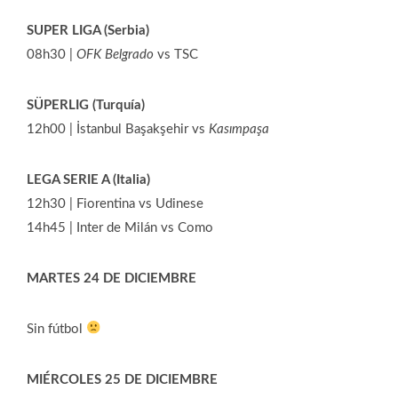
SUPER LIGA (Serbia)
08h30 |
OFK Belgrado
vs TSC
SÜPERLIG (Turquía)
12h00 | İstanbul Başakşehir vs
Kasımpaşa
LEGA SERIE A (Italia)
12h30 | Fiorentina vs Udinese
14h45 | Inter de Milán vs Como
MARTES 24 DE DICIEMBRE
Sin fútbol
MIÉRCOLES 25 DE DICIEMBRE