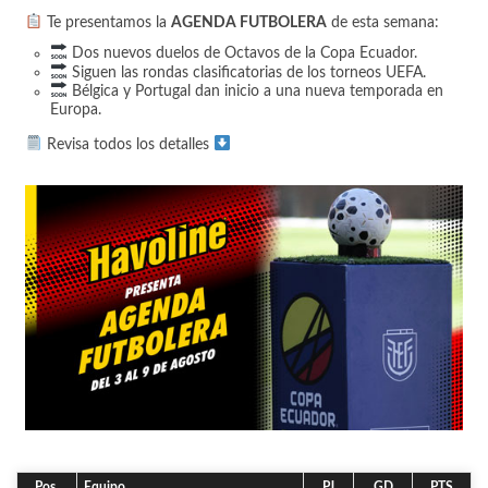
Te presentamos la
AGENDA FUTBOLERA
de esta semana:
Dos nuevos duelos de Octavos de la Copa Ecuador.
Siguen las rondas clasificatorias de los torneos UEFA.
Bélgica y Portugal dan inicio a una nueva temporada en
Europa.
Revisa todos los detalles
Pos.
Equipo
PJ
GD
PTS