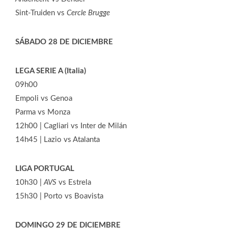
Sint-Truiden vs
Cercle Brugge
SÁBADO 28 DE DICIEMBRE
LEGA SERIE A (Italia)
09h00
Empoli vs Genoa
Parma vs Monza
12h00 | Cagliari vs Inter de Milán
14h45 | Lazio vs Atalanta
LIGA PORTUGAL
10h30 |
AVS
vs Estrela
15h30 | Porto vs Boavista
DOMINGO 29 DE DICIEMBRE