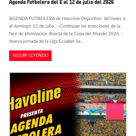
Agenda Futbolera del 6 al 12 de julio del 2026
AGENDA FUTBOLERA de Havoline Deportivo: del lunes 6
al domingo 12 de julio. - Continúan las emociones de la
fase de eliminación directa de la Copa del Mundo 2026. -
Nueva jornada de la Liga Ecuabet Se...
SEGUIR LEYENDO