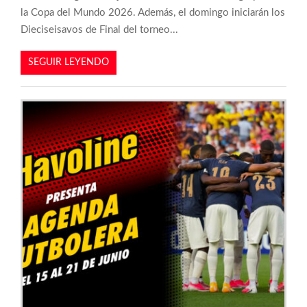
la Copa del Mundo 2026. Además, el domingo iniciarán los
Dieciseisavos de Final del torneo...
SEGUIR LEYENDO