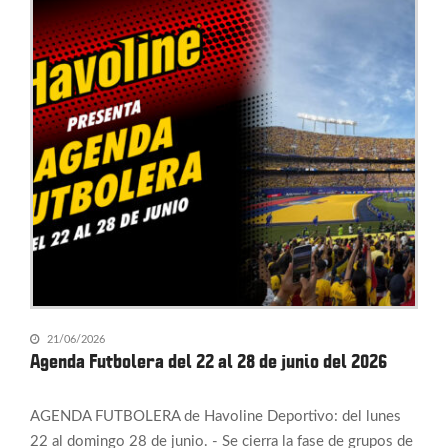
21/06/2026
Agenda Futbolera del 22 al 28 de junio del 2026
AGENDA FUTBOLERA de Havoline Deportivo: del lunes
22 al domingo 28 de junio. - Se cierra la fase de grupos de