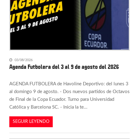
03/08/2026
Agenda Futbolera del 3 al 9 de agosto del 2026
AGENDA FUTBOLERA de Havoline Deportivo: del lunes 3
al domingo 9 de agosto. - Dos nuevos partidos de Octavos
de Final de la Copa Ecuador. Turno para Universidad
Católica y Barcelona SC. - Inicia la te...
SEGUIR LEYENDO