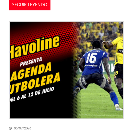
SEGUIR LEYENDO
06/07/2026