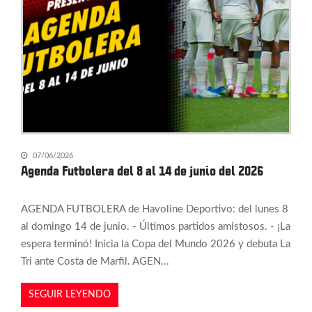
07/06/2026
Agenda Futbolera del 8 al 14 de junio del 2026
AGENDA FUTBOLERA de Havoline Deportivo: del lunes 8
al domingo 14 de junio. - Últimos partidos amistosos. - ¡La
espera terminó! Inicia la Copa del Mundo 2026 y debuta La
Tri ante Costa de Marfil. AGEN...
SEGUIR LEYENDO