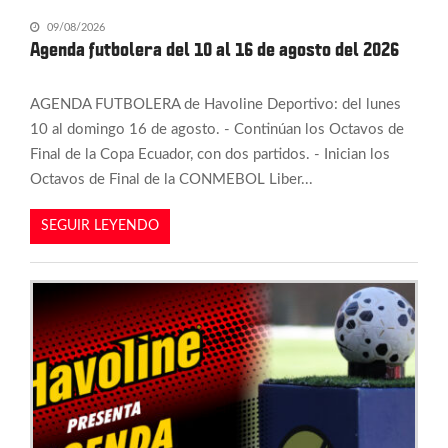
09/08/2026
Agenda futbolera del 10 al 16 de agosto del 2026
AGENDA FUTBOLERA de Havoline Deportivo: del lunes
10 al domingo 16 de agosto. - Continúan los Octavos de
Final de la Copa Ecuador, con dos partidos. - Inician los
Octavos de Final de la CONMEBOL Liber...
SEGUIR LEYENDO