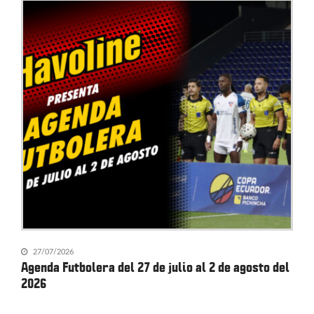
27/07/2026
Agenda Futbolera del 27 de julio al 2 de agosto del
2026