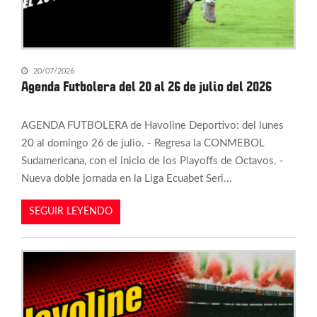
20/07/2026
Agenda Futbolera del 20 al 26 de julio del 2026
AGENDA FUTBOLERA de Havoline Deportivo: del lunes
20 al domingo 26 de julio. - Regresa la CONMEBOL
Sudamericana, con el inicio de los Playoffs de Octavos. -
Nueva doble jornada en la Liga Ecuabet Seri...
SEGUIR LEYENDO