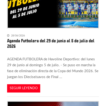
28/06/2026
Agenda Futbolera del 29 de junio al 5 de julio del
2026
AGENDA FUTBOLERA de Havoline Deportivo: del lunes
29 de junio al domingo 5 de julio. - Se puso en marcha la
fase de eliminación directa de la Copa del Mundo 2026. Se
juegan los Dieciseisavos de Final ...
SEGUIR LEYENDO