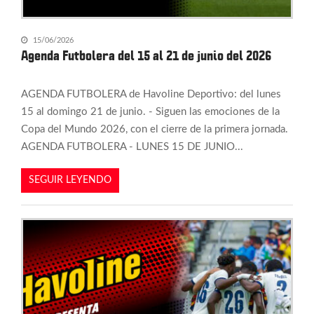
15/06/2026
Agenda Futbolera del 15 al 21 de junio del 2026
AGENDA FUTBOLERA de Havoline Deportivo: del lunes
15 al domingo 21 de junio. - Siguen las emociones de la
Copa del Mundo 2026, con el cierre de la primera jornada.
AGENDA FUTBOLERA - LUNES 15 DE JUNIO...
SEGUIR LEYENDO