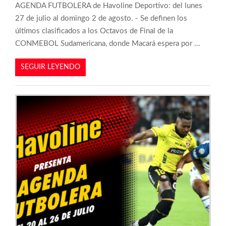
AGENDA FUTBOLERA de Havoline Deportivo: del lunes
27 de julio al domingo 2 de agosto. - Se definen los
últimos clasificados a los Octavos de Final de la
CONMEBOL Sudamericana, donde Macará espera por ...
SEGUIR LEYENDO