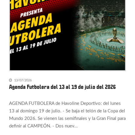
13/07/2026
Agenda Futbolera del 13 al 19 de julio del 2026
AGENDA FUTBOLERA de Havoline Deportivo: del lunes
13 al domingo 19 de julio. - Se baja el telón de la Copa del
Mundo 2026. Se vienen las semifinales y la Gran Final para
definir al CAMPEÓN. - Dos nuev...