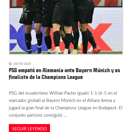
06/05/2026
PSG empató en Alemania ante Bayern Múnich y es
finalista de la Champions League
PSG del ecuatoriano Willian Pacho igualó 1-1 (6-5 en el
marcador global) al Bayern Múnich en el Allianz Arena y
jugará la gran final de la Champions League en Budapest. El
conjunto parisino consiguió ...
SEGUIR LEYENDO