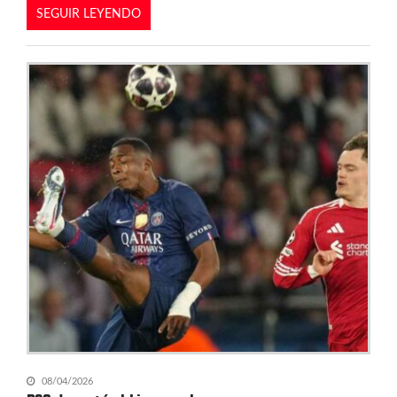
SEGUIR LEYENDO
08/04/2026