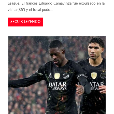
League. El francés Eduardo Camavinga fue expulsado en la
visita (85') y el local pudo...
SEGUIR LEYENDO