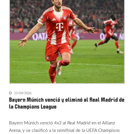
15/04/2026
Bayern Múnich venció y eliminó al Real Madrid de
la Champions League
Bayern Múnich venció 4x3 al Real Madrid en el Allianz
Arena, y se clasificó a la semifinal de la UEFA Champions