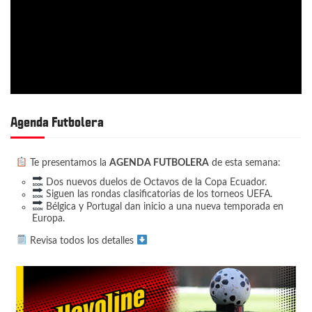
ó
n
d
e
e
n
Agenda Futbolera
t
r
Te presentamos la
AGENDA FUTBOLERA
de esta semana:
a
Dos nuevos duelos de Octavos de la Copa Ecuador.
d
Siguen las rondas clasificatorias de los torneos UEFA.
Bélgica y Portugal dan inicio a una nueva temporada en
a
Europa.
s
Revisa todos los detalles