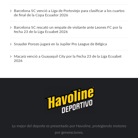
Barcelona SC venció a Liga de Portoviejo para clasificar a los cuartos
de final de la Copa Ecuador 2026
Barcelona SC rescató un empate de visitante ante Leones FC por la
fecha 23 de la Liga Ecuabet 2026
Snayder Porozo jugará en la Jupiler Pro League de Bélgica
Macará venció a Guayaquil City por la Fecha 23 de la Liga Ecuabet
2026
Lo mejor del deporte es presentado por Havoline, protegiendo motores
por generaciones.