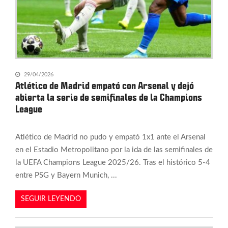
29/04/2026
Atlético de Madrid empató con Arsenal y dejó
abierta la serie de semifinales de la Champions
League
Atlético de Madrid no pudo y empató 1x1 ante el Arsenal
en el Estadio Metropolitano por la ida de las semifinales de
la UEFA Champions League 2025/26. Tras el histórico 5-4
entre PSG y Bayern Munich, ...
SEGUIR LEYENDO