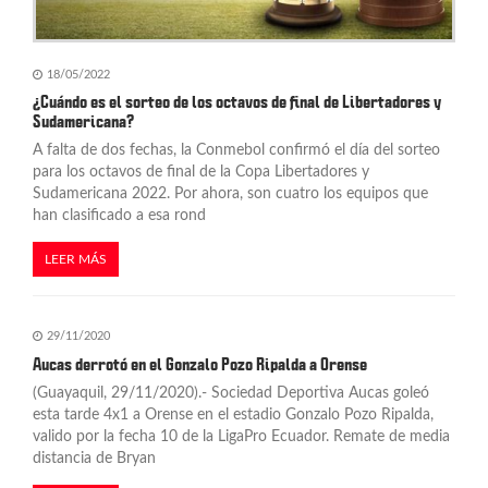
18/05/2022
¿Cuándo es el sorteo de los octavos de final de Libertadores y
Sudamericana?
A falta de dos fechas, la Conmebol confirmó el día del sorteo
para los octavos de final de la Copa Libertadores y
Sudamericana 2022. Por ahora, son cuatro los equipos que
han clasificado a esa rond
LEER MÁS
29/11/2020
Aucas derrotó en el Gonzalo Pozo Ripalda a Orense
(Guayaquil, 29/11/2020).- Sociedad Deportiva Aucas goleó
esta tarde 4x1 a Orense en el estadio Gonzalo Pozo Ripalda,
valido por la fecha 10 de la LigaPro Ecuador. Remate de media
distancia de Bryan