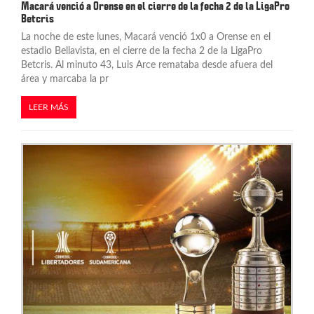
Macará venció a Orense en el cierre de la fecha 2 de la LigaPro
Betcris
La noche de este lunes, Macará venció 1x0 a Orense en el
estadio Bellavista, en el cierre de la fecha 2 de la LigaPro
Betcris. Al minuto 43, Luis Arce remataba desde afuera del
área y marcaba la pr
LEER MÁS