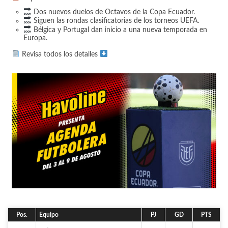
Dos nuevos duelos de Octavos de la Copa Ecuador.
Siguen las rondas clasificatorias de los torneos UEFA.
Bélgica y Portugal dan inicio a una nueva temporada en
Europa.
Revisa todos los detalles
Pos.
Equipo
PJ
GD
PTS