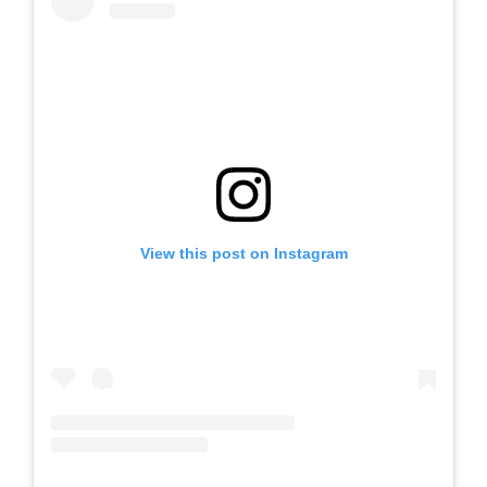
View this post on Instagram