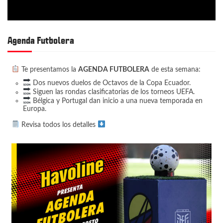
Agenda Futbolera
Te presentamos la
AGENDA FUTBOLERA
de esta semana:
Dos nuevos duelos de Octavos de la Copa Ecuador.
Siguen las rondas clasificatorias de los torneos UEFA.
Bélgica y Portugal dan inicio a una nueva temporada en
Europa.
Revisa todos los detalles