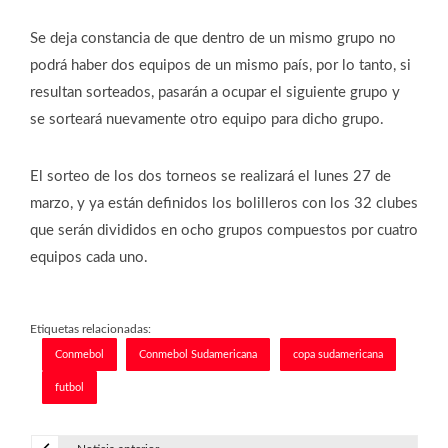
Se deja constancia de que dentro de un mismo grupo no
podrá haber dos equipos de un mismo país, por lo tanto, si
resultan sorteados, pasarán a ocupar el siguiente grupo y
se sorteará nuevamente otro equipo para dicho grupo.
El sorteo de los dos torneos se realizará el lunes 27 de
marzo, y ya están definidos los bolilleros con los 32 clubes
que serán divididos en ocho grupos compuestos por cuatro
equipos cada uno.
Etiquetas relacionadas:
Conmebol
Conmebol Sudamericana
copa sudamericana
futbol