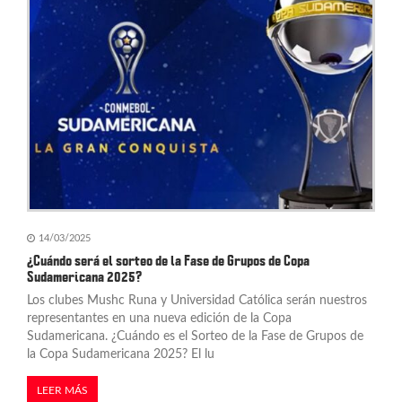
14/03/2025
¿Cuándo será el sorteo de la Fase de Grupos de Copa
Sudamericana 2025?
Los clubes Mushc Runa y Universidad Católica serán nuestros
representantes en una nueva edición de la Copa
Sudamericana. ¿Cuándo es el Sorteo de la Fase de Grupos de
la Copa Sudamericana 2025? El lu
LEER MÁS