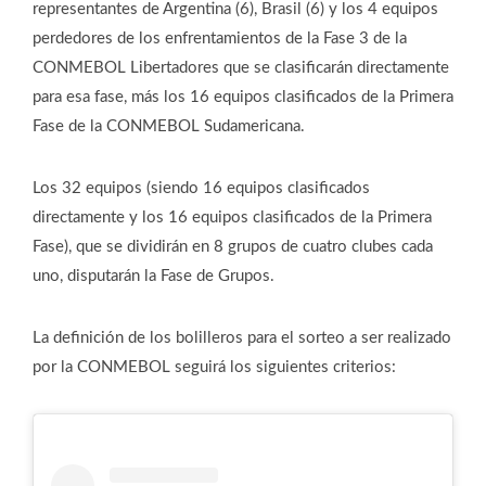
representantes de Argentina (6), Brasil (6) y los 4 equipos
perdedores de los enfrentamientos de la Fase 3 de la
CONMEBOL Libertadores que se clasificarán directamente
para esa fase, más los 16 equipos clasificados de la Primera
Fase de la CONMEBOL Sudamericana.
Los 32 equipos (siendo 16 equipos clasificados
directamente y los 16 equipos clasificados de la Primera
Fase), que se dividirán en 8 grupos de cuatro clubes cada
uno, disputarán la Fase de Grupos.
La definición de los bolilleros para el sorteo a ser realizado
por la CONMEBOL seguirá los siguientes criterios: