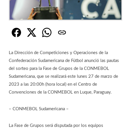
La Dirección de Competiciones y Operaciones de la
Confederación Sudamericana de Fútbol anunció las pautas
del sorteo para la Fase de Grupos de la CONMEBOL
Sudamericana, que se realizará este lunes 27 de marzo de
2023 a las 20:00h (hora local) en el Centro de
Convenciones de la CONMEBOL en Luque, Paraguay.
– CONMEBOL Sudamericana –
La Fase de Grupos será disputada por los equipos