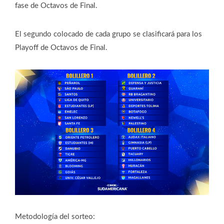
fase de Octavos de Final.
El segundo colocado de cada grupo se clasificará para los
Playoff de Octavos de Final.
Metodología del sorteo: