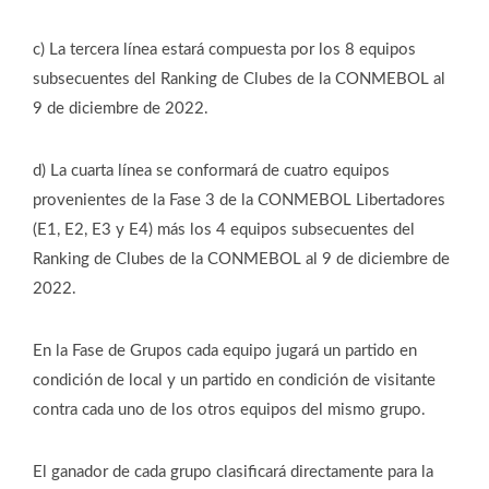
c) La tercera línea estará compuesta por los 8 equipos
subsecuentes del Ranking de Clubes de la CONMEBOL al
9 de diciembre de 2022.
d) La cuarta línea se conformará de cuatro equipos
provenientes de la Fase 3 de la CONMEBOL Libertadores
(E1, E2, E3 y E4) más los 4 equipos subsecuentes del
Ranking de Clubes de la CONMEBOL al 9 de diciembre de
2022.
En la Fase de Grupos cada equipo jugará un partido en
condición de local y un partido en condición de visitante
contra cada uno de los otros equipos del mismo grupo.
El ganador de cada grupo clasificará directamente para la