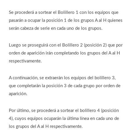
Se procederá a sortear el Bolillero 1 con los equipos que
pasarán a ocupar la posición 1 de los grupos A al H quienes
serán cabeza de serie en cada uno de los grupos.
Luego se proseguirá con el Bolillero 2 (posición 2) que por
orden de aparición irán completando los grupos del A al H
respectivamente.
A continuación, se extraerán los equipos del bolillero 3,
que completarán la posición 3 de cada grupo por orden de
aparición.
Por último, se procederá a sortear el bolillero 4 (posición
4), cuyos equipos ocuparán la última línea en cada uno de
los grupos del A al H respectivamente.