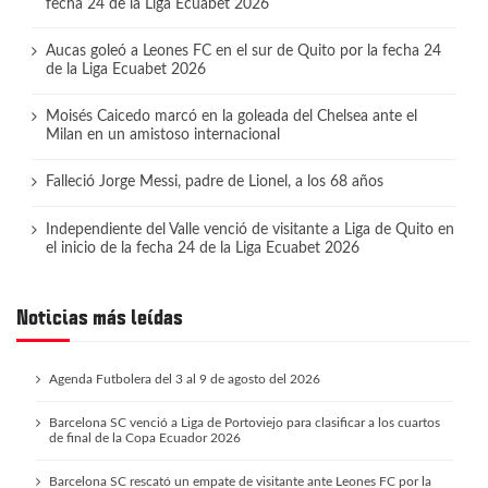
fecha 24 de la Liga Ecuabet 2026
Aucas goleó a Leones FC en el sur de Quito por la fecha 24
de la Liga Ecuabet 2026
Moisés Caicedo marcó en la goleada del Chelsea ante el
Milan en un amistoso internacional
Falleció Jorge Messi, padre de Lionel, a los 68 años
Independiente del Valle venció de visitante a Liga de Quito en
el inicio de la fecha 24 de la Liga Ecuabet 2026
Noticias más leídas
Agenda Futbolera del 3 al 9 de agosto del 2026
Barcelona SC venció a Liga de Portoviejo para clasificar a los cuartos
de final de la Copa Ecuador 2026
Barcelona SC rescató un empate de visitante ante Leones FC por la