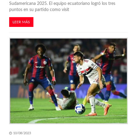
Sudamericana 2025. El equipo ecuatoriano logró los tres
puntos en su partido como visit
LEER MÁS
10/08/2023