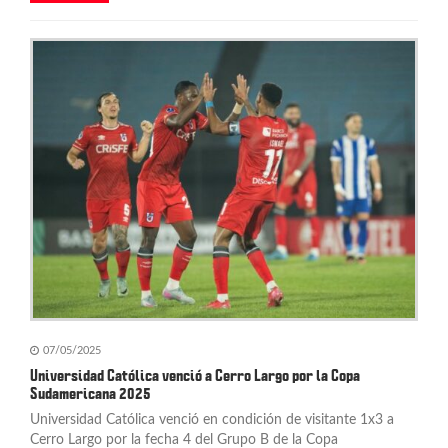
07/05/2025
Universidad Católica venció a Cerro Largo por la Copa
Sudamericana 2025
Universidad Católica venció en condición de visitante 1x3 a
Cerro Largo por la fecha 4 del Grupo B de la Copa