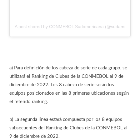
A post shared by CONMEBOL Sudamericana (@sudamericana
a) Para definición de los cabeza de serie de cada grupo, se
utilizará el Ranking de Clubes de la CONMEBOL al 9 de
diciembre de 2022. Los 8 cabeza de serie serán los
equipos posicionados en las 8 primeras ubicaciones según
el referido ranking.
b) La segunda línea estará compuesta por los 8 equipos
subsecuentes del Ranking de Clubes de la CONMEBOL al
9 de diciembre de 2022.