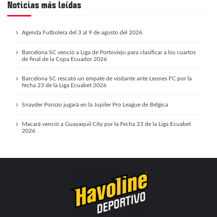
Noticias más leídas
Agenda Futbolera del 3 al 9 de agosto del 2026
Barcelona SC venció a Liga de Portoviejo para clasificar a los cuartos
de final de la Copa Ecuador 2026
Barcelona SC rescató un empate de visitante ante Leones FC por la
fecha 23 de la Liga Ecuabet 2026
Snayder Porozo jugará en la Jupiler Pro League de Bélgica
Macará venció a Guayaquil City por la Fecha 23 de la Liga Ecuabet
2026