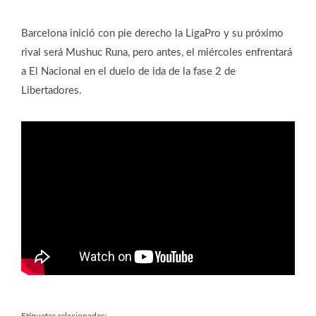
Barcelona inició con pie derecho la LigaPro y su próximo
rival será Mushuc Runa, pero antes, el miércoles enfrentará
a El Nacional en el duelo de ida de la fase 2 de
Libertadores.