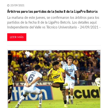
23/09/2021
Árbitros para los partidos de la fecha 8 de la LigaPro Betcris
La mañana de este jueves, se confirmaron los árbitros para los
partidos de la fecha 8 de la LigaPro Betcris. Los detalles aquí:
Independiente del Valle vs Técnico Universitario - 24/09/2021 -
LEER MÁS