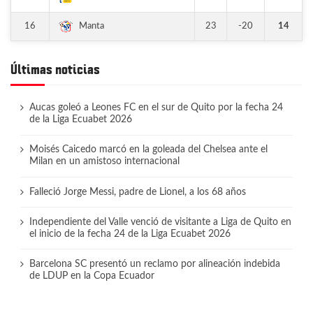
16
23
-20
14
Manta
Últimas noticias
Aucas goleó a Leones FC en el sur de Quito por la fecha 24
de la Liga Ecuabet 2026
Moisés Caicedo marcó en la goleada del Chelsea ante el
Milan en un amistoso internacional
Falleció Jorge Messi, padre de Lionel, a los 68 años
Independiente del Valle venció de visitante a Liga de Quito en
el inicio de la fecha 24 de la Liga Ecuabet 2026
Barcelona SC presentó un reclamo por alineación indebida
de LDUP en la Copa Ecuador