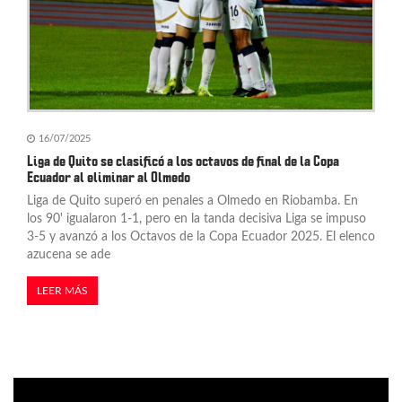
16/07/2025
Liga de Quito se clasificó a los octavos de final de la Copa
Ecuador al eliminar al Olmedo
Liga de Quito superó en penales a Olmedo en Riobamba. En
los 90' igualaron 1-1, pero en la tanda decisiva Liga se impuso
3-5 y avanzó a los Octavos de la Copa Ecuador 2025. El elenco
azucena se ade
LEER MÁS