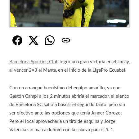
Barcelona Sporting Club
logró una gran victoria en el Jocay,
al vencer 2×3 al Manta, en el inicio de la LigaPro Ecuabet.
Con un arranque buenísimo del equipo amarillo, ya que
Gastón Campi a los 2 minutos abriría el marcador, el elenco
de Barcelona SC salió a buscar el segundo tanto, pero sin
ser efectivo ante las opciones que tenía Janner Corozo.
Pero el local aprovecharía un tiro de esquina y Jorge
Valencia sin marca definió con la cabeza para el 1-1.