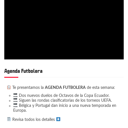
Agenda Futbolera
Te presentamos la
AGENDA FUTBOLERA
de esta semana:
Dos nuevos duelos de Octavos de la Copa Ecuador.
Siguen las rondas clasificatorias de los torneos UEFA.
Bélgica y Portugal dan inicio a una nueva temporada en
Europa.
Revisa todos los detalles