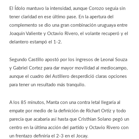
El Ídolo mantuvo la intensidad, aunque Corozo seguía sin
tener claridad en ese último pase. En la apertura del
complemento se dio una gran combinación uruguaya entre
Joaquín Valiente y Octavio Rivero, el volante recuperó y el
delantero estampó el 1-2.
Segundo Castillo apostó por los ingresos de Leonai Souza
y Gabriel Cortez para dar mayor movilidad al mediocampo,
aunque el cuadro del Astillero desperdició claras opciones
para tener un resultado más tranquilo.
A los 85 minutos, Manta con una contra letal llegaría al
empate por medio de la definición de Richart Ortiz y todo
parecía que acabaría así hasta que Cristhian Solano pegó un
centro en la última acción del partido y Octavio Rivero con
un frentazo definiría el 2-3 en el Jocay.