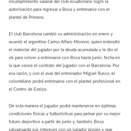
incumplimiento salarial del club ecuatoriano logró la
autorización para regresar a Boca y entrenarse con el
plantel de Primera.
El club Barcelona cambió su administración en enero y
asumió el argentino Carlos Alfaro Moreno, quien entendió
el malestar del jugador por la deuda acumulada y le dio el
ok para volver a entrenarse con Boca hasta junio, fecha en
la que vence el contrato del jugador con el Barcelona. Por
esa razón, y con el aval del entrenador Miguel Russo, el
colombiano podrá entrenarse con el plantel profesional en
el Centro de Ezeiza.
De esta manera el jugador podrá mantenerse en óptimas
condiciones físicas y futbolísticas para pelear por su mejor
futuro deportivo a partir de junio y, también, Boca
salvaguarda sus intereses con un jugador propio y que