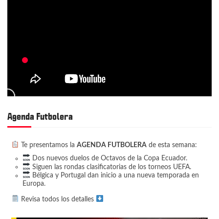
Agenda Futbolera
Te presentamos la
AGENDA FUTBOLERA
de esta semana:
Dos nuevos duelos de Octavos de la Copa Ecuador.
Siguen las rondas clasificatorias de los torneos UEFA.
Bélgica y Portugal dan inicio a una nueva temporada en
Europa.
Revisa todos los detalles