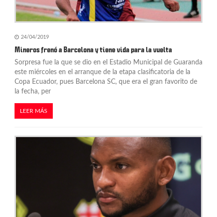
24/04/2019
Mineros frenó a Barcelona y tiene vida para la vuelta
Sorpresa fue la que se dio en el Estadio Municipal de Guaranda
este miércoles en el arranque de la etapa clasificatoria de la
Copa Ecuador, pues Barcelona SC, que era el gran favorito de
la fecha, per
LEER MÁS