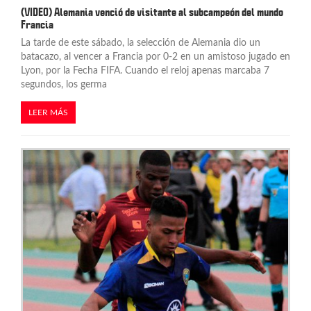
(VIDEO) Alemania venció de visitante al subcampeón del mundo
Francia
La tarde de este sábado, la selección de Alemania dio un
batacazo, al vencer a Francia por 0-2 en un amistoso jugado en
Lyon, por la Fecha FIFA. Cuando el reloj apenas marcaba 7
segundos, los germa
LEER MÁS