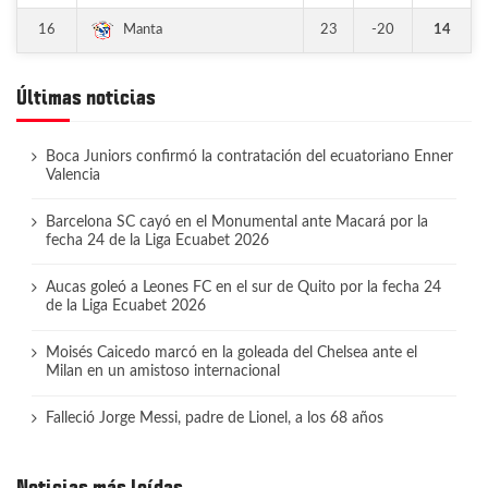
16
23
-20
14
Manta
Últimas noticias
Boca Juniors confirmó la contratación del ecuatoriano Enner
Valencia
Barcelona SC cayó en el Monumental ante Macará por la
fecha 24 de la Liga Ecuabet 2026
Aucas goleó a Leones FC en el sur de Quito por la fecha 24
de la Liga Ecuabet 2026
Moisés Caicedo marcó en la goleada del Chelsea ante el
Milan en un amistoso internacional
Falleció Jorge Messi, padre de Lionel, a los 68 años