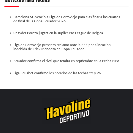
Noticias más leídas
Barcelona SC venció a Liga de Portoviejo para clasificar a los cuartos
de final de la Copa Ecuador 2026
Snayder Porozo jugará en la Jupiler Pro League de Bélgica
Liga de Portoviejo presentó reclamo ante la FEF por alineacion
indebida de Erick Mendoza en Copa Ecuador
Ecuador confirma el rival que tendrá en septiembre en la Fecha FIFA
Liga Ecuabet confirmó los horarios de las fechas 25 y 26