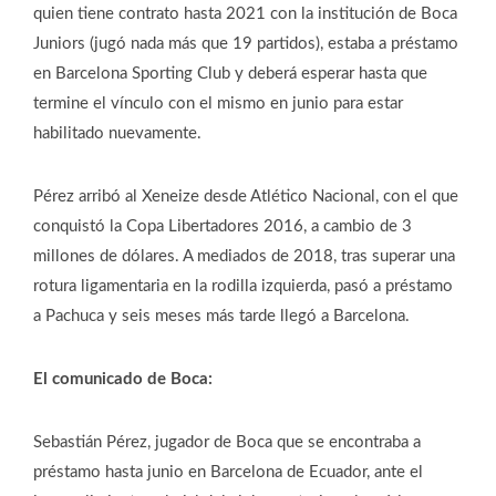
quien tiene contrato hasta 2021 con la institución de Boca
Juniors (jugó nada más que 19 partidos), estaba a préstamo
en Barcelona Sporting Club y deberá esperar hasta que
termine el vínculo con el mismo en junio para estar
habilitado nuevamente.
Pérez arribó al Xeneize desde Atlético Nacional, con el que
conquistó la Copa Libertadores 2016, a cambio de 3
millones de dólares. A mediados de 2018, tras superar una
rotura ligamentaria en la rodilla izquierda, pasó a préstamo
a Pachuca y seis meses más tarde llegó a Barcelona.
El comunicado de Boca:
Sebastián Pérez, jugador de Boca que se encontraba a
préstamo hasta junio en Barcelona de Ecuador, ante el