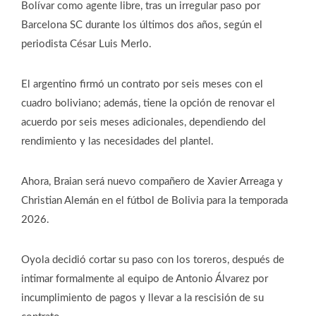
Bolívar como agente libre, tras un irregular paso por
Barcelona SC durante los últimos dos años, según el
periodista César Luis Merlo.
El argentino firmó un contrato por seis meses con el
cuadro boliviano; además, tiene la opción de renovar el
acuerdo por seis meses adicionales, dependiendo del
rendimiento y las necesidades del plantel.
Ahora, Braian será nuevo compañero de Xavier Arreaga y
Christian Alemán en el fútbol de Bolivia para la temporada
2026.
Oyola decidió cortar su paso con los toreros, después de
intimar formalmente al equipo de Antonio Álvarez por
incumplimiento de pagos y llevar a la rescisión de su