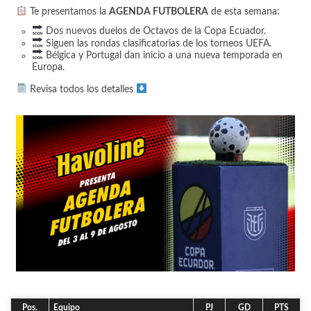
Te presentamos la
AGENDA FUTBOLERA
de esta semana:
Dos nuevos duelos de Octavos de la Copa Ecuador.
Siguen las rondas clasificatorias de los torneos UEFA.
Bélgica y Portugal dan inicio a una nueva temporada en
Europa.
Revisa todos los detalles
Pos.
Equipo
PJ
GD
PTS