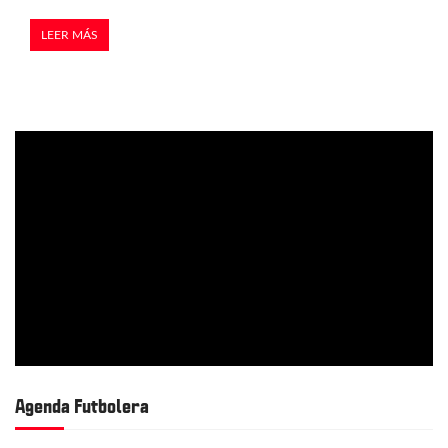
LEER MÁS
Agenda Futbolera