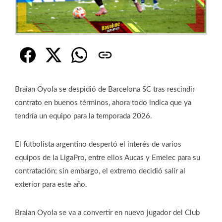
Braian Oyola se despidió de Barcelona SC tras rescindir
contrato en buenos términos, ahora todo indica que ya
tendría un equipo para la temporada 2026.
El futbolista argentino despertó el interés de varios
equipos de la LigaPro, entre ellos Aucas y Emelec para su
contratación; sin embargo, el extremo decidió salir al
exterior para este año.
Braian Oyola se va a convertir en nuevo jugador del Club