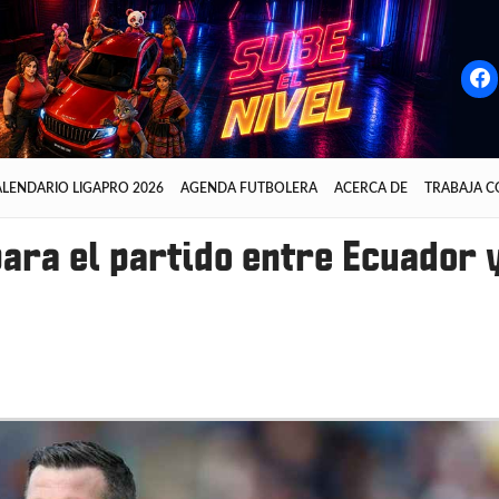
LENDARIO LIGAPRO 2026
AGENDA FUTBOLERA
ACERCA DE
TRABAJA 
ara el partido entre Ecuador 