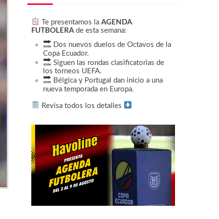
Te presentamos la
AGENDA
FUTBOLERA
de esta semana:
Dos nuevos duelos de Octavos de la
Copa Ecuador.
Siguen las rondas clasificatorias de
los torneos UEFA.
Bélgica y Portugal dan inicio a una
nueva temporada en Europa.
Revisa todos los detalles