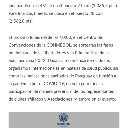
Independiente del Valle en el puesto 21 con (3.035,5 pts.).
Para finalizar, Emelec se ubica en el puesto 28 con
(2.562,0 pts).
El próximo lunes desde las 10:00, en el Centro de
Convenciones de la CONMEBOL, se sortearán las fases
preliminares de la Libertadores y la Primera Fase de la
Sudamericana 2022. Dada las recomendaciones de los
organismos internacionales en materia de salud pública, así
como las indicaciones sanitarias de Paraguay en función a
la pandemia por el COVID-19, no será permitida la
participación de manera presencial de los representantes
de clubes afiliados y Asociaciones Miembro en el evento.