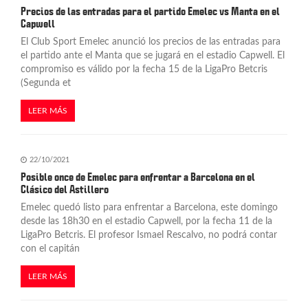
Precios de las entradas para el partido Emelec vs Manta en el
Capwell
El Club Sport Emelec anunció los precios de las entradas para
el partido ante el Manta que se jugará en el estadio Capwell. El
compromiso es válido por la fecha 15 de la LigaPro Betcris
(Segunda et
LEER MÁS
22/10/2021
Posible once de Emelec para enfrentar a Barcelona en el
Clásico del Astillero
Emelec quedó listo para enfrentar a Barcelona, este domingo
desde las 18h30 en el estadio Capwell, por la fecha 11 de la
LigaPro Betcris. El profesor Ismael Rescalvo, no podrá contar
con el capitán
LEER MÁS