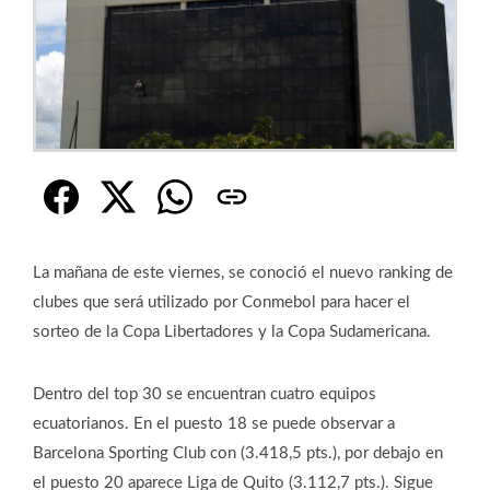
La mañana de este viernes, se conoció el nuevo ranking de
clubes que será utilizado por Conmebol para hacer el
sorteo de la Copa Libertadores y la Copa Sudamericana.
Dentro del top 30 se encuentran cuatro equipos
ecuatorianos. En el puesto 18 se puede observar a
Barcelona Sporting Club con (3.418,5 pts.), por debajo en
el puesto 20 aparece Liga de Quito (3.112,7 pts.). Sigue