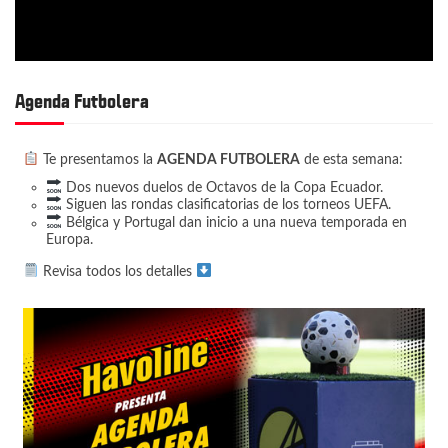
Agenda Futbolera
Te presentamos la
AGENDA FUTBOLERA
de esta semana:
Dos nuevos duelos de Octavos de la Copa Ecuador.
Siguen las rondas clasificatorias de los torneos UEFA.
Bélgica y Portugal dan inicio a una nueva temporada en
Europa.
Revisa todos los detalles