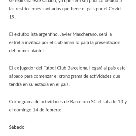
se realizará este sábado, ya que será sin público debido a
las restricciones sanitarias que tiene el país por el Covid-
19.
El exfutbolista argentino, Javier Mascherano, será la
estrella invitada por el club amarillo para la presentación
del primer plantel.
El ex jugador del Fútbol Club Barcelona, llegará al país este
sábado para comenzar el cronograma de actividades que
tendrá en su estadía en el país.
Cronograma de actividades de Barcelona SC el sábado 13 y
el domingo 14 de febrero:
Sábado