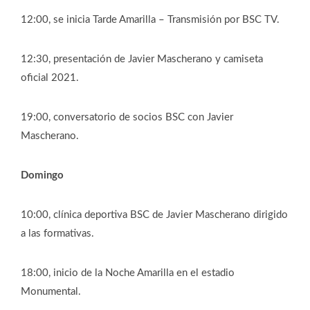
12:00, se inicia Tarde Amarilla – Transmisión por BSC TV.
12:30, presentación de Javier Mascherano y camiseta
oficial 2021.
19:00, conversatorio de socios BSC con Javier
Mascherano.
Domingo
10:00, clínica deportiva BSC de Javier Mascherano dirigido
a las formativas.
18:00, inicio de la Noche Amarilla en el estadio
Monumental.