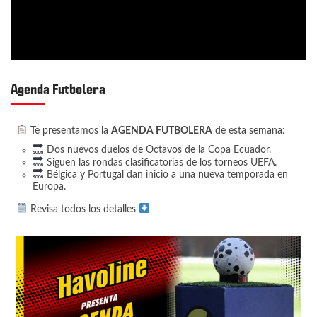
Agenda Futbolera
Te presentamos la
AGENDA FUTBOLERA
de esta semana:
Dos nuevos duelos de Octavos de la Copa Ecuador.
Siguen las rondas clasificatorias de los torneos UEFA.
Bélgica y Portugal dan inicio a una nueva temporada en
Europa.
Revisa todos los detalles