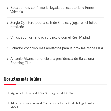
Boca Juniors confirmó la llegada del ecuatoriano Enner
Valencia
Sergio Quintero podría salir de Emelec y jugar en el fútbol
brasileño
Vinicius Junior renovó su vínculo con el Real Madrid
Ecuador confirmó más amistosos para la próxima fecha FIFA
Antonio Álvarez renunció a la presidencia de Barcelona
Sporting Club
Noticias más leídas
Agenda Futbolera del 3 al 9 de agosto del 2026
Mushuc Runa venció al Manta por la fecha 23 de la Liga Ecuabet
2026