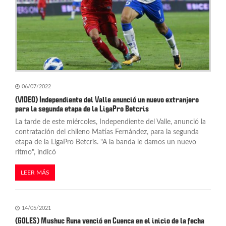
06/07/2022
(VIDEO) Independiente del Valle anunció un nuevo extranjero
para la segunda etapa de la LigaPro Betcris
La tarde de este miércoles, Independiente del Valle, anunció la
contratación del chileno Matías Fernández, para la segunda
etapa de la LigaPro Betcris. "A la banda le damos un nuevo
ritmo", indicó
LEER MÁS
14/05/2021
(GOLES) Mushuc Runa venció en Cuenca en el inicio de la fecha