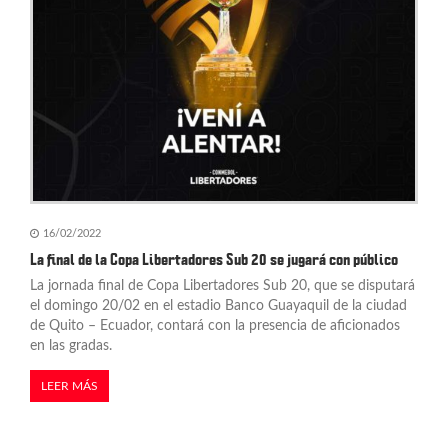
16/02/2022
La final de la Copa Libertadores Sub 20 se jugará con público
La jornada final de Copa Libertadores Sub 20, que se disputará
el domingo 20/02 en el estadio Banco Guayaquil de la ciudad
de Quito – Ecuador, contará con la presencia de aficionados
en las gradas.
LEER MÁS