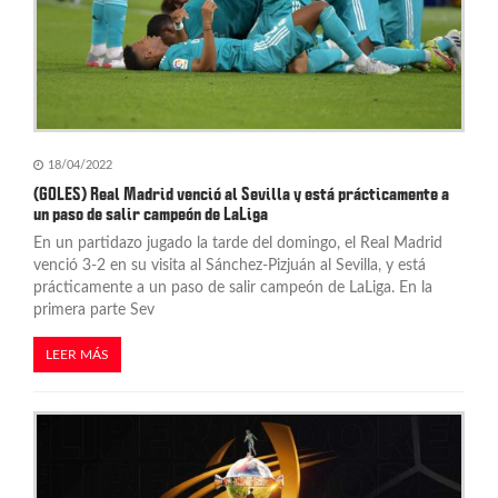
18/04/2022
(GOLES) Real Madrid venció al Sevilla y está prácticamente a
un paso de salir campeón de LaLiga
En un partidazo jugado la tarde del domingo, el Real Madrid
venció 3-2 en su visita al Sánchez-Pizjuán al Sevilla, y está
prácticamente a un paso de salir campeón de LaLiga. En la
primera parte Sev
LEER MÁS