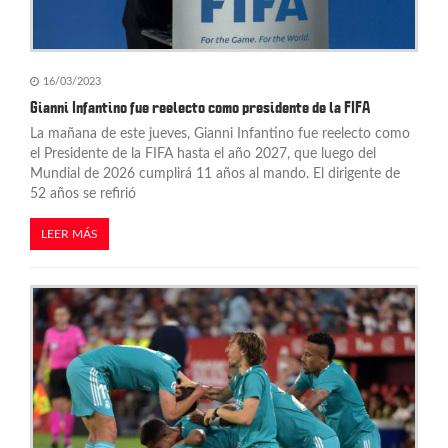
16/03/2023
Gianni Infantino fue reelecto como presidente de la FIFA
La mañana de este jueves, Gianni Infantino fue reelecto como
el Presidente de la FIFA hasta el año 2027, que luego del
Mundial de 2026 cumplirá 11 años al mando. El dirigente de
52 años se refirió
LEER MÁS