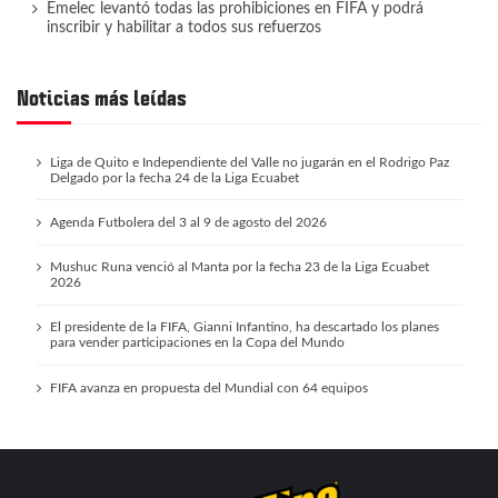
Emelec levantó todas las prohibiciones en FIFA y podrá
inscribir y habilitar a todos sus refuerzos
Noticias más leídas
Liga de Quito e Independiente del Valle no jugarán en el Rodrigo Paz
Delgado por la fecha 24 de la Liga Ecuabet
Agenda Futbolera del 3 al 9 de agosto del 2026
Mushuc Runa venció al Manta por la fecha 23 de la Liga Ecuabet
2026
El presidente de la FIFA, Gianni Infantino, ha descartado los planes
para vender participaciones en la Copa del Mundo
FIFA avanza en propuesta del Mundial con 64 equipos