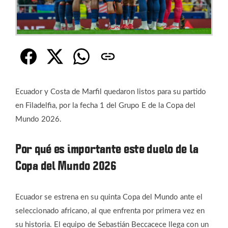
Ecuador y Costa de Marfil quedaron listos para su partido
en Filadelfia, por la fecha 1 del Grupo E de la Copa del
Mundo 2026.
Por qué es importante este duelo de la
Copa del Mundo 2026
Ecuador se estrena en su quinta Copa del Mundo ante el
seleccionado africano, al que enfrenta por primera vez en
su historia. El equipo de Sebastián Beccacece llega con un