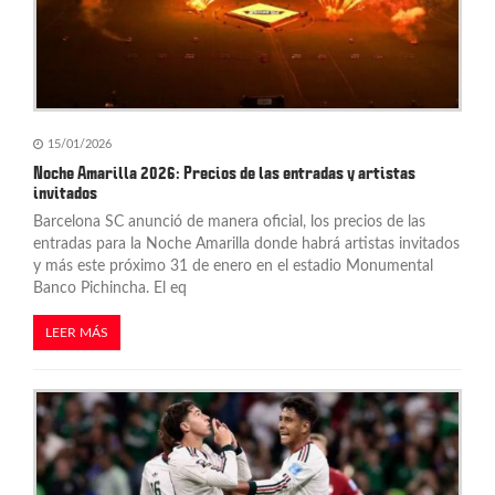
15/01/2026
Noche Amarilla 2026: Precios de las entradas y artistas
invitados
Barcelona SC anunció de manera oficial, los precios de las
entradas para la Noche Amarilla donde habrá artistas invitados
y más este próximo 31 de enero en el estadio Monumental
Banco Pichincha. El eq
LEER MÁS