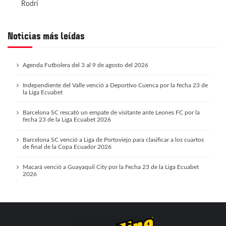
Rodri
Noticias más leídas
Agenda Futbolera del 3 al 9 de agosto del 2026
Independiente del Valle venció a Deportivo Cuenca por la fecha 23 de
la Liga Ecuabet
Barcelona SC rescató un empate de visitante ante Leones FC por la
fecha 23 de la Liga Ecuabet 2026
Barcelona SC venció a Liga de Portoviejo para clasificar a los cuartos
de final de la Copa Ecuador 2026
Macará venció a Guayaquil City por la Fecha 23 de la Liga Ecuabet
2026