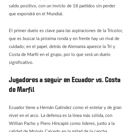
saldo positivo, con un invicto de 18 partidos sin perder
que expondrá en el Mundial.
El primer duelo es clave para las aspiraciones de la Tricolor,
que es buscar la próxima ronda y en frente hay un rival de
cuidado; en el papel, detrás de Alemania aparece la Tri y
Costa de Marfil en el grupo, por lo que será un duelo
significativo.
Jugadores a seguir en Ecuador vs. Costa
de Marfil
Ecuador tiene a Hernán Galíndez como el estelar y de gran
nivel en el arco. La defensa es la línea más sólida, con
Willian Pacho y Piero Hincapié como líderes, junto a la
calidad de Moisés Caicedo en la mitad de la cancha.