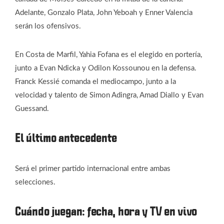
Adelante, Gonzalo Plata, John Yeboah y Enner Valencia
serán los ofensivos.
En Costa de Marfil, Yahia Fofana es el elegido en portería,
junto a Evan Ndicka y Odilon Kossounou en la defensa.
Franck Kessié comanda el mediocampo, junto a la
velocidad y talento de Simon Adingra, Amad Diallo y Evan
Guessand.
El último antecedente
Será el primer partido internacional entre ambas
selecciones.
Cuándo juegan: fecha, hora y TV en vivo