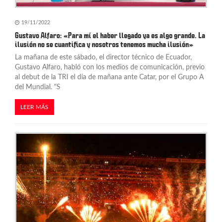
19/11/2022
Gustavo Alfaro: «Para mí el haber llegado ya es algo grande. La
ilusión no se cuantifica y nosotros tenemos mucha ilusión»
La mañana de este sábado, el director técnico de Ecuador,
Gustavo Alfaro, habló con los medios de comunicación, previo
al debut de la TRI el día de mañana ante Catar, por el Grupo A
del Mundial. "S
LEER MÁS