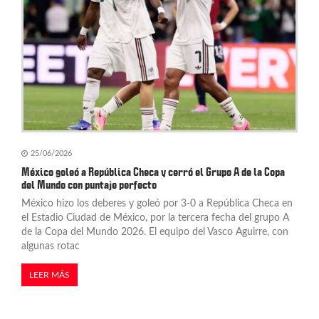
25/06/2026
México goleó a República Checa y cerró el Grupo A de la Copa
del Mundo con puntaje perfecto
México hizo los deberes y goleó por 3-0 a República Checa en
el Estadio Ciudad de México, por la tercera fecha del grupo A
de la Copa del Mundo 2026. El equipo del Vasco Aguirre, con
algunas rotac
LEER MÁS