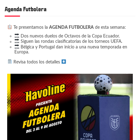
Agenda Futbolera
Te presentamos la
AGENDA FUTBOLERA
de esta semana:
Dos nuevos duelos de Octavos de la Copa Ecuador.
Siguen las rondas clasificatorias de los torneos UEFA.
Bélgica y Portugal dan inicio a una nueva temporada en
Europa.
Revisa todos los detalles