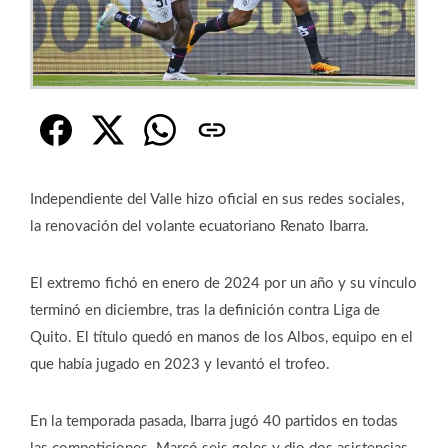
Independiente del Valle hizo oficial en sus redes sociales,
la renovación del volante ecuatoriano Renato Ibarra.
El extremo fichó en enero de 2024 por un año y su vínculo
terminó en diciembre, tras la definición contra Liga de
Quito. El título quedó en manos de los Albos, equipo en el
que había jugado en 2023 y levantó el trofeo.
En la temporada pasada, Ibarra jugó 40 partidos en todas