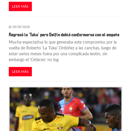
LEER MÁS
09/09/2018
Regresó la ‘Tuka’ pero Delfín debió conformarse con el empate
Mucha expectativa lo que generaba este compromiso por la
vuelta de Roberto 'La Tuka' Ordóñez a las canchas, luego de
estar varios meses fuera por una complicada lesión, sin
embargo el 'Cetáceo' no log
LEER MÁS