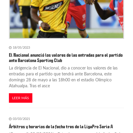
18/05/2023
El Nacional anunció los valores de las entradas para el partido
ante Barcelona Sporting Club
La dirigencia de El Nacional, dio a conocer los valores de las
entradas para el partido que tendrá ante Barcelona, este
domingo 28 de mayo a las 18h00 en el estadio Olímpico
Atahualpa. Tras el asce
LEER MÁS
03/03/2021
Árbitros y horarios de la fecha tres de la LigaPro Serie A