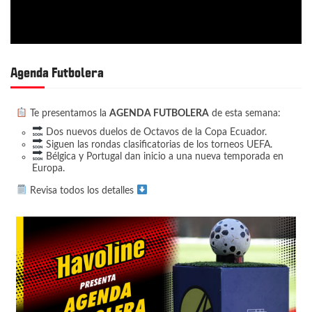
Agenda Futbolera
Te presentamos la
AGENDA FUTBOLERA
de esta semana:
Dos nuevos duelos de Octavos de la Copa Ecuador.
Siguen las rondas clasificatorias de los torneos UEFA.
Bélgica y Portugal dan inicio a una nueva temporada en
Europa.
Revisa todos los detalles