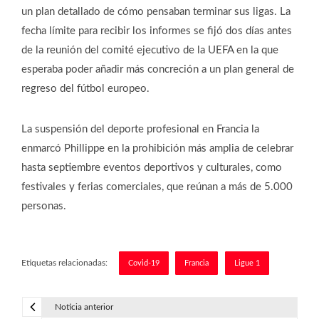
un plan detallado de cómo pensaban terminar sus ligas. La
fecha límite para recibir los informes se fijó dos días antes
de la reunión del comité ejecutivo de la UEFA en la que
esperaba poder añadir más concreción a un plan general de
regreso del fútbol europeo.
La suspensión del deporte profesional en Francia la
enmarcó Phillippe en la prohibición más amplia de celebrar
hasta septiembre eventos deportivos y culturales, como
festivales y ferias comerciales, que reúnan a más de 5.000
personas.
Etiquetas relacionadas:
Covid-19
Francia
Ligue 1
Noticia anterior