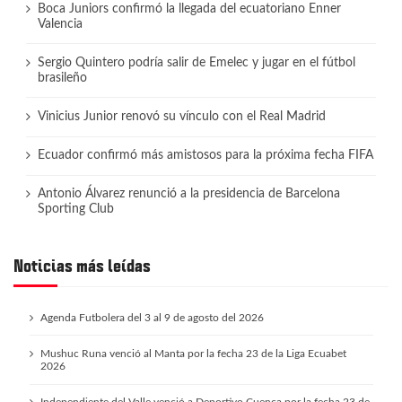
Boca Juniors confirmó la llegada del ecuatoriano Enner
Valencia
Sergio Quintero podría salir de Emelec y jugar en el fútbol
brasileño
Vinicius Junior renovó su vínculo con el Real Madrid
Ecuador confirmó más amistosos para la próxima fecha FIFA
Antonio Álvarez renunció a la presidencia de Barcelona
Sporting Club
Noticias más leídas
Agenda Futbolera del 3 al 9 de agosto del 2026
Mushuc Runa venció al Manta por la fecha 23 de la Liga Ecuabet
2026