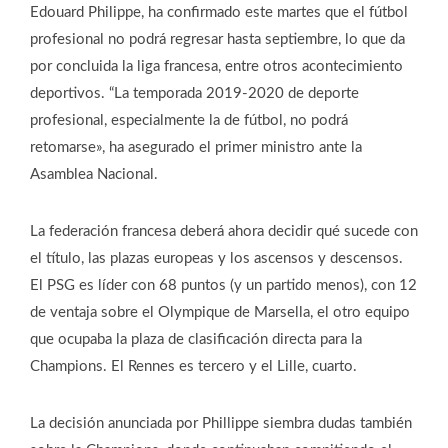
Edouard Philippe, ha confirmado este martes que el fútbol
profesional no podrá regresar hasta septiembre, lo que da
por concluida la liga francesa, entre otros acontecimiento
deportivos. “La temporada 2019-2020 de deporte
profesional, especialmente la de fútbol, no podrá
retomarse», ha asegurado el primer ministro ante la
Asamblea Nacional.
La federación francesa deberá ahora decidir qué sucede con
el título, las plazas europeas y los ascensos y descensos.
El PSG es líder con 68 puntos (y un partido menos), con 12
de ventaja sobre el Olympique de Marsella, el otro equipo
que ocupaba la plaza de clasificación directa para la
Champions. El Rennes es tercero y el Lille, cuarto.
La decisión anunciada por Phillippe siembra dudas también