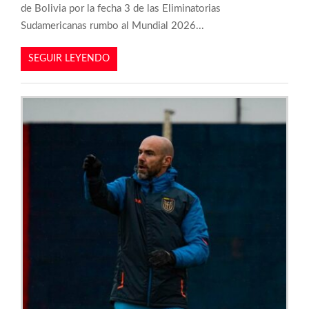
de Bolivia por la fecha 3 de las Eliminatorias
Sudamericanas rumbo al Mundial 2026...
SEGUIR LEYENDO