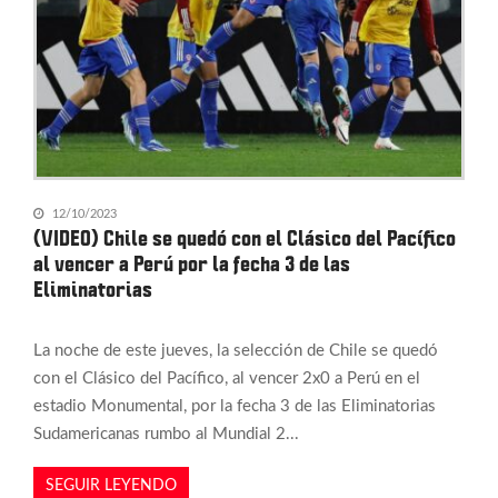
12/10/2023
(VIDEO) Chile se quedó con el Clásico del Pacífico
al vencer a Perú por la fecha 3 de las
Eliminatorias
La noche de este jueves, la selección de Chile se quedó
con el Clásico del Pacífico, al vencer 2x0 a Perú en el
estadio Monumental, por la fecha 3 de las Eliminatorias
Sudamericanas rumbo al Mundial 2...
SEGUIR LEYENDO