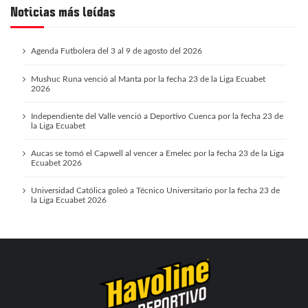
Noticias más leídas
Agenda Futbolera del 3 al 9 de agosto del 2026
Mushuc Runa venció al Manta por la fecha 23 de la Liga Ecuabet
2026
Independiente del Valle venció a Deportivo Cuenca por la fecha 23 de
la Liga Ecuabet
Aucas se tomó el Capwell al vencer a Emelec por la fecha 23 de la Liga
Ecuabet 2026
Universidad Católica goleó a Técnico Universitario por la fecha 23 de
la Liga Ecuabet 2026