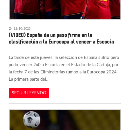
12/10/2023
(VIDEO) España da un paso firme en la
clasificación a la Eurocopa al vencer a Escocia
La tarde de este jueves, la selección de España sufrió pero
pudo vencer 2x0 a Escocia en el Estadio de la Cartuja, por
la fecha 7 de las Eliminatorias rumbo a la Eurocopa 2024.
La primera parte del...
SEGUIR LEYENDO