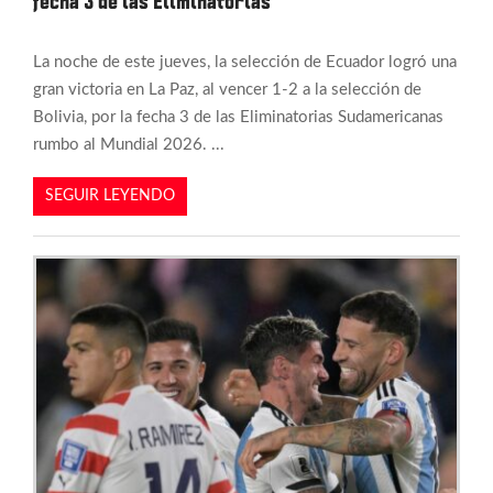
fecha 3 de las Eliminatorias
La noche de este jueves, la selección de Ecuador logró una
gran victoria en La Paz, al vencer 1-2 a la selección de
Bolivia, por la fecha 3 de las Eliminatorias Sudamericanas
rumbo al Mundial 2026. ...
SEGUIR LEYENDO