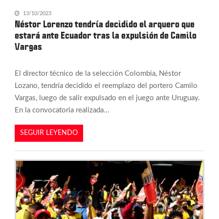
13/10/2023
Néstor Lorenzo tendría decidido el arquero que
estará ante Ecuador tras la expulsión de Camilo
Vargas
El director técnico de la selección Colombia, Néstor
Lozano, tendría decidido el reemplazo del portero Camilo
Vargas, luego de salir expulsado en el juego ante Uruguay.
En la convocatoria realizada...
SEGUIR LEYENDO