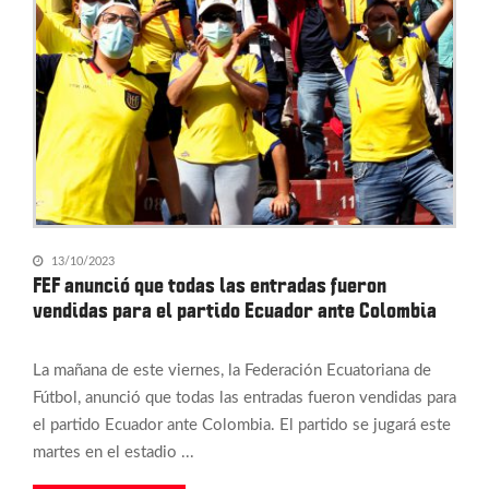
13/10/2023
FEF anunció que todas las entradas fueron
vendidas para el partido Ecuador ante Colombia
La mañana de este viernes, la Federación Ecuatoriana de
Fútbol, anunció que todas las entradas fueron vendidas para
el partido Ecuador ante Colombia. El partido se jugará este
martes en el estadio ...