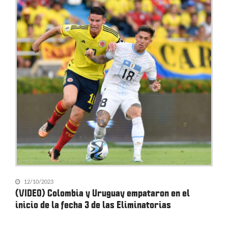
12/10/2023
(VIDEO) Colombia y Uruguay empataron en el
inicio de la fecha 3 de las Eliminatorias