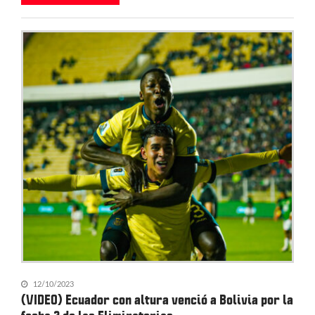
12/10/2023
(VIDEO) Ecuador con altura venció a Bolivia por la