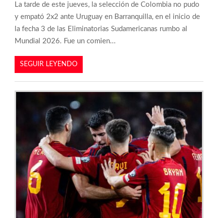
La tarde de este jueves, la selección de Colombia no pudo
y empató 2x2 ante Uruguay en Barranquilla, en el inicio de
la fecha 3 de las Eliminatorias Sudamericanas rumbo al
Mundial 2026. Fue un comien...
SEGUIR LEYENDO