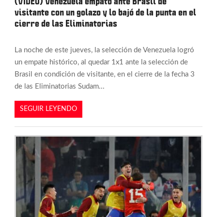
(VIDEO) Venezuela empató ante Brasil de
visitante con un golazo y lo bajó de la punta en el
cierre de las Eliminatorias
La noche de este jueves, la selección de Venezuela logró
un empate histórico, al quedar 1x1 ante la selección de
Brasil en condición de visitante, en el cierre de la fecha 3
de las Eliminatorias Sudam...
SEGUIR LEYENDO