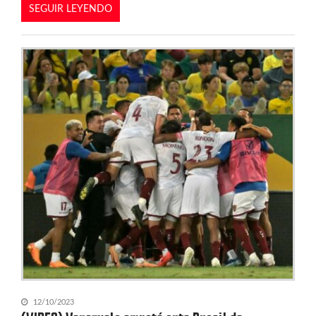
SEGUIR LEYENDO
12/10/2023