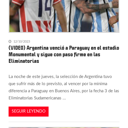
12/10/2023
(VIDEO) Argentina venció a Paraguay en el estadio
Monumental y sigue con paso firme en las
Eliminatorias
La noche de este jueves, la selección de Argentina tuvo
que sufrir más de lo previsto, al vencer por la mínima
diferencia a Paraguay en Buenos Aires, por la fecha 3 de las
Eliminatorias Sudamericanas ...
SEGUIR LEYENDO