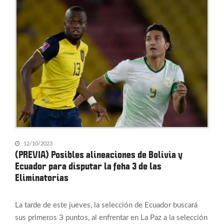
12/10/2023
(PREVIA) Posibles alineaciones de Bolivia y
Ecuador para disputar la feha 3 de las
Eliminatorias
La tarde de este jueves, la selección de Ecuador buscará
sus primeros 3 puntos, al enfrentar en La Paz a la selección