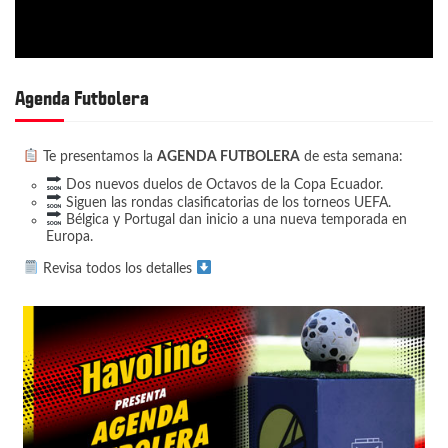
Agenda Futbolera
Te presentamos la
AGENDA FUTBOLERA
de esta semana:
Dos nuevos duelos de Octavos de la Copa Ecuador.
Siguen las rondas clasificatorias de los torneos UEFA.
Bélgica y Portugal dan inicio a una nueva temporada en
Europa.
Revisa todos los detalles