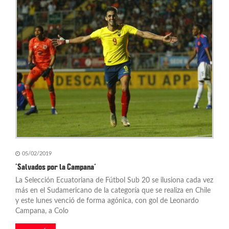
05/02/2019
‘Salvados por la Campana’
La Selección Ecuatoriana de Fútbol Sub 20 se ilusiona cada vez
más en el Sudamericano de la categoría que se realiza en Chile
y este lunes venció de forma agónica, con gol de Leonardo
Campana, a Colo