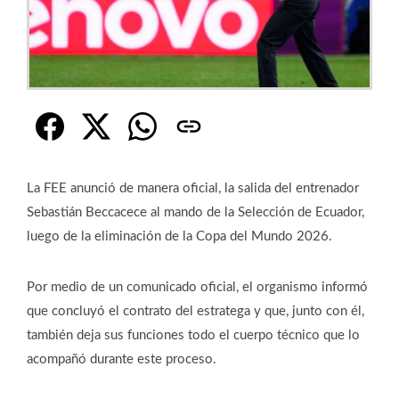
La FEE anunció de manera oficial, la salida del entrenador
Sebastián Beccacece al mando de la Selección de Ecuador,
luego de la eliminación de la Copa del Mundo 2026.
Por medio de un comunicado oficial, el organismo informó
que concluyó el contrato del estratega y que, junto con él,
también deja sus funciones todo el cuerpo técnico que lo
acompañó durante este proceso.