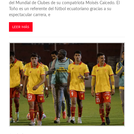
del Mundial de Clubes de su compatriota Moisés Caicedo. El
Toño es un referente del fútbol ecuatoriano gracias a su
espectacular carrera, e
LEER MÁS