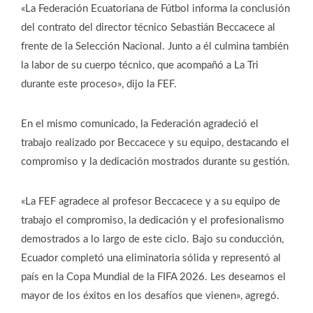
«La Federación Ecuatoriana de Fútbol informa la conclusión
del contrato del director técnico Sebastián Beccacece al
frente de la Selección Nacional. Junto a él culmina también
la labor de su cuerpo técnico, que acompañó a La Tri
durante este proceso», dijo la FEF.
En el mismo comunicado, la Federación agradeció el
trabajo realizado por Beccacece y su equipo, destacando el
compromiso y la dedicación mostrados durante su gestión.
«La FEF agradece al profesor Beccacece y a su equipo de
trabajo el compromiso, la dedicación y el profesionalismo
demostrados a lo largo de este ciclo. Bajo su conducción,
Ecuador completó una eliminatoria sólida y representó al
país en la Copa Mundial de la FIFA 2026. Les deseamos el
mayor de los éxitos en los desafíos que vienen», agregó.