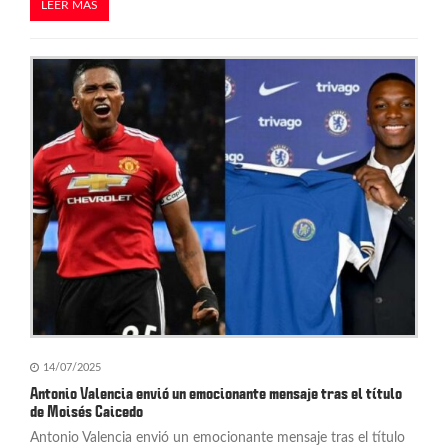
LEER MÁS
14/07/2025
Antonio Valencia envió un emocionante mensaje tras el título
de Moisés Caicedo
Antonio Valencia envió un emocionante mensaje tras el título