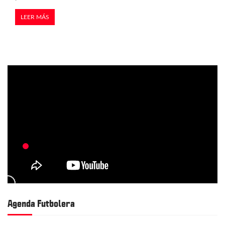
LEER MÁS
Agenda Futbolera