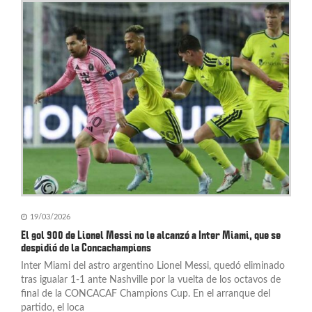
19/03/2026
El gol 900 de Lionel Messi no le alcanzó a Inter Miami, que se
despidió de la Concachampions
Inter Miami del astro argentino Lionel Messi, quedó eliminado
tras igualar 1-1 ante Nashville por la vuelta de los octavos de
final de la CONCACAF Champions Cup. En el arranque del
partido, el loca