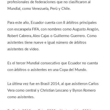
profesionales de federaciones que no clasificaron al
Mundial, como Venezuela, Perú y Chile.
Para este año, Ecuador cuenta con 8 árbitros principales
con escarapela FIFA, con nombres como Augusto Aragón,
Robert Cabrera, Alex Cajas o Guillermo Guerrero. Como
asistentes tiene nueve e igual número de árbitros
asistentes de video.
Es el tercer Mundial consecutivo que Ecuador no cuenta
con árbitros o asistentes en una Copa del Mundo.
La última vez fue en Brasil 2014, al que asistieron Carlos
Vera como central y Christian Lescano y Byron Romero
como asistentes.