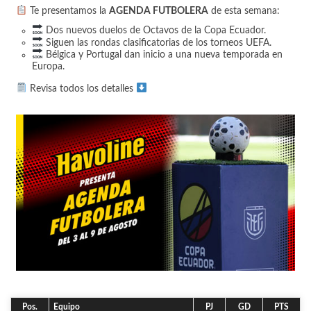
Te presentamos la
AGENDA FUTBOLERA
de esta semana:
Dos nuevos duelos de Octavos de la Copa Ecuador.
Siguen las rondas clasificatorias de los torneos UEFA.
Bélgica y Portugal dan inicio a una nueva temporada en
Europa.
Revisa todos los detalles
Pos.
Equipo
PJ
GD
PTS