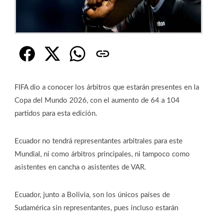
FIFA dio a conocer los árbitros que estarán presentes en la
Copa del Mundo 2026, con el aumento de 64 a 104
partidos para esta edición.
Ecuador no tendrá representantes arbitrales para este
Mundial, ni como árbitros principales, ni tampoco como
asistentes en cancha o asistentes de VAR.
Ecuador, junto a Bolivia, son los únicos países de
Sudamérica sin representantes, pues incluso estarán