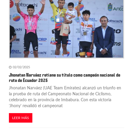
02/02/2025
Jhonatan Narváez retiene su título como campeón nacional de
ruta de Ecuador 2025
Jhonatan Narváez (UAE Team Emirates) alcanzó un triunfo en
la prueba de ruta del Campeonato Nacional de Ciclismo,
celebrado en la provincia de Imbabura. Con esta victoria
‘Jhony’ revalidó el campeonat
LEER MÁS