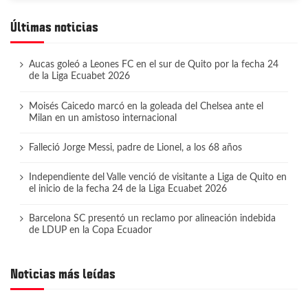
Últimas noticias
Aucas goleó a Leones FC en el sur de Quito por la fecha 24
de la Liga Ecuabet 2026
Moisés Caicedo marcó en la goleada del Chelsea ante el
Milan en un amistoso internacional
Falleció Jorge Messi, padre de Lionel, a los 68 años
Independiente del Valle venció de visitante a Liga de Quito en
el inicio de la fecha 24 de la Liga Ecuabet 2026
Barcelona SC presentó un reclamo por alineación indebida
de LDUP en la Copa Ecuador
Noticias más leídas