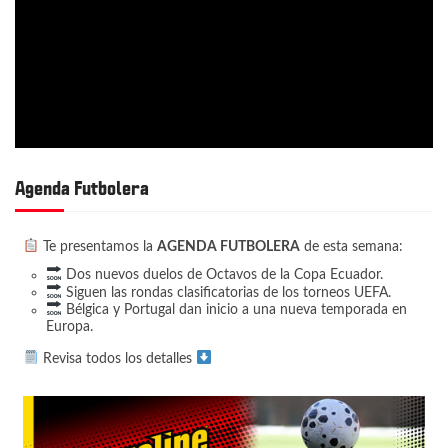
Agenda Futbolera
Te presentamos la
AGENDA FUTBOLERA
de esta semana:
Dos nuevos duelos de Octavos de la Copa Ecuador.
Siguen las rondas clasificatorias de los torneos UEFA.
Bélgica y Portugal dan inicio a una nueva temporada en
Europa.
Revisa todos los detalles