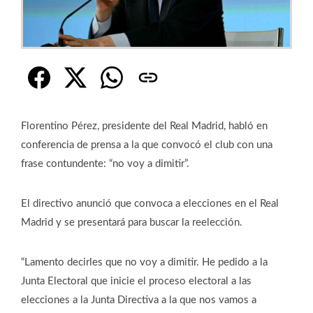
Florentino Pérez, presidente del Real Madrid, habló en
conferencia de prensa a la que convocó el club con una
frase contundente: “no voy a dimitir”.
El directivo anunció que convoca a elecciones en el Real
Madrid y se presentará para buscar la reelección.
“Lamento decirles que no voy a dimitir. He pedido a la
Junta Electoral que inicie el proceso electoral a las
elecciones a la Junta Directiva a la que nos vamos a