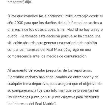
presentar”, dijo.
“¿Por qué convoco las elecciones? Porque trabajé desde el
año 2000 para que los dueños del club fueran los socios a
diferencia de los otros clubes. En el Madrid no hay un solo
dueño. He tomado esta decisión porque se ha creado una
situación absurda para generar una corriente de opinión
contra los intereses del Real Madrid”, agregó en una
comparecencia ante los medios de comunicación.
Al momento de aceptar preguntas de los reporteros,
Florentino rechazó hablar del cambio de entrenador y de
cualquier tema deportivo, pues aseguró que el objetivo de
su comparecencia fue para informar que se presentará en
las elecciones junto con su junta directiva para “defender
los intereses del Real Madrid”.