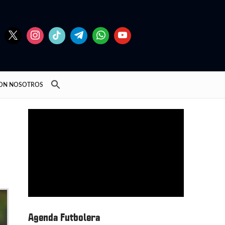
CON NOSOTROS
Agenda Futbolera