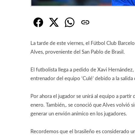
La tarde de este viernes, el Fútbol Club Barcelo
Alves, proveniente del San Pablo de Brasil.
El futbolista llega a pedido de Xavi Hernández,
entrenador del equipo ‘Culé’ debido a la salid
Por ahora el jugador se unirá al equipo a partir
enero. También,. se conoció que Alves volvió si
generar un envión anímico en los jugadores.
Recordemos que el brasileño es considerado un