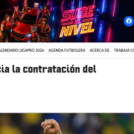
LENDARIO LIGAPRO 2026
AGENDA FUTBOLERA
ACERCA DE
TRABAJA 
ia la contratación del