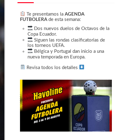
Te presentamos la
AGENDA
FUTBOLERA
de esta semana:
Dos nuevos duelos de Octavos de la
Copa Ecuador.
Siguen las rondas clasificatorias de
los torneos UEFA.
Bélgica y Portugal dan inicio a una
nueva temporada en Europa.
Revisa todos los detalles