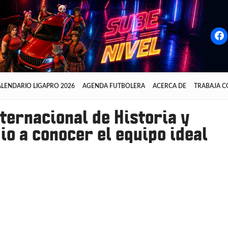
LENDARIO LIGAPRO 2026
AGENDA FUTBOLERA
ACERCA DE
TRABAJA 
ternacional de Historia y
dio a conocer el equipo ideal