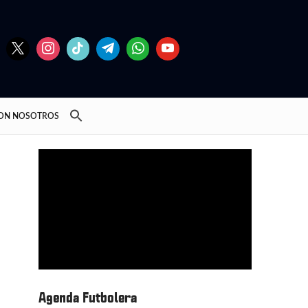
CON NOSOTROS
Agenda Futbolera