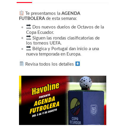
Te presentamos la
AGENDA
FUTBOLERA
de esta semana:
Dos nuevos duelos de Octavos de la
Copa Ecuador.
Siguen las rondas clasificatorias de
los torneos UEFA.
Bélgica y Portugal dan inicio a una
nueva temporada en Europa.
Revisa todos los detalles