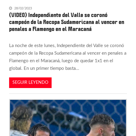
28/02/2023
(VIDEO) Independiente del Valle se coronó
campeón de la Recopa Sudamericana al vencer en
penales a Flamengo en el Maracaná
La noche de este lunes, Independiente del Valle se coronó
campeón de la Recopa Sudamericana al vencer en penales a
Flamengo en el Maracaná, luego de quedar 1x1 en el
global. En un primer tiempo basta...
SEGUIR LEYENDO