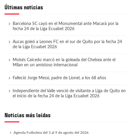
Últimas noticias
Barcelona SC cayó en el Monumental ante Macará por la
fecha 24 de la Liga Ecuabet 2026
Aucas goleó a Leones FC en el sur de Quito por la fecha 24
de la Liga Ecuabet 2026
Moisés Caicedo marcó en la goleada del Chelsea ante el
Milan en un amistoso internacional
Falleció Jorge Messi, padre de Lionel, a los 68 años
Independiente del Valle venció de visitante a Liga de Quito en
el inicio de la fecha 24 de la Liga Ecuabet 2026
Noticias más leídas
Agenda Futbolera del 3 al 9 de agosto del 2026