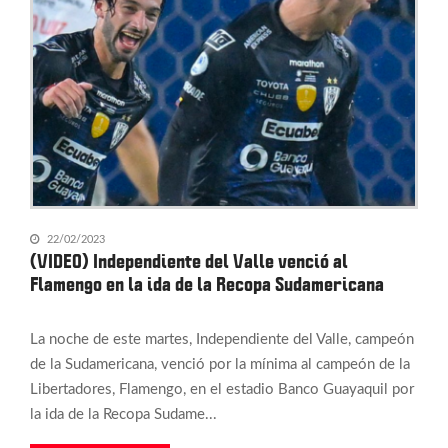
22/02/2023
(VIDEO) Independiente del Valle venció al
Flamengo en la ida de la Recopa Sudamericana
La noche de este martes, Independiente del Valle, campeón
de la Sudamericana, venció por la mínima al campeón de la
Libertadores, Flamengo, en el estadio Banco Guayaquil por
la ida de la Recopa Sudame...