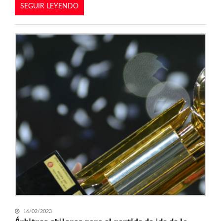
SEGUIR LEYENDO
16/02/2023