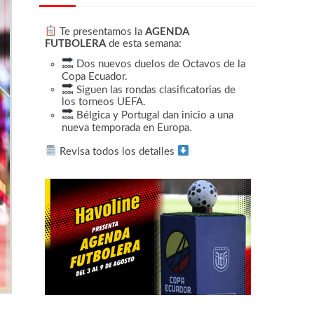
Te presentamos la
AGENDA
FUTBOLERA
de esta semana:
Dos nuevos duelos de Octavos de la
Copa Ecuador.
Siguen las rondas clasificatorias de
los torneos UEFA.
Bélgica y Portugal dan inicio a una
nueva temporada en Europa.
Revisa todos los detalles