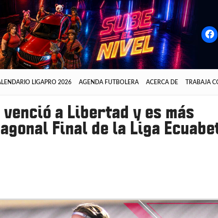
LENDARIO LIGAPRO 2026
AGENDA FUTBOLERA
ACERCA DE
TRABAJA 
 venció a Libertad y es más
agonal Final de la Liga Ecuabe