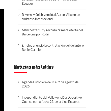
Ecuador
Bayern Múnich venció al Aston Villa en un
amistoso internacional
Manchester City rechaza primera oferta del
Barcelona por Rodri
Emelec anunció la contratación del delantero
Ronie Carrillo
Noticias más leídas
Agenda Futbolera del 3 al 9 de agosto del
2026
Independiente del Valle venció a Deportivo
Cuenca por la fecha 23 de la Liga Ecuabet