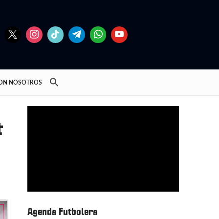
CON NOSOTROS
t
Agenda Futbolera