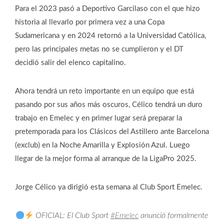
Para el 2023 pasó a Deportivo Garcilaso con el que hizo
historia al llevarlo por primera vez a una Copa
Sudamericana y en 2024 retornó a la Universidad Católica,
pero las principales metas no se cumplieron y el DT
decidió salir del elenco capitalino.
Ahora tendrá un reto importante en un equipo que está
pasando por sus años más oscuros, Célico tendrá un duro
trabajo en Emelec y en primer lugar será preparar la
pretemporada para los Clásicos del Astillero ante Barcelona
(exclub) en la Noche Amarilla y Explosión Azul. Luego
llegar de la mejor forma al arranque de la LigaPro 2025.
Jorge Célico ya dirigió esta semana al Club Sport Emelec.
OFICIAL: El Club Sport
#Emelec
anunció formalmente