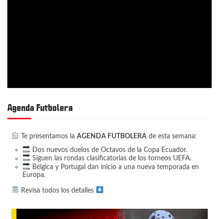
Agenda Futbolera
Te presentamos la
AGENDA FUTBOLERA
de esta semana:
Dos nuevos duelos de Octavos de la Copa Ecuador.
Siguen las rondas clasificatorias de los torneos UEFA.
Bélgica y Portugal dan inicio a una nueva temporada en
Europa.
Revisa todos los detalles