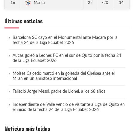
16
23
-20
14
Manta
Últimas noticias
Barcelona SC cayó en el Monumental ante Macará por la
fecha 24 de la Liga Ecuabet 2026
Aucas goleó a Leones FC en el sur de Quito por la fecha 24
de la Liga Ecuabet 2026
Moisés Caicedo marcó en la goleada del Chelsea ante el
Milan en un amistoso internacional
Falleció Jorge Messi, padre de Lionel, a los 68 años
Independiente del Valle venció de visitante a Liga de Quito en
el inicio de la fecha 24 de la Liga Ecuabet 2026
Noticias más leídas