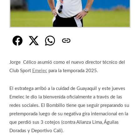
Jorge Célico asumió como el nuevo director técnico del
Club Sport
Emelec
para la temporada 2025.
El estratega arribó a la cuidad de Guayaquil y este jueves
Emelec le dio la bienvenida oficialmente a través de las
redes sociales. El Bombillo tiene que seguir preparando su
pretemporada luego de su negativa gira internacional en la
que perdió sus 3 cotejos (contra Alianza Lima, Águilas
Doradas y Deportivo Cali).