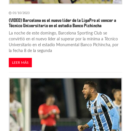
01/10/2023
(VIDEO) Barcelona es el nuevo líder de la LigaPro al vencer a
Técnico Universitario en el estadio Banco Pichincha
La noche de este domingo, Barcelona Sporting Club se
convirtió en el nuevo líder al superar por la mínima a Técnico
Universitario en el estadio Monumental Banco Pichincha, por
la fecha 8 de la segunda
LEER MÁS