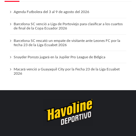
Agenda Futbolera del 3 al 9 de agosto del 2026
Barcelona SC venció a Liga de Portoviejo para clasificar a los cuartos
de final de la Copa Ecuador 2026
Barcelona SC rescató un empate de visitante ante Leones FC por la
fecha 23 de la Liga Ecuabet 2026
Snayder Porozo jugará en la Jupiler Pro League de Bélgica
Macará venció a Guayaquil City por la Fecha 23 de la Liga Ecuabet
2026