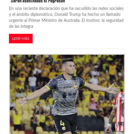
“Serán asesinadas si regresan”
En una reciente declaración que ha sacudido las redes sociales
y el ámbito diplomático, Donald Trump ha hecho un llamado
urgente al Primer Ministro de Australia. El motivo: la seguridad
de las integra
LEER MÁS