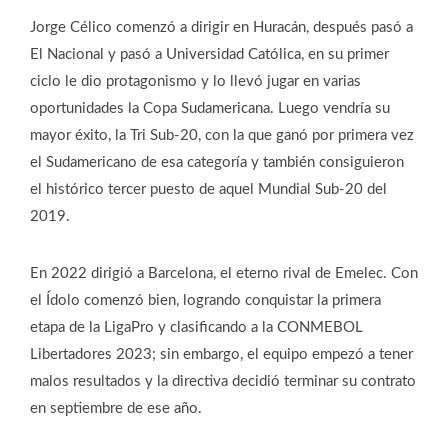
Jorge Célico comenzó a dirigir en Huracán, después pasó a
El Nacional y pasó a Universidad Católica, en su primer
ciclo le dio protagonismo y lo llevó jugar en varias
oportunidades la Copa Sudamericana. Luego vendría su
mayor éxito, la Tri Sub-20, con la que ganó por primera vez
el Sudamericano de esa categoría y también consiguieron
el histórico tercer puesto de aquel Mundial Sub-20 del
2019.
En 2022 dirigió a Barcelona, el eterno rival de Emelec. Con
el Ídolo comenzó bien, logrando conquistar la primera
etapa de la LigaPro y clasificando a la CONMEBOL
Libertadores 2023; sin embargo, el equipo empezó a tener
malos resultados y la directiva decidió terminar su contrato
en septiembre de ese año.