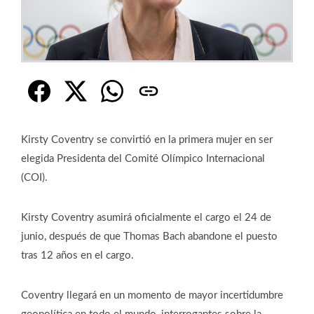
Kirsty Coventry se convirtió en la primera mujer en ser
elegida Presidenta del Comité Olímpico Internacional
(COI).
Kirsty Coventry asumirá oficialmente el cargo el 24 de
junio, después de que Thomas Bach abandone el puesto
tras 12 años en el cargo.
Coventry llegará en un momento de mayor incertidumbre