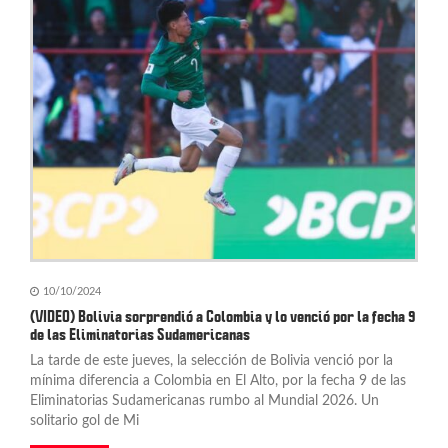
10/10/2024
(VIDEO) Bolivia sorprendió a Colombia y lo venció por la fecha 9
de las Eliminatorias Sudamericanas
La tarde de este jueves, la selección de Bolivia venció por la
mínima diferencia a Colombia en El Alto, por la fecha 9 de las
Eliminatorias Sudamericanas rumbo al Mundial 2026. Un
solitario gol de Mi