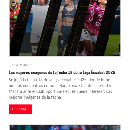
01/07/2025
Las mejores imágenes de la fecha 18 de la Liga Ecuabet 2025
Se jugó la fecha 18 de la Liga Ecuabet 2025, donde hubo
buenos encuentros como el Barcelona SC ante Libertad y
Macará ante el Club Sport Emelec. Te puede interesar: Las
mejores imágenes de la fecha
LEER MÁS