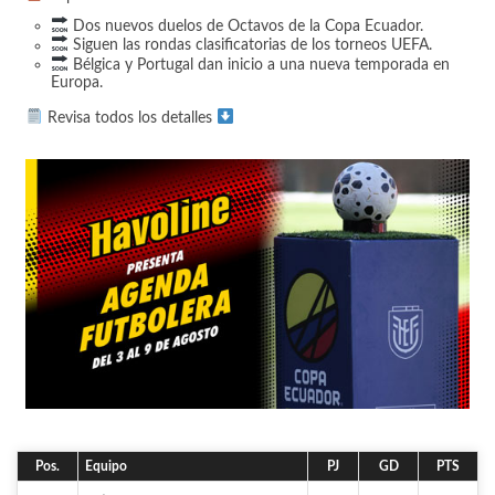
Dos nuevos duelos de Octavos de la Copa Ecuador.
Siguen las rondas clasificatorias de los torneos UEFA.
Bélgica y Portugal dan inicio a una nueva temporada en
Europa.
Revisa todos los detalles
Pos.
Equipo
PJ
GD
PTS