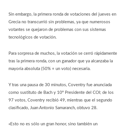
Sin embargo, la primera ronda de votaciones del jueves en
Grecia no transcurrió sin problemas, ya que numerosos
votantes se quejaron de problemas con sus sistemas
tecnológicos de votación.
Para sorpresa de muchos, la votación se cerró rápidamente
tras la primera ronda, con un ganador que ya alcanzaba la
mayoría absoluta (50% + un voto) necesaria.
Y tras una pausa de 30 minutos, Coventry fue anunciada
como sustituto de Bach y 10º Presidente del COI; de los
97 votos, Coventry recibió 49, mientras que el segundo
clasificado, Juan Antonio Samaranch, obtuvo 28.
«Esto no es sólo un gran honor, sino también un