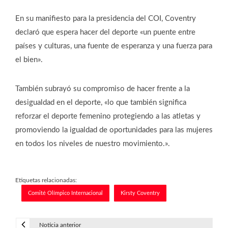
En su manifiesto para la presidencia del COI, Coventry
declaró que espera hacer del deporte «un puente entre
países y culturas, una fuente de esperanza y una fuerza para
el bien».
También subrayó su compromiso de hacer frente a la
desigualdad en el deporte, «lo que también significa
reforzar el deporte femenino protegiendo a las atletas y
promoviendo la igualdad de oportunidades para las mujeres
en todos los niveles de nuestro movimiento.».
Etiquetas relacionadas:
Comité Olímpico Internacional
Kirsty Coventry
Noticia anterior