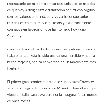
recordatorio de mi compromiso con cada uno de ustedes
de que voy a dirigir esta organización con mucho orgullo
con los valores en el núcleo y voy a hacer que todos
ustedes estén muy, muy orgullosos y extremadamente
confiados en la decisión que han tomado hoy», dijo
Coventry.
«Gracias desde el fondo de mi corazón, y ahora, tenemos
trabajo juntos. Esta ha sido una carrera increíble y nos ha
hecho mejores, nos ha convertido en un movimiento más
fuerte.»
El primer gran acontecimiento que supervisará Coventry
serán los Juegos de Invierno de Milán-Cortina, el año que
viene en Italia, para cuya ceremonia inaugural faltan menos
de once meses.