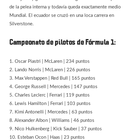
de la pelea interna y todavía queda exactamente medio
Mundial. El ecuador se cruzó en una loca carrera en
Silverstone.
Campeonato de pilotos de Fórmula 1:
1. Oscar Piastri | McLaren | 234 puntos
2. Lando Norris | McLaren | 226 puntos
3. Max Verstappen | Red Bull | 165 puntos
4. George Russell | Mercedes | 147 puntos
5. Charles Leclerc | Ferrari | 119 puntos
6. Lewis Hamilton | Ferrari | 103 puntos
7. Kimi Antonelli | Mercedes | 63 puntos
8. Alexander Albon | Williams | 46 puntos
9. Nico Hulkenberg | Kick Sauber | 37 puntos
10. Esteban Ocon | Haas | 23 puntos