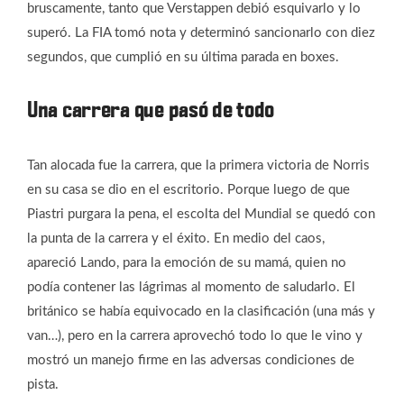
bruscamente, tanto que Verstappen debió esquivarlo y lo
superó. La FIA tomó nota y determinó sancionarlo con diez
segundos, que cumplió en su última parada en boxes.
Una carrera que pasó de todo
Tan alocada fue la carrera, que la primera victoria de Norris
en su casa se dio en el escritorio. Porque luego de que
Piastri purgara la pena, el escolta del Mundial se quedó con
la punta de la carrera y el éxito. En medio del caos,
apareció Lando, para la emoción de su mamá, quien no
podía contener las lágrimas al momento de saludarlo. El
británico se había equivocado en la clasificación (una más y
van…), pero en la carrera aprovechó todo lo que le vino y
mostró un manejo firme en las adversas condiciones de
pista.