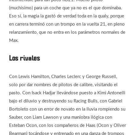
(muchísimo) para un coche que ya no es el que dominaba.
Eso sí, la magia la gastó de verdad toda en la qualy, porque
en carrera terminó con un trompo en la vuelta 21, en pleno
relanzamiento, que no entra en los parámetros normales de
Max.
Los rivales
Con Lewis Hamilton, Charles Leclerc y George Russell,
solo por dar nombres de pilotos de calibre, visitando el
pasto. Con Isack Hadjar llevándose puesto a Kimi Antonelli
bajo el diluvio y destruyendo su Racing Bulls, con Gabriel
Bortoleto con un error de novato en la lluvia rompiendo su
Sauber, con Liam Lawson y una maniobra ilógica con
Esteban Ocon, con los compañeros de Haas (Ocon y Oliver
Bearman) tocándose y entrenado en una danza de trompos