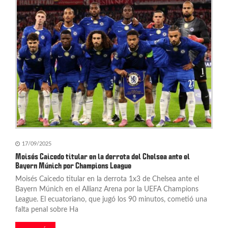
17/09/2025
Moisés Caicedo titular en la derrota del Chelsea ante el
Bayern Múnich por Champions League
Moisés Caicedo titular en la derrota 1x3 de Chelsea ante el
Bayern Múnich en el Allianz Arena por la UEFA Champions
League. El ecuatoriano, que jugó los 90 minutos, cometió una
falta penal sobre Ha