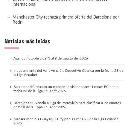
internacional
Manchester City rechaza primera oferta del Barcelona por
Rodri
Noticias más leídas
Agenda Futbolera del 3 al 9 de agosto del 2026
Independiente del Valle venció a Deportivo Cuenca por la fecha 23 de
la Liga Ecuabet
Barcelona SC rescató un empate de visitante ante Leones FC por la
fecha 23 de la Liga Ecuabet 2026
Barcelona SC venció a Liga de Portoviejo para clasificar a los cuartos
de final de la Copa Ecuador 2026
Macará venció a Guayaquil City por la Fecha 23 de la Liga Ecuabet
2026