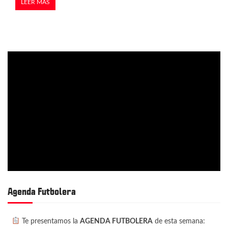
LEER MÁS
Agenda Futbolera
Te presentamos la
AGENDA FUTBOLERA
de esta semana: