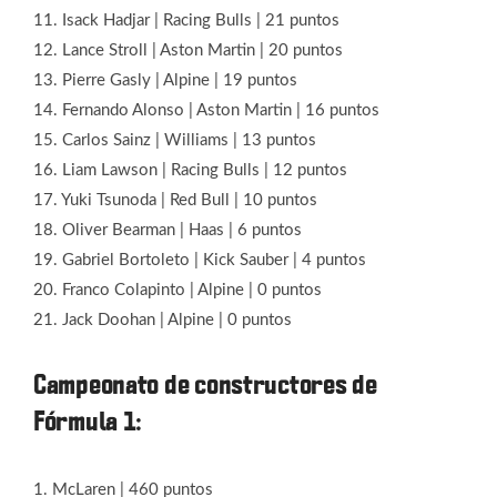
11. Isack Hadjar | Racing Bulls | 21 puntos
12. Lance Stroll | Aston Martin | 20 puntos
13. Pierre Gasly | Alpine | 19 puntos
14. Fernando Alonso | Aston Martin | 16 puntos
15. Carlos Sainz | Williams | 13 puntos
16. Liam Lawson | Racing Bulls | 12 puntos
17. Yuki Tsunoda | Red Bull | 10 puntos
18. Oliver Bearman | Haas | 6 puntos
19. Gabriel Bortoleto | Kick Sauber | 4 puntos
20. Franco Colapinto | Alpine | 0 puntos
21. Jack Doohan | Alpine | 0 puntos
Campeonato de constructores de
Fórmula 1:
1. McLaren | 460 puntos