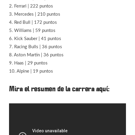
2. Ferrari | 222 puntos
3. Mercedes | 210 puntos
4. Red Bull | 172 puntos
5. Williams | 59 puntos
6. Kick Sauber | 41 puntos
7. Racing Bulls | 36 puntos
8. Aston Martin | 36 puntos
9. Haas | 29 puntos
10. Alpine | 19 puntos
Mira el resumen de la carrera aquí: