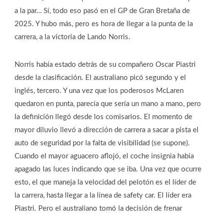
a la par… Sí, todo eso pasó en el GP de Gran Bretaña de
2025. Y hubo más, pero es hora de llegar a la punta de la
carrera, a la victoria de Lando Norris.
Norris había estado detrás de su compañero Oscar Piastri
desde la clasificación. El australiano picó segundo y el
inglés, tercero. Y una vez que los poderosos McLaren
quedaron en punta, parecía que sería un mano a mano, pero
la definición llegó desde los comisarios. El momento de
mayor diluvio llevó a dirección de carrera a sacar a pista el
auto de seguridad por la falta de visibilidad (se supone).
Cuando el mayor aguacero aflojó, el coche insignia había
apagado las luces indicando que se iba. Una vez que ocurre
esto, el que maneja la velocidad del pelotón es el líder de
la carrera, hasta llegar a la línea de safety car. El líder era
Piastri. Pero el australiano tomó la decisión de frenar