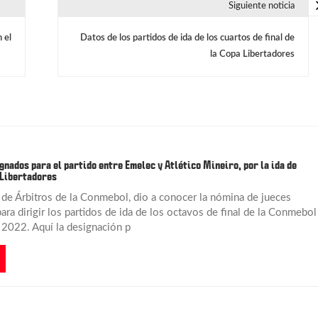
Siguiente noticia
 el
Datos de los partidos de ida de los cuartos de final de
la Copa Libertadores
gnados para el partido entre Emelec y Atlético Mineiro, por la ida de
 Libertadores
de Árbitros de la Conmebol, dio a conocer la nómina de jueces
ra dirigir los partidos de ida de los octavos de final de la Conmebol
 2022. Aquí la designación p