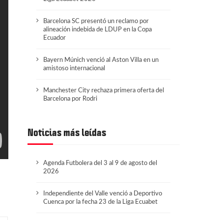
Barcelona SC presentó un reclamo por
alineación indebida de LDUP en la Copa
Ecuador
Bayern Múnich venció al Aston Villa en un
amistoso internacional
Manchester City rechaza primera oferta del
Barcelona por Rodri
Noticias más leídas
Agenda Futbolera del 3 al 9 de agosto del
2026
Independiente del Valle venció a Deportivo
Cuenca por la fecha 23 de la Liga Ecuabet