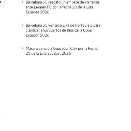
Barcelona SC rescató un empate de visitante
ante Leones FC por la fecha 23 de la Liga
Ecuabet 2026
Barcelona SC venció a Liga de Portoviejo para
clasificar a los cuartos de final de la Copa
Ecuador 2026
Macará venció a Guayaquil City por la Fecha
23 de la Liga Ecuabet 2026