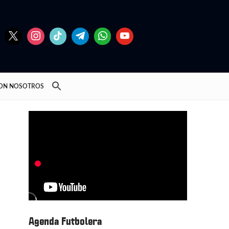
CON NOSOTROS
Agenda Futbolera