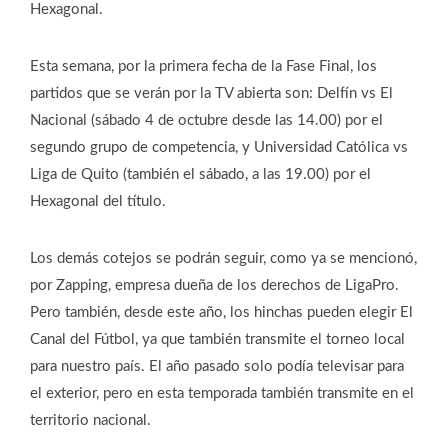
Hexagonal.
Esta semana, por la primera fecha de la Fase Final, los
partidos que se verán por la TV abierta son: Delfín vs El
Nacional (sábado 4 de octubre desde las 14.00) por el
segundo grupo de competencia, y Universidad Católica vs
Liga de Quito (también el sábado, a las 19.00) por el
Hexagonal del título.
Los demás cotejos se podrán seguir, como ya se mencionó,
por Zapping, empresa dueña de los derechos de LigaPro.
Pero también, desde este año, los hinchas pueden elegir El
Canal del Fútbol, ya que también transmite el torneo local
para nuestro país. El año pasado solo podía televisar para
el exterior, pero en esta temporada también transmite en el
territorio nacional.