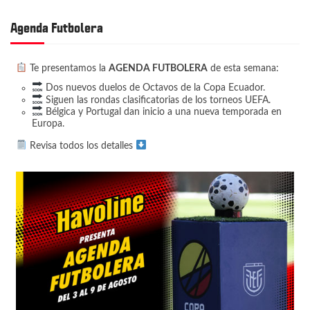
Agenda Futbolera
Te presentamos la
AGENDA FUTBOLERA
de esta semana:
Dos nuevos duelos de Octavos de la Copa Ecuador.
Siguen las rondas clasificatorias de los torneos UEFA.
Bélgica y Portugal dan inicio a una nueva temporada en
Europa.
Revisa todos los detalles