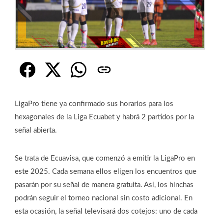
LigaPro tiene ya confirmado sus horarios para los
hexagonales de la Liga Ecuabet y habrá 2 partidos por la
señal abierta.
Se trata de Ecuavisa, que comenzó a emitir la LigaPro en
este 2025. Cada semana ellos eligen los encuentros que
pasarán por su señal de manera gratuita. Así, los hinchas
podrán seguir el torneo nacional sin costo adicional. En
esta ocasión, la señal televisará dos cotejos: uno de cada