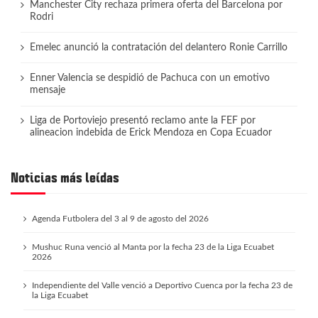
Manchester City rechaza primera oferta del Barcelona por
Rodri
Emelec anunció la contratación del delantero Ronie Carrillo
Enner Valencia se despidió de Pachuca con un emotivo
mensaje
Liga de Portoviejo presentó reclamo ante la FEF por
alineacion indebida de Erick Mendoza en Copa Ecuador
Noticias más leídas
Agenda Futbolera del 3 al 9 de agosto del 2026
Mushuc Runa venció al Manta por la fecha 23 de la Liga Ecuabet
2026
Independiente del Valle venció a Deportivo Cuenca por la fecha 23 de
la Liga Ecuabet