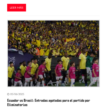
LEER MÁS
05/06/2025
Ecuador vs Brasil: Entradas agotadas para el partido por
Eliminatorias