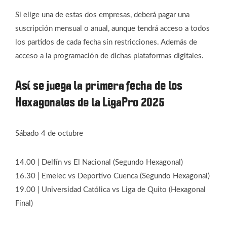
Si elige una de estas dos empresas, deberá pagar una
suscripción mensual o anual, aunque tendrá acceso a todos
los partidos de cada fecha sin restricciones. Además de
acceso a la programación de dichas plataformas digitales.
Así se juega la primera fecha de los
Hexagonales de la LigaPro 2025
Sábado 4 de octubre
14.00 | Delfín vs El Nacional (Segundo Hexagonal)
16.30 | Emelec vs Deportivo Cuenca (Segundo Hexagonal)
19.00 | Universidad Católica vs Liga de Quito (Hexagonal
Final)