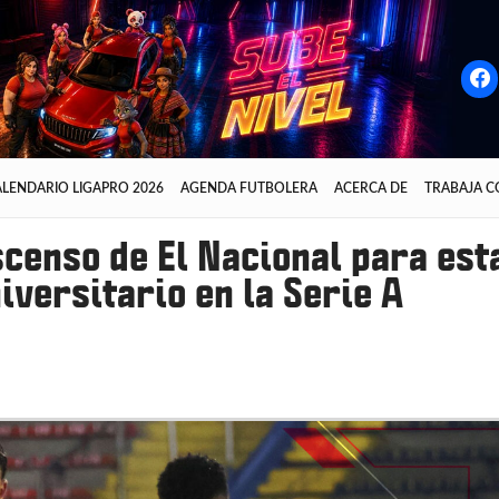
LENDARIO LIGAPRO 2026
AGENDA FUTBOLERA
ACERCA DE
TRABAJA 
scenso de El Nacional para est
versitario en la Serie A