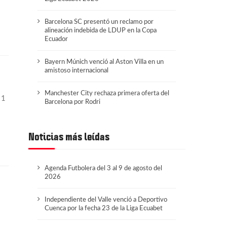
Barcelona SC presentó un reclamo por
alineación indebida de LDUP en la Copa
Ecuador
Bayern Múnich venció al Aston Villa en un
amistoso internacional
Manchester City rechaza primera oferta del
 1
Barcelona por Rodri
Noticias más leídas
Agenda Futbolera del 3 al 9 de agosto del
2026
Independiente del Valle venció a Deportivo
Cuenca por la fecha 23 de la Liga Ecuabet