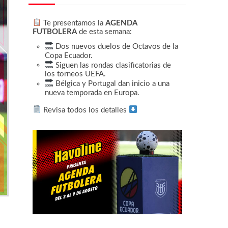
Te presentamos la
AGENDA
FUTBOLERA
de esta semana:
Dos nuevos duelos de Octavos de la
Copa Ecuador.
Siguen las rondas clasificatorias de
los torneos UEFA.
Bélgica y Portugal dan inicio a una
nueva temporada en Europa.
Revisa todos los detalles