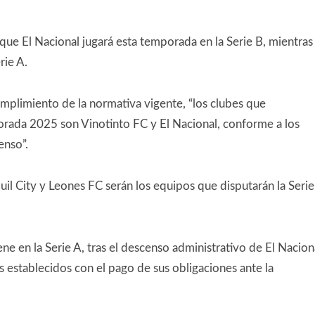
que El Nacional jugará esta temporada en la Serie B, mientras
rie A.
mplimiento de la normativa vigente, “los clubes que
porada 2025 son Vinotinto FC y El Nacional, conforme a los
enso”.
l City y Leones FC serán los equipos que disputarán la Serie
e en la Serie A, tras el descenso administrativo de El Nacion
 establecidos con el pago de sus obligaciones ante la