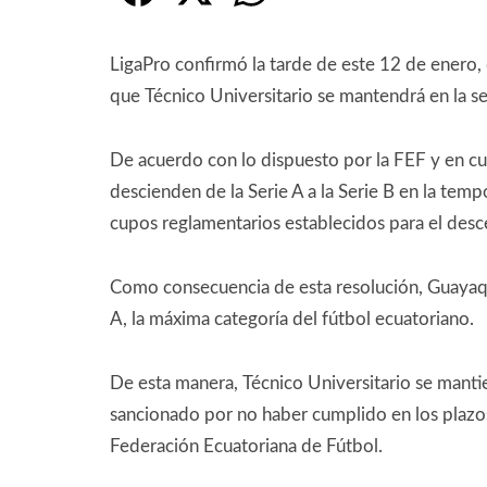
LigaPro confirmó la tarde de este 12 de enero, 
que Técnico Universitario se mantendrá en la se
De acuerdo con lo dispuesto por la FEF y en cu
descienden de la Serie A a la Serie B en la tem
cupos reglamentarios establecidos para el desc
Como consecuencia de esta resolución, Guayaqui
A, la máxima categoría del fútbol ecuatoriano.
De esta manera, Técnico Universitario se mantien
sancionado por no haber cumplido en los plazos
Federación Ecuatoriana de Fútbol.