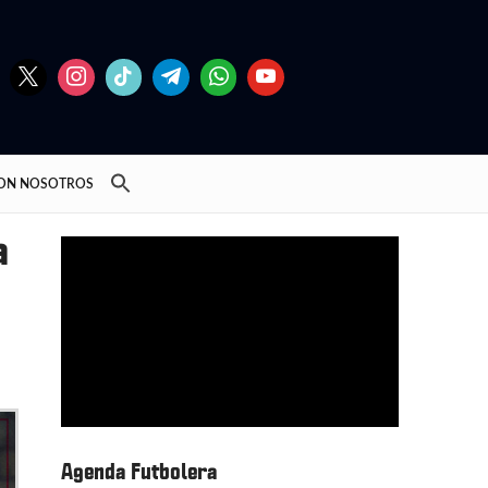
CON NOSOTROS
a
Agenda Futbolera