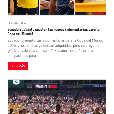
26/02/2026
Ecuador: ¿Cuánto cuestan las nuevas indumentarias para la
Copa del Mundo?
Ecuador presentó sus indumentarias para la Copa del Mundo
2026, y los hinchas ya desean adquirirlas, pero se preguntan
¿Cuánto valen las camisetas?. Ecuador contará con tres
equipaciones para su qu
LEER MÁS