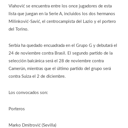
Vlahović se encuentra entre los once jugadores de esta
lista que juegan en la Serie A, incluidos los dos hermanos
Milinković-Savić, el centrocampista del Lazio y el portero
del Torino.
Serbia ha quedado encuadrada en el Grupo G y debutará el
24 de noviembre contra Brasil. El segundo partido de la
selección balcánica será el 28 de noviembre contra
Camerún, mientras que el último partido del grupo será
contra Suiza el 2 de diciembre.
Los convocados son:
Porteros
Marko Dmitrović (Sevilla)