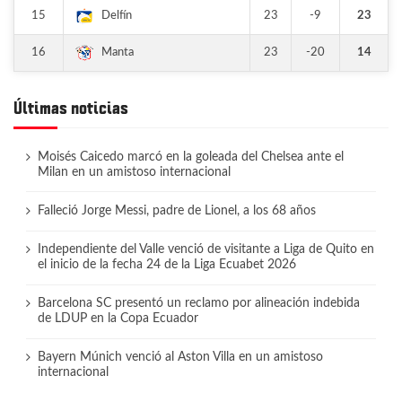
15
23
-9
23
Delfín
16
23
-20
14
Manta
Últimas noticias
Moisés Caicedo marcó en la goleada del Chelsea ante el
Milan en un amistoso internacional
Falleció Jorge Messi, padre de Lionel, a los 68 años
Independiente del Valle venció de visitante a Liga de Quito en
el inicio de la fecha 24 de la Liga Ecuabet 2026
Barcelona SC presentó un reclamo por alineación indebida
de LDUP en la Copa Ecuador
Bayern Múnich venció al Aston Villa en un amistoso
internacional