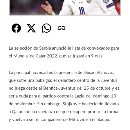
La selección de Serbia anunció la lista de convocados para
el Mundial de Catar 2022, que se jugará en 9 días.
La principal novedad es la presencia de Dušan Vlahović,
que sufre una pubalgia: el delantero centro de la Juventus
no juega desde el Benfica-Juventus del 25 de octubre y es
seria duda para el partido contra la Lazio del domingo 13
de noviembre. Sin embargo, Stojković ha decidido llevarlo
a Qatar con la esperanza de que recupere pronto su forma
y vuelva a ser el compañero de Mitrović en el ataque.