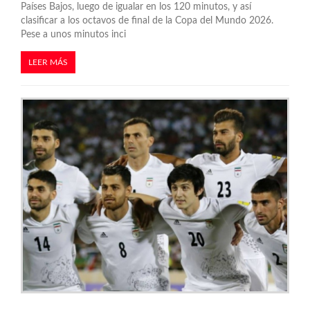
Países Bajos, luego de igualar en los 120 minutos, y así
clasificar a los octavos de final de la Copa del Mundo 2026.
Pese a unos minutos inci
LEER MÁS