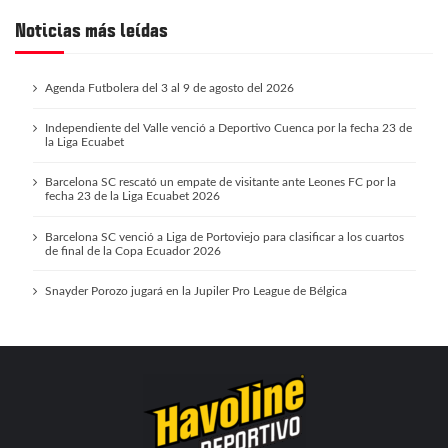
Noticias más leídas
Agenda Futbolera del 3 al 9 de agosto del 2026
Independiente del Valle venció a Deportivo Cuenca por la fecha 23 de
la Liga Ecuabet
Barcelona SC rescató un empate de visitante ante Leones FC por la
fecha 23 de la Liga Ecuabet 2026
Barcelona SC venció a Liga de Portoviejo para clasificar a los cuartos
de final de la Copa Ecuador 2026
Snayder Porozo jugará en la Jupiler Pro League de Bélgica