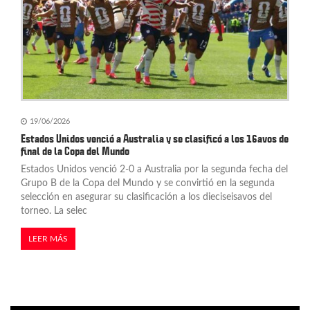
19/06/2026
Estados Unidos venció a Australia y se clasificó a los 16avos de
final de la Copa del Mundo
Estados Unidos venció 2-0 a Australia por la segunda fecha del
Grupo B de la Copa del Mundo y se convirtió en la segunda
selección en asegurar su clasificación a los dieciseisavos del
torneo. La selec
LEER MÁS