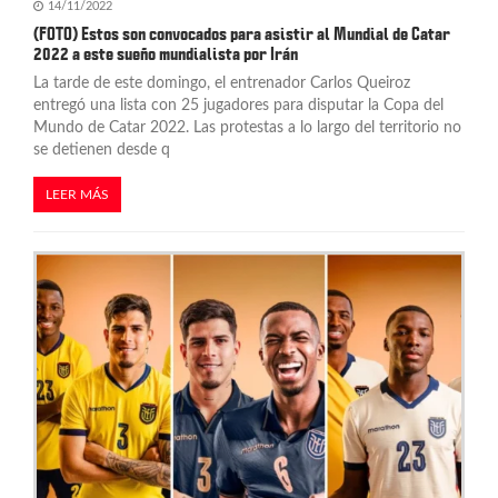
14/11/2022
(FOTO) Estos son convocados para asistir al Mundial de Catar
2022 a este sueño mundialista por Irán
La tarde de este domingo, el entrenador Carlos Queiroz
entregó una lista con 25 jugadores para disputar la Copa del
Mundo de Catar 2022. Las protestas a lo largo del territorio no
se detienen desde q
LEER MÁS