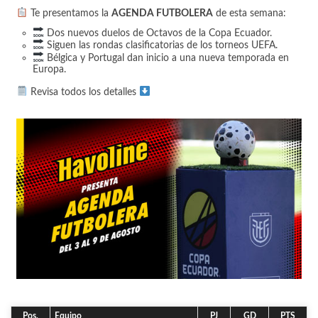
Te presentamos la
AGENDA FUTBOLERA
de esta semana:
Dos nuevos duelos de Octavos de la Copa Ecuador.
Siguen las rondas clasificatorias de los torneos UEFA.
Bélgica y Portugal dan inicio a una nueva temporada en
Europa.
Revisa todos los detalles
Pos.
Equipo
PJ
GD
PTS