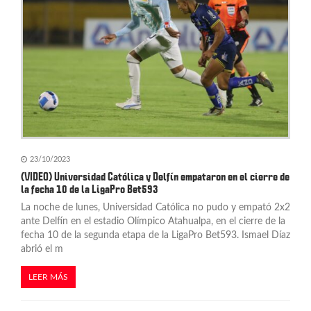
23/10/2023
(VIDEO) Universidad Católica y Delfín empataron en el cierre de
la fecha 10 de la LigaPro Bet593
La noche de lunes, Universidad Católica no pudo y empató 2x2
ante Delfín en el estadio Olímpico Atahualpa, en el cierre de la
fecha 10 de la segunda etapa de la LigaPro Bet593. Ismael Díaz
abrió el m
LEER MÁS