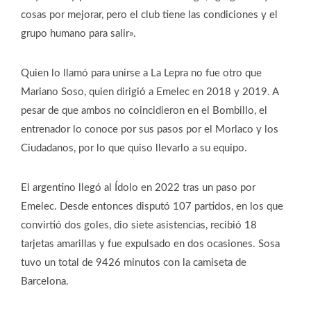
cosas por mejorar, pero el club tiene las condiciones y el
grupo humano para salir».
Quien lo llamó para unirse a La Lepra no fue otro que
Mariano Soso, quien dirigió a Emelec en 2018 y 2019. A
pesar de que ambos no coincidieron en el Bombillo, el
entrenador lo conoce por sus pasos por el Morlaco y los
Ciudadanos, por lo que quiso llevarlo a su equipo.
El argentino llegó al Ídolo en 2022 tras un paso por
Emelec. Desde entonces disputó 107 partidos, en los que
convirtió dos goles, dio siete asistencias, recibió 18
tarjetas amarillas y fue expulsado en dos ocasiones. Sosa
tuvo un total de 9426 minutos con la camiseta de
Barcelona.