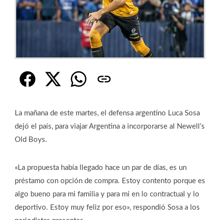
La mañana de este martes, el defensa argentino Luca Sosa
dejó el país, para viajar Argentina a incorporarse al Newell’s
Old Boys.
«La propuesta había llegado hace un par de días, es un
préstamo con opción de compra. Estoy contento porque es
algo bueno para mi familia y para mi en lo contractual y lo
deportivo. Estoy muy feliz por eso», respondió Sosa a los