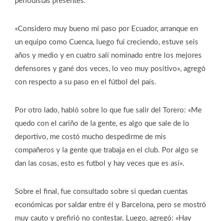
periodistas presentes.
«Considero muy bueno mi paso por Ecuador, arranque en
un equipo como Cuenca, luego fui creciendo, estuve seis
años y medio y en cuatro salí nominado entre los mejores
defensores y gané dos veces, lo veo muy positivo», agregó
con respecto a su paso en el fútbol del país.
Por otro lado, habló sobre lo que fue salir del Torero: «Me
quedo con el cariño de la gente, es algo que sale de lo
deportivo, me costó mucho despedirme de mis
compañeros y la gente que trabaja en el club. Por algo se
dan las cosas, esto es futbol y hay veces que es así».
Sobre el final, fue consultado sobre si quedan cuentas
económicas por saldar entre él y Barcelona, pero se mostró
muy cauto y prefirió no contestar. Luego, agregó: «Hay