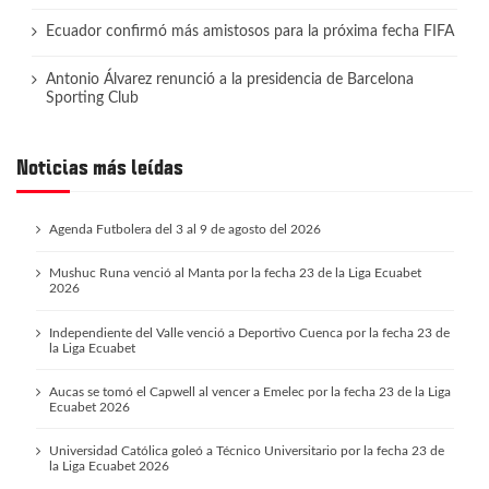
Ecuador confirmó más amistosos para la próxima fecha FIFA
Antonio Álvarez renunció a la presidencia de Barcelona
Sporting Club
Noticias más leídas
Agenda Futbolera del 3 al 9 de agosto del 2026
Mushuc Runa venció al Manta por la fecha 23 de la Liga Ecuabet
2026
Independiente del Valle venció a Deportivo Cuenca por la fecha 23 de
la Liga Ecuabet
Aucas se tomó el Capwell al vencer a Emelec por la fecha 23 de la Liga
Ecuabet 2026
Universidad Católica goleó a Técnico Universitario por la fecha 23 de
la Liga Ecuabet 2026