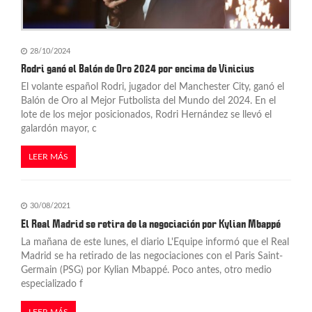
28/10/2024
Rodri ganó el Balón de Oro 2024 por encima de Vinicius
El volante español Rodri, jugador del Manchester City, ganó el
Balón de Oro al Mejor Futbolista del Mundo del 2024. En el
lote de los mejor posicionados, Rodri Hernández se llevó el
galardón mayor, c
LEER MÁS
30/08/2021
El Real Madrid se retira de la negociación por Kylian Mbappé
La mañana de este lunes, el diario L'Equipe informó que el Real
Madrid se ha retirado de las negociaciones con el Paris Saint-
Germain (PSG) por Kylian Mbappé. Poco antes, otro medio
especializado f
LEER MÁS