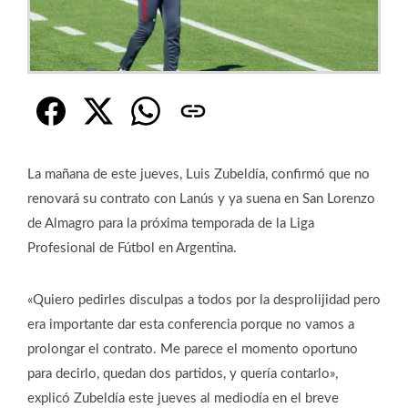
La mañana de este jueves, Luis Zubeldía, confirmó que no
renovará su contrato con Lanús y ya suena en San Lorenzo
de Almagro para la próxima temporada de la Liga
Profesional de Fútbol en Argentina.
«Quiero pedirles disculpas a todos por la desprolijidad pero
era importante dar esta conferencia porque no vamos a
prolongar el contrato. Me parece el momento oportuno
para decirlo, quedan dos partidos, y quería contarlo»,
explicó Zubeldía este jueves al mediodía en el breve