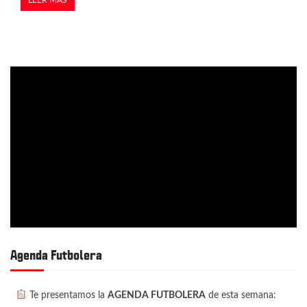
Agenda Futbolera
Te presentamos la
AGENDA FUTBOLERA
de esta semana: