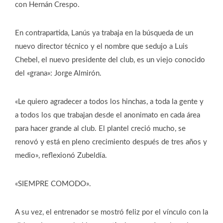
con Hernán Crespo.
En contrapartida, Lanús ya trabaja en la búsqueda de un
nuevo director técnico y el nombre que sedujo a Luis
Chebel, el nuevo presidente del club, es un viejo conocido
del «grana»: Jorge Almirón.
«Le quiero agradecer a todos los hinchas, a toda la gente y
a todos los que trabajan desde el anonimato en cada área
para hacer grande al club. El plantel creció mucho, se
renovó y está en pleno crecimiento después de tres años y
medio», reflexionó Zubeldía.
«SIEMPRE COMODO».
A su vez, el entrenador se mostró feliz por el vínculo con la