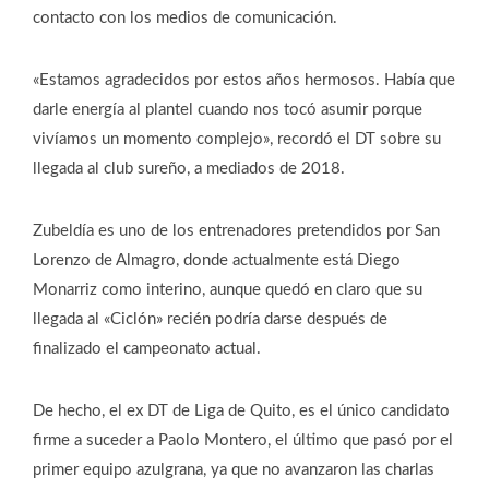
contacto con los medios de comunicación.
«Estamos agradecidos por estos años hermosos. Había que
darle energía al plantel cuando nos tocó asumir porque
vivíamos un momento complejo», recordó el DT sobre su
llegada al club sureño, a mediados de 2018.
Zubeldía es uno de los entrenadores pretendidos por San
Lorenzo de Almagro, donde actualmente está Diego
Monarriz como interino, aunque quedó en claro que su
llegada al «Ciclón» recién podría darse después de
finalizado el campeonato actual.
De hecho, el ex DT de Liga de Quito, es el único candidato
firme a suceder a Paolo Montero, el último que pasó por el
primer equipo azulgrana, ya que no avanzaron las charlas