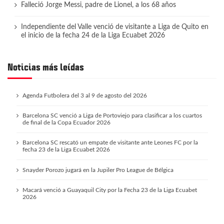
Falleció Jorge Messi, padre de Lionel, a los 68 años
Independiente del Valle venció de visitante a Liga de Quito en
el inicio de la fecha 24 de la Liga Ecuabet 2026
Noticias más leídas
Agenda Futbolera del 3 al 9 de agosto del 2026
Barcelona SC venció a Liga de Portoviejo para clasificar a los cuartos
de final de la Copa Ecuador 2026
Barcelona SC rescató un empate de visitante ante Leones FC por la
fecha 23 de la Liga Ecuabet 2026
Snayder Porozo jugará en la Jupiler Pro League de Bélgica
Macará venció a Guayaquil City por la Fecha 23 de la Liga Ecuabet
2026