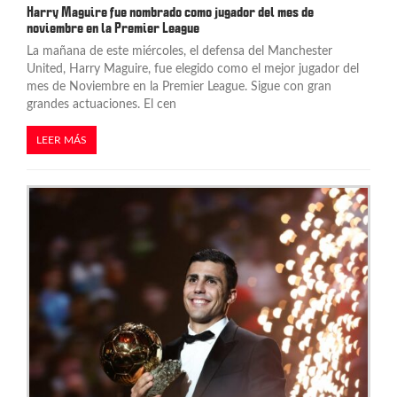
Harry Maguire fue nombrado como jugador del mes de
noviembre en la Premier League
La mañana de este miércoles, el defensa del Manchester
United, Harry Maguire, fue elegido como el mejor jugador del
mes de Noviembre en la Premier League. Sigue con gran
grandes actuaciones. El cen
LEER MÁS