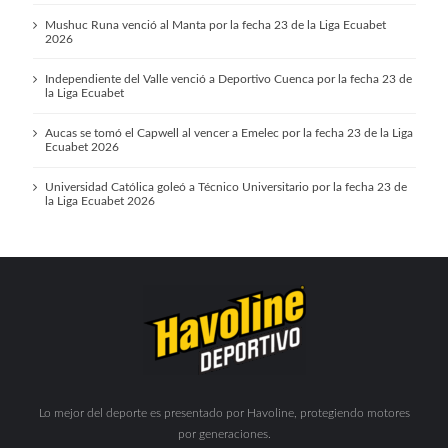
Mushuc Runa venció al Manta por la fecha 23 de la Liga Ecuabet
2026
Independiente del Valle venció a Deportivo Cuenca por la fecha 23 de
la Liga Ecuabet
Aucas se tomó el Capwell al vencer a Emelec por la fecha 23 de la Liga
Ecuabet 2026
Universidad Católica goleó a Técnico Universitario por la fecha 23 de
la Liga Ecuabet 2026
Lo mejor del deporte es presentado por Havoline, protegiendo motores
por generaciones.