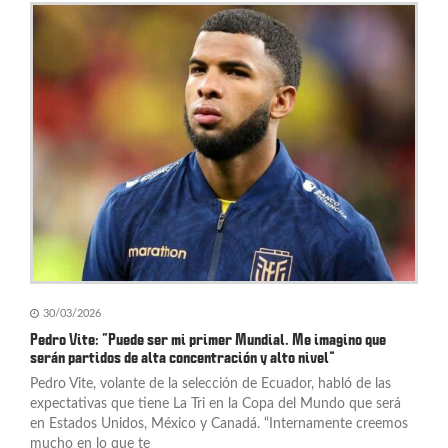
30/03/2026
Pedro Vite: “Puede ser mi primer Mundial. Me imagino que
serán partidos de alta concentración y alto nivel”
Pedro Vite, volante de la selección de Ecuador, habló de las
expectativas que tiene La Tri en la Copa del Mundo que será
en Estados Unidos, México y Canadá. “Internamente creemos
mucho en lo que te