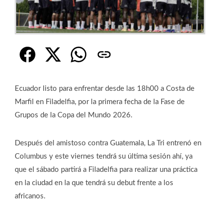
Ecuador listo para enfrentar desde las 18h00 a Costa de
Marfil en Filadelfia, por la primera fecha de la Fase de
Grupos de la Copa del Mundo 2026.
Después del amistoso contra Guatemala, La Tri entrenó en
Columbus y este viernes tendrá su última sesión ahí, ya
que el sábado partirá a Filadelfia para realizar una práctica
en la ciudad en la que tendrá su debut frente a los
africanos.