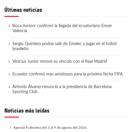
Últimas noticias
Boca Juniors confirmó la llegada del ecuatoriano Enner
Valencia
Sergio Quintero podría salir de Emelec y jugar en el fútbol
brasileño
Vinicius Junior renovó su vínculo con el Real Madrid
Ecuador confirmó más amistosos para la próxima fecha FIFA
Antonio Álvarez renunció a la presidencia de Barcelona
Sporting Club
Noticias más leídas
Agenda Futbolera del 3 al 9 de agosto del 2026