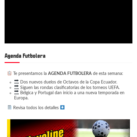
Agenda Futbolera
Te presentamos la
AGENDA FUTBOLERA
de esta semana:
Dos nuevos duelos de Octavos de la Copa Ecuador.
Siguen las rondas clasificatorias de los torneos UEFA.
Bélgica y Portugal dan inicio a una nueva temporada en
Europa.
Revisa todos los detalles