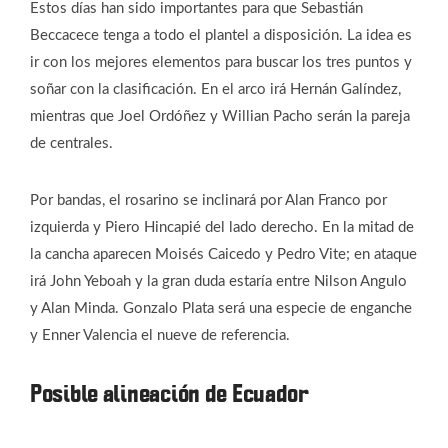
Estos días han sido importantes para que Sebastián
Beccacece tenga a todo el plantel a disposición. La idea es
ir con los mejores elementos para buscar los tres puntos y
soñar con la clasificación. En el arco irá Hernán Galíndez,
mientras que Joel Ordóñez y Willian Pacho serán la pareja
de centrales.
Por bandas, el rosarino se inclinará por Alan Franco por
izquierda y Piero Hincapié del lado derecho. En la mitad de
la cancha aparecen Moisés Caicedo y Pedro Vite; en ataque
irá John Yeboah y la gran duda estaría entre Nilson Angulo
y Alan Minda. Gonzalo Plata será una especie de enganche
y Enner Valencia el nueve de referencia.
Posible alineación de Ecuador