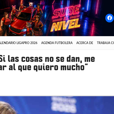
LENDARIO LIGAPRO 2026
AGENDA FUTBOLERA
ACERCA DE
TRABAJA 
i las cosas no se dan, me
ar al que quiero mucho”