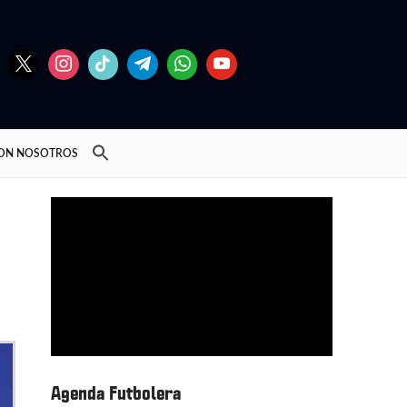
CON NOSOTROS
Agenda Futbolera