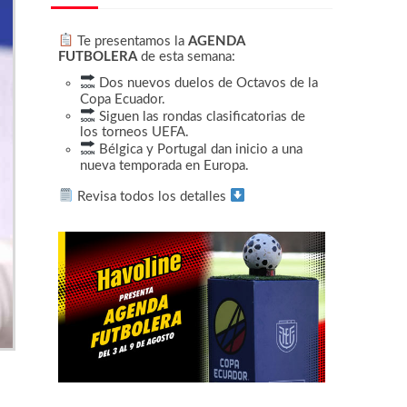
Te presentamos la
AGENDA
FUTBOLERA
de esta semana:
Dos nuevos duelos de Octavos de la
Copa Ecuador.
Siguen las rondas clasificatorias de
los torneos UEFA.
Bélgica y Portugal dan inicio a una
nueva temporada en Europa.
Revisa todos los detalles