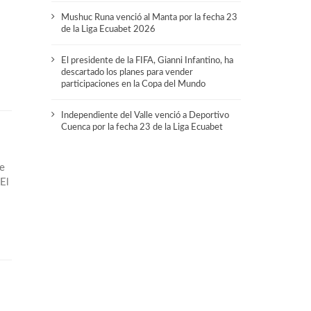
Mushuc Runa venció al Manta por la fecha 23
de la Liga Ecuabet 2026
El presidente de la FIFA, Gianni Infantino, ha
descartado los planes para vender
participaciones en la Copa del Mundo
Independiente del Valle venció a Deportivo
Cuenca por la fecha 23 de la Liga Ecuabet
e
El