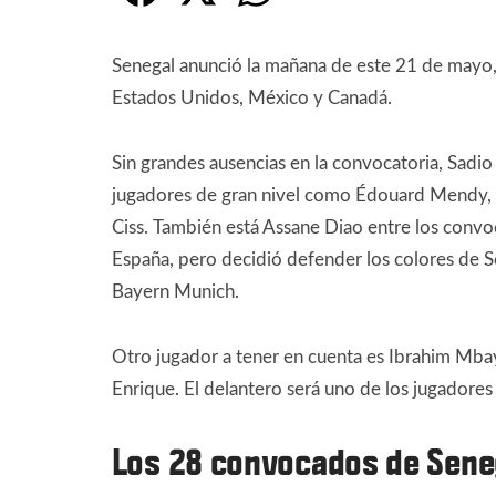
Senegal anunció la mañana de este 21 de mayo, 
Estados Unidos, México y Canadá.
Sin grandes ausencias en la convocatoria, Sadio
jugadores de gran nivel como Édouard Mendy, Kou
Ciss. También está Assane Diao entre los convoc
España, pero decidió defender los colores de S
Bayern Munich.
Otro jugador a tener en cuenta es Ibrahim Mbay
Enrique. El delantero será uno de los jugadores
Los 28 convocados de Sene