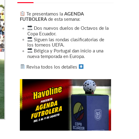
Te presentamos la
AGENDA
FUTBOLERA
de esta semana:
Dos nuevos duelos de Octavos de la
Copa Ecuador.
Siguen las rondas clasificatorias de
los torneos UEFA.
Bélgica y Portugal dan inicio a una
nueva temporada en Europa.
Revisa todos los detalles