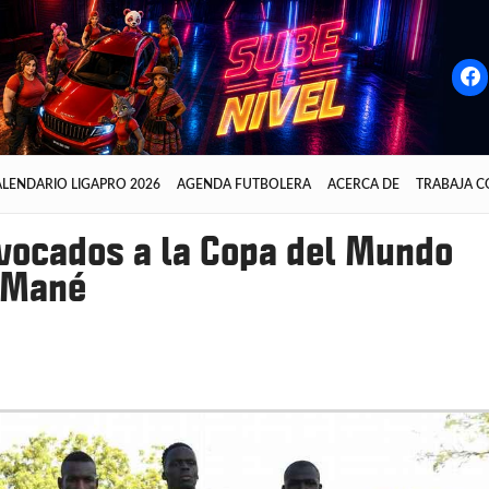
LENDARIO LIGAPRO 2026
AGENDA FUTBOLERA
ACERCA DE
TRABAJA 
vocados a la Copa del Mundo
 Mané