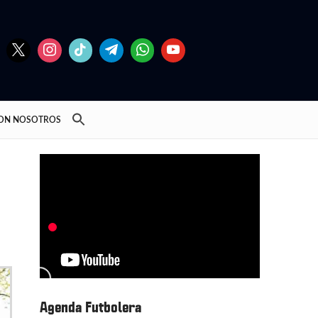
CON NOSOTROS
Agenda Futbolera