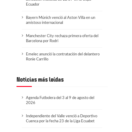
Ecuador
Bayern Múnich venció al Aston Villa en un
amistoso internacional
Manchester City rechaza primera oferta del
Barcelona por Rodri
Emelec anunció la contratación del delantero
Ronie Carrillo
Noticias más leídas
Agenda Futbolera del 3 al 9 de agosto del
2026
Independiente del Valle venció a Deportivo
Cuenca por la fecha 23 de la Liga Ecuabet