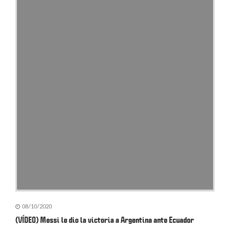
08/10/2020
(VÍDEO) Messi le dio la victoria a Argentina ante Ecuador