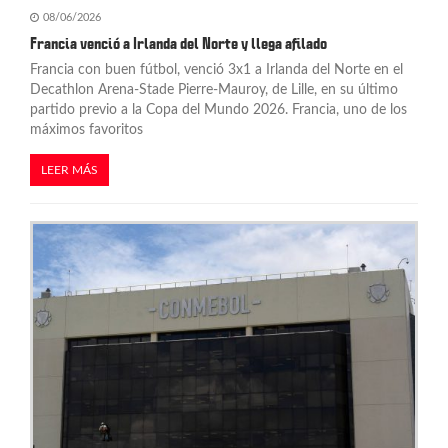
08/06/2026
Francia venció a Irlanda del Norte y llega afilado
Francia con buen fútbol, venció 3x1 a Irlanda del Norte en el
Decathlon Arena-Stade Pierre-Mauroy, de Lille, en su último
partido previo a la Copa del Mundo 2026. Francia, uno de los
máximos favoritos
LEER MÁS