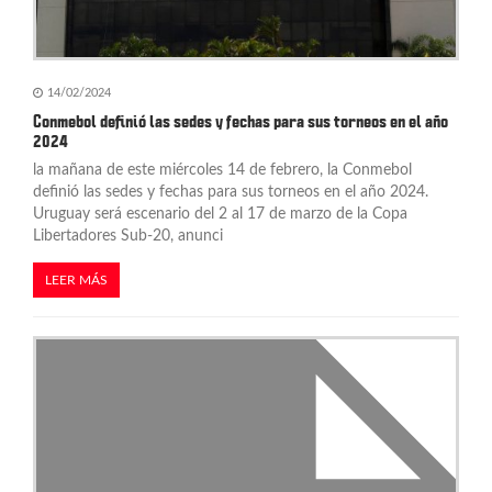
14/02/2024
Conmebol definió las sedes y fechas para sus torneos en el año
2024
la mañana de este miércoles 14 de febrero, la Conmebol
definió las sedes y fechas para sus torneos en el año 2024.
Uruguay será escenario del 2 al 17 de marzo de la Copa
Libertadores Sub-20, anunci
LEER MÁS