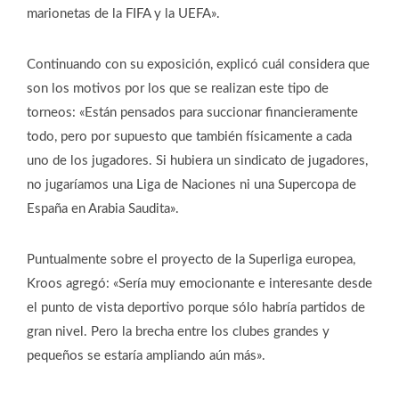
marionetas de la FIFA y la UEFA».
Continuando con su exposición, explicó cuál considera que
son los motivos por los que se realizan este tipo de
torneos: «Están pensados para succionar financieramente
todo, pero por supuesto que también físicamente a cada
uno de los jugadores. Si hubiera un sindicato de jugadores,
no jugaríamos una Liga de Naciones ni una Supercopa de
España en Arabia Saudita».
Puntualmente sobre el proyecto de la Superliga europea,
Kroos agregó: «Sería muy emocionante e interesante desde
el punto de vista deportivo porque sólo habría partidos de
gran nivel. Pero la brecha entre los clubes grandes y
pequeños se estaría ampliando aún más».