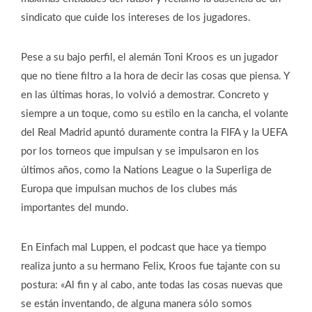
sindicato que cuide los intereses de los jugadores.
Pese a su bajo perfil, el alemán Toni Kroos es un jugador
que no tiene filtro a la hora de decir las cosas que piensa. Y
en las últimas horas, lo volvió a demostrar. Concreto y
siempre a un toque, como su estilo en la cancha, el volante
del Real Madrid apuntó duramente contra la FIFA y la UEFA
por los torneos que impulsan y se impulsaron en los
últimos años, como la Nations League o la Superliga de
Europa que impulsan muchos de los clubes más
importantes del mundo.
En Einfach mal Luppen, el podcast que hace ya tiempo
realiza junto a su hermano Felix, Kroos fue tajante con su
postura: «Al fin y al cabo, ante todas las cosas nuevas que
se están inventando, de alguna manera sólo somos