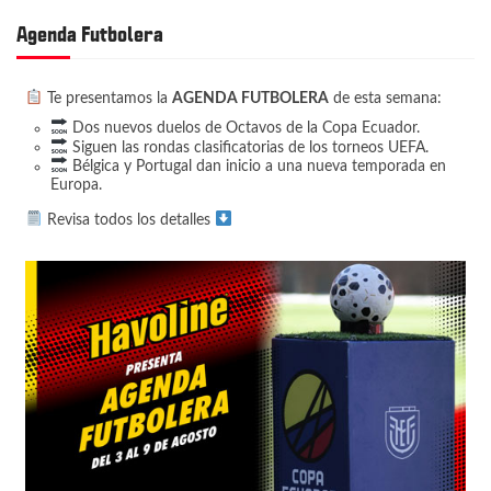
Agenda Futbolera
Te presentamos la
AGENDA FUTBOLERA
de esta semana:
Dos nuevos duelos de Octavos de la Copa Ecuador.
Siguen las rondas clasificatorias de los torneos UEFA.
Bélgica y Portugal dan inicio a una nueva temporada en
Europa.
Revisa todos los detalles