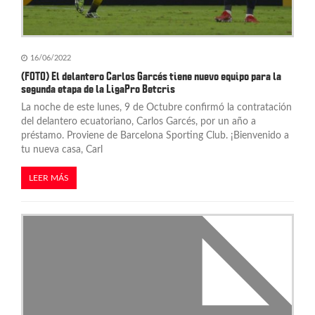
16/06/2022
(FOTO) El delantero Carlos Garcés tiene nuevo equipo para la
segunda etapa de la LigaPro Betcris
La noche de este lunes, 9 de Octubre confirmó la contratación
del delantero ecuatoriano, Carlos Garcés, por un año a
préstamo. Proviene de Barcelona Sporting Club. ¡Bienvenido a
tu nueva casa, Carl
LEER MÁS