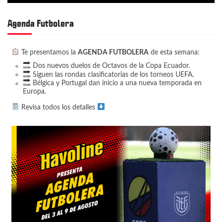
Agenda Futbolera
Te presentamos la
AGENDA FUTBOLERA
de esta semana:
Dos nuevos duelos de Octavos de la Copa Ecuador.
Siguen las rondas clasificatorias de los torneos UEFA.
Bélgica y Portugal dan inicio a una nueva temporada en
Europa.
Revisa todos los detalles