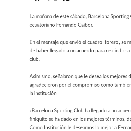
La mañana de este sábado, Barcelona Sporting Cl
ecuatoriano Fernando Gaibor.
En el mensaje que envió el cuadro ‘torero’, se 
de haber llegado a un acuerdo para rescindir s
club.
Asimismo, señalaron que le desea los mejores de
agradecieron por el compromiso como también 
la institución.
«Barcelona Sporting Club ha llegado a un acuer
finiquito se ha dado en los mejores términos, d
Como Institución le deseamos lo mejor a Fern