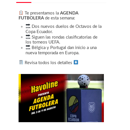
Te presentamos la
AGENDA
FUTBOLERA
de esta semana:
Dos nuevos duelos de Octavos de la
Copa Ecuador.
Siguen las rondas clasificatorias de
los torneos UEFA.
Bélgica y Portugal dan inicio a una
nueva temporada en Europa.
Revisa todos los detalles