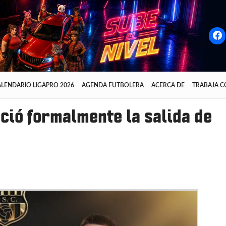
LENDARIO LIGAPRO 2026
AGENDA FUTBOLERA
ACERCA DE
TRABAJA 
ció formalmente la salida de