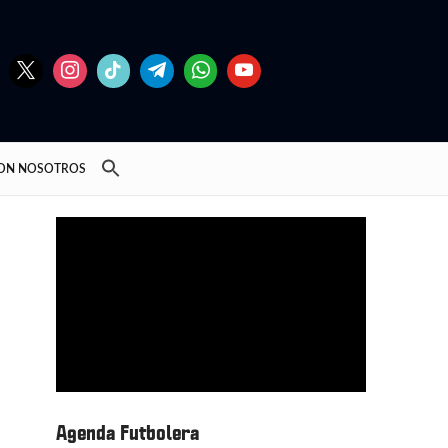
CON NOSOTROS
Agenda Futbolera