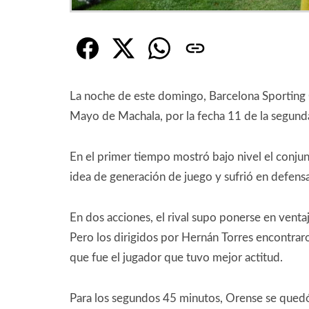
La noche de este domingo, Barcelona Sporting 
Mayo de Machala, por la fecha 11 de la segund
En el primer tiempo mostró bajo nivel el conj
idea de generación de juego y sufrió en defensa
En dos acciones, el rival supo ponerse en vent
Pero los dirigidos por Hernán Torres encontrar
que fue el jugador que tuvo mejor actitud.
Para los segundos 45 minutos, Orense se quedó