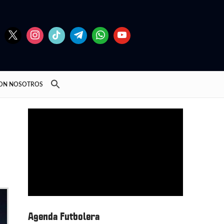
CON NOSOTROS
Agenda Futbolera