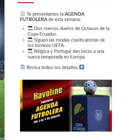
Te presentamos la
AGENDA
FUTBOLERA
de esta semana:
Dos nuevos duelos de Octavos de la
Copa Ecuador.
Siguen las rondas clasificatorias de
los torneos UEFA.
Bélgica y Portugal dan inicio a una
nueva temporada en Europa.
Revisa todos los detalles