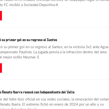
ty FC recibió a Sociedad Deportiva A
su primer gol en su regreso al Santos
 su primer gol en su regreso al Santos, en la victoria 3x1 ante Agua
ampeonato Paulista. La jugada previa a la infracción dentro del área
al mejor estilo Neymar. E
o Renato Ibarra renovó con Independiente del Valle
 del Valle hizo oficial en sus redes sociales, la renovación del volan
Renato Ibarra. El extremo fichó en enero de 2024 por un año y su