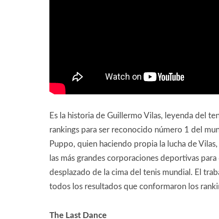
Es la historia de Guillermo Vilas, leyenda del t
rankings para ser reconocido número 1 del mund
Puppo, quien haciendo propia la lucha de Vila
las más grandes corporaciones deportivas para
desplazado de la cima del tenis mundial. El trab
todos los resultados que conformaron los ranki
The Last Dance