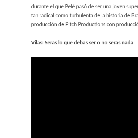
durante el que Pelé pasó de ser una joven super
tan radical como turbulenta de la historia de Br
producción de Pitch Productions con producció
Vilas: Serás lo que debas ser o no serás nada