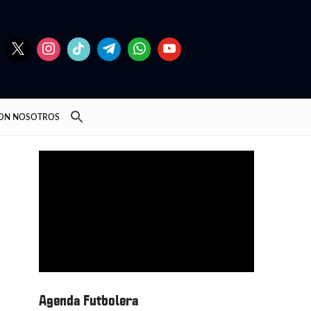
CON NOSOTROS
Agenda Futbolera