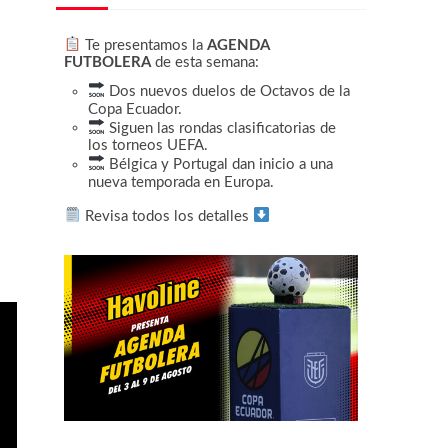
Te presentamos la
AGENDA
FUTBOLERA
de esta semana:
Dos nuevos duelos de Octavos de la
Copa Ecuador.
Siguen las rondas clasificatorias de
los torneos UEFA.
Bélgica y Portugal dan inicio a una
nueva temporada en Europa.
Revisa todos los detalles