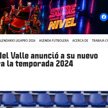
LENDARIO LIGAPRO 2026
AGENDA FUTBOLERA
ACERCA DE
TRABAJA 
el Valle anunció a su nuevo
ra la temporada 2024