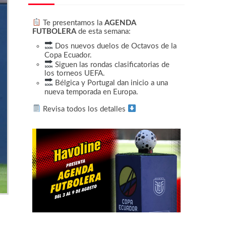
Te presentamos la
AGENDA
FUTBOLERA
de esta semana:
Dos nuevos duelos de Octavos de la
Copa Ecuador.
Siguen las rondas clasificatorias de
los torneos UEFA.
Bélgica y Portugal dan inicio a una
nueva temporada en Europa.
Revisa todos los detalles