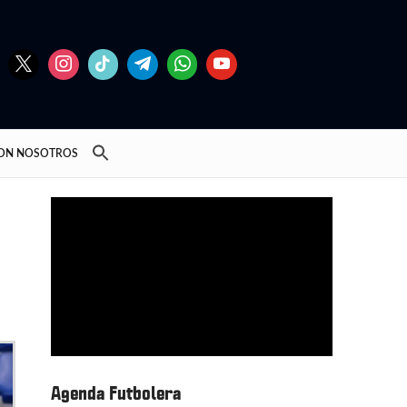
CON NOSOTROS
Agenda Futbolera