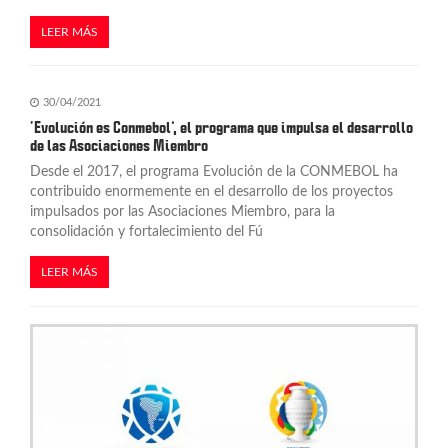
LEER MÁS
30/04/2021
‘Evolución es Conmebol’, el programa que impulsa el desarrollo
de las Asociaciones Miembro
Desde el 2017, el programa Evolución de la CONMEBOL ha
contribuido enormemente en el desarrollo de los proyectos
impulsados por las Asociaciones Miembro, para la
consolidación y fortalecimiento del Fú
LEER MÁS