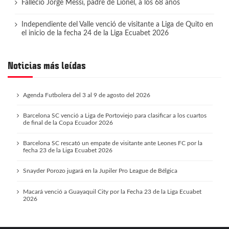
Falleció Jorge Messi, padre de Lionel, a los 68 años
Independiente del Valle venció de visitante a Liga de Quito en
el inicio de la fecha 24 de la Liga Ecuabet 2026
Noticias más leídas
Agenda Futbolera del 3 al 9 de agosto del 2026
Barcelona SC venció a Liga de Portoviejo para clasificar a los cuartos
de final de la Copa Ecuador 2026
Barcelona SC rescató un empate de visitante ante Leones FC por la
fecha 23 de la Liga Ecuabet 2026
Snayder Porozo jugará en la Jupiler Pro League de Bélgica
Macará venció a Guayaquil City por la Fecha 23 de la Liga Ecuabet
2026