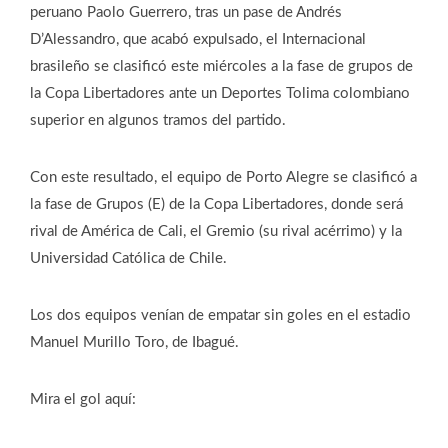
peruano Paolo Guerrero, tras un pase de Andrés
D’Alessandro, que acabó expulsado, el Internacional
brasileño se clasificó este miércoles a la fase de grupos de
la Copa Libertadores ante un Deportes Tolima colombiano
superior en algunos tramos del partido.
Con este resultado, el equipo de Porto Alegre se clasificó a
la fase de Grupos (E) de la Copa Libertadores, donde será
rival de América de Cali, el Gremio (su rival acérrimo) y la
Universidad Católica de Chile.
Los dos equipos venían de empatar sin goles en el estadio
Manuel Murillo Toro, de Ibagué.
Mira el gol aquí: