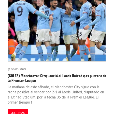
06/05/2023
(GOLES) Manchester City venció al Leeds United y es puntero de
la Premier League
La mañana de este sábado, el Manchester City sigue con la
racha positiva al vencer por 2-1 al Leeds United, disputado en
el Etihad Stadium, por la fecha 35 de la Premier League. El
primer tiempo f
LEER MÁS