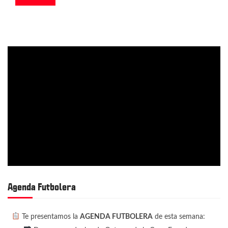
Agenda Futbolera
Te presentamos la
AGENDA FUTBOLERA
de esta semana: