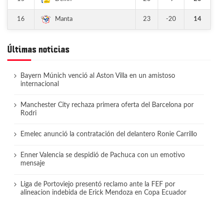
16
23
-20
14
Manta
Últimas noticias
Bayern Múnich venció al Aston Villa en un amistoso
internacional
Manchester City rechaza primera oferta del Barcelona por
Rodri
Emelec anunció la contratación del delantero Ronie Carrillo
Enner Valencia se despidió de Pachuca con un emotivo
mensaje
Liga de Portoviejo presentó reclamo ante la FEF por
alineacion indebida de Erick Mendoza en Copa Ecuador