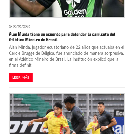
06/01/2026
Alan Minda tiene un acuerdo para defender la camiseta del
Atlético Mineiro de Brasil
Alan Minda, jugador ecuatoriano de 22 años que actuaba en el
Cercle Brugge de Bélgica, fue anunciado de manera sorpresiva,
en el Atlético Mineiro de Brasil. La institución explicó que la
firma definit
LEER MÁS