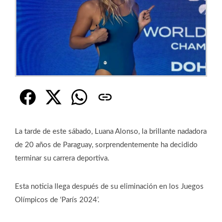
La tarde de este sábado, Luana Alonso, la brillante nadadora
de 20 años de Paraguay, sorprendentemente ha decidido
terminar su carrera deportiva.
Esta noticia llega después de su eliminación en los Juegos
Olímpicos de ‘París 2024’.