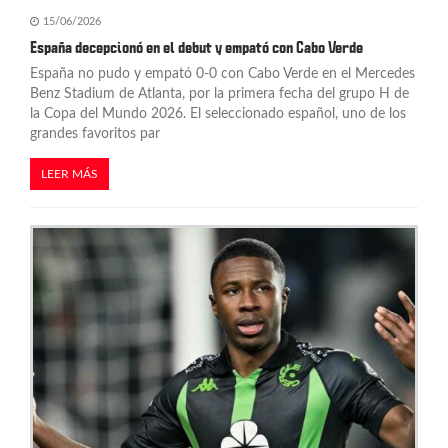
15/06/2026
España decepcionó en el debut y empató con Cabo Verde
España no pudo y empató 0-0 con Cabo Verde en el Mercedes
Benz Stadium de Atlanta, por la primera fecha del grupo H de
la Copa del Mundo 2026. El seleccionado español, uno de los
grandes favoritos par
LEER MÁS