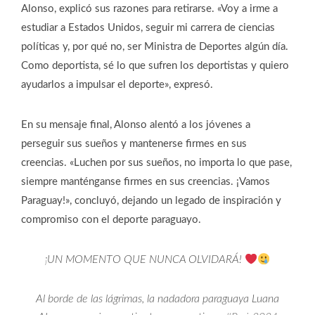
Alonso, explicó sus razones para retirarse. «Voy a irme a
estudiar a Estados Unidos, seguir mi carrera de ciencias
políticas y, por qué no, ser Ministra de Deportes algún día.
Como deportista, sé lo que sufren los deportistas y quiero
ayudarlos a impulsar el deporte», expresó.
En su mensaje final, Alonso alentó a los jóvenes a
perseguir sus sueños y mantenerse firmes en sus
creencias. «Luchen por sus sueños, no importa lo que pase,
siempre manténganse firmes en sus creencias. ¡Vamos
Paraguay!», concluyó, dejando un legado de inspiración y
compromiso con el deporte paraguayo.
¡UN MOMENTO QUE NUNCA OLVIDARÁ!
Al borde de las lágrimas, la nadadora paraguaya Luana