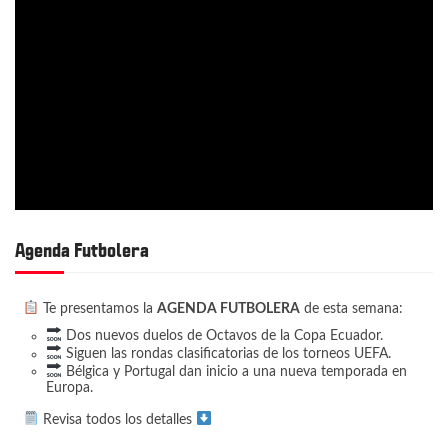
Agenda Futbolera
Te presentamos la
AGENDA FUTBOLERA
de esta semana:
Dos nuevos duelos de Octavos de la Copa Ecuador.
Siguen las rondas clasificatorias de los torneos UEFA.
Bélgica y Portugal dan inicio a una nueva temporada en
Europa.
Revisa todos los detalles