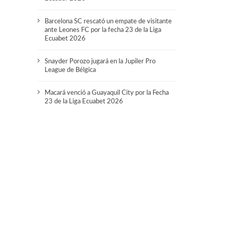
Barcelona SC rescató un empate de visitante
ante Leones FC por la fecha 23 de la Liga
Ecuabet 2026
Snayder Porozo jugará en la Jupiler Pro
League de Bélgica
Macará venció a Guayaquil City por la Fecha
23 de la Liga Ecuabet 2026