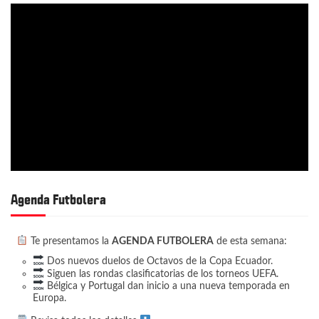
Agenda Futbolera
Te presentamos la
AGENDA FUTBOLERA
de esta semana:
Dos nuevos duelos de Octavos de la Copa Ecuador.
Siguen las rondas clasificatorias de los torneos UEFA.
Bélgica y Portugal dan inicio a una nueva temporada en
Europa.