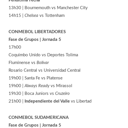
Penúltima Fecha
13h30 | Bournemouth vs Manchester City
14h15 |
Chelsea
vs Tottenham
CONMEBOL LIBERTADORES
Fase de Grupos | Jornada 5
17h00
Coquimbo Unido vs Deportes Tolima
Fluminense vs
Bolívar
Rosario Central vs Universidad Central
19h00 | Santa Fe vs Platense
19h00 |
Always Ready
vs Mirassol
19h30 | Boca Juniors vs
Cruzeiro
21h00 |
Independiente del Valle
vs Libertad
CONMEBOL SUDAMERICANA
Fase de Grupos | Jornada 5