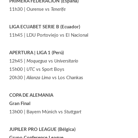
PRIMERA FEDERACIÓN (España)
11h30 | Ourense vs
Tenerife
LIGA ECUABET SERIE B (Ecuador)
11h45 | LDU Portoviejo vs El Nacional
APERTURA | LIGA 1 (Perú)
12h45 |
Moquegua
vs
Universitario
15h00 |
UTC
vs Sport Boys
20h30 |
Alianza Lima
vs Los Chankas
COPA DE ALEMANIA
Gran Final
13h00 | Bayern Múnich vs
Stuttgart
JUPILER PRO LEAGUE (Bélgica)
Grupo Conference League