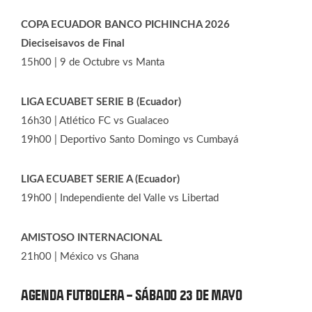
COPA ECUADOR BANCO PICHINCHA 2026
Dieciseisavos de Final
15h00 | 9 de Octubre vs Manta
LIGA ECUABET SERIE B (Ecuador)
16h30 | Atlético FC vs Gualaceo
19h00 | Deportivo Santo Domingo vs Cumbayá
LIGA ECUABET SERIE A (Ecuador)
19h00 | Independiente del Valle vs Libertad
AMISTOSO INTERNACIONAL
21h00 | México vs Ghana
AGENDA FUTBOLERA – SÁBADO 23 DE MAYO