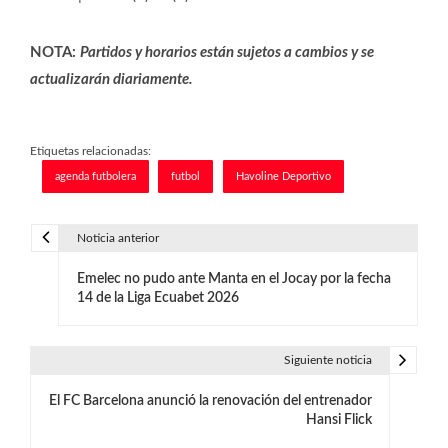
NOTA:
Partidos y horarios están sujetos a cambios y se
actualizarán diariamente.
Etiquetas relacionadas:
agenda futbolera
futbol
Havoline Deportivo
Noticia anterior
N
Emelec no pudo ante Manta en el Jocay por la fecha
a
14 de la Liga Ecuabet 2026
v
e
Siguiente noticia
g
El FC Barcelona anunció la renovación del entrenador
Hansi Flick
a