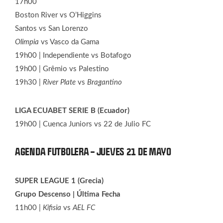
17h00
Boston River vs O’Higgins
Santos vs San Lorenzo
Olimpia
vs Vasco da Gama
19h00 | Independiente vs Botafogo
19h00 | Grêmio vs Palestino
19h30 |
River Plate
vs
Bragantino
LIGA ECUABET SERIE B (Ecuador)
19h00 | Cuenca Juniors vs 22 de Julio FC
AGENDA FUTBOLERA – JUEVES 21 DE MAYO
SUPER LEAGUE 1 (Grecia)
Grupo Descenso | Última Fecha
11h00 |
Kifisia
vs
AEL FC