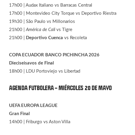
17h00 | Audax Italiano vs Barracas Central
17h00 | Montevideo City Torque vs Deportivo Riestra
19h30 | São Paulo vs Millonarios
21h00 |
América de Cali
vs Tigre
21h00 |
Deportivo Cuenca
vs Recoleta
COPA ECUADOR BANCO PICHINCHA 2026
Dieciseisavos de Final
18h00 | LDU Portoviejo vs Libertad
AGENDA FUTBOLERA – MIÉRCOLES 20 DE MAYO
UEFA EUROPA LEAGUE
Gran Final
14h00 | Friburgo vs Aston Villa