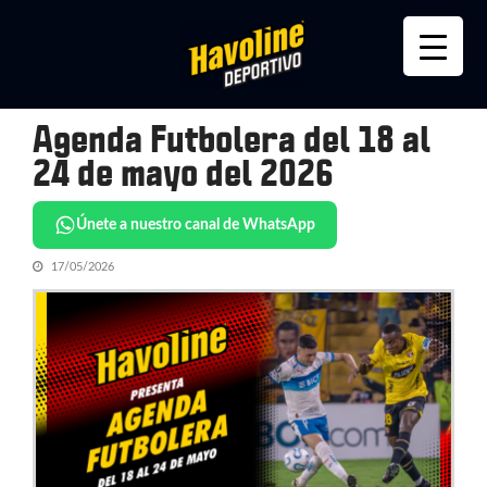
Skip
Skip
to
to
navigation
content
Agenda Futbolera del 18 al
24 de mayo del 2026
Únete a nuestro canal de WhatsApp
17/05/2026