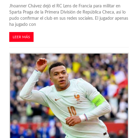
a
Jhoanner Chávez dejó el RC Lens de Francia para militar en
s
Sparta Praga de la Primera División de República Checa, así lo
pudo confirmar el club en sus redes sociales. El jugador apenas
ha jugado con
LEER MÁS