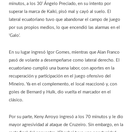
minutos, a los 30’ Ángelo Preciado, en su intento por
superar la marca de Kaiki, pisó mal y cayó al suelo. El
lateral ecuatoriano tuvo que abandonar el campo de juego
por sus propios medios, lo que encendió las alarmas en el
‘Galo’.
En su lugar ingresó Igor Gomes, mientras que Alan Franco
pasó de volante a desempeñarse como lateral derecho. El
ecuatoriano cumplió una buena labor, con aportes en la
recuperación y participación en el juego ofensivo del
Mineiro. Ya en el complemento, el local reaccionó y, con
goles de Bernard y Hulk, dio vuelta el marcador en el
clásico.
Por su parte, Keny Arroyo ingresó a los 70 minutos y le dio
mayor agresividad al ataque de Cruzeiro. Sin embargo, en la