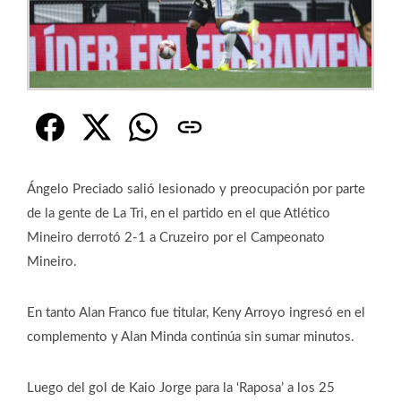
Ángelo Preciado salió lesionado y preocupación por parte
de la gente de La Tri, en el partido en el que Atlético
Mineiro derrotó 2-1 a Cruzeiro por el Campeonato
Mineiro.
En tanto Alan Franco fue titular, Keny Arroyo ingresó en el
complemento y Alan Minda continúa sin sumar minutos.
Luego del gol de Kaio Jorge para la ‘Raposa’ a los 25