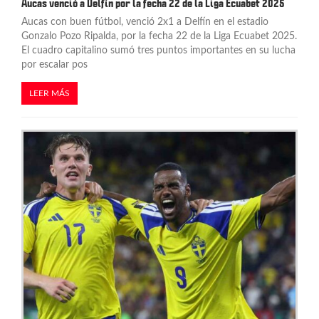
Aucas venció a Delfín por la fecha 22 de la Liga Ecuabet 2025
Aucas con buen fútbol, venció 2x1 a Delfín en el estadio
Gonzalo Pozo Ripalda, por la fecha 22 de la Liga Ecuabet 2025.
El cuadro capitalino sumó tres puntos importantes en su lucha
por escalar pos
LEER MÁS