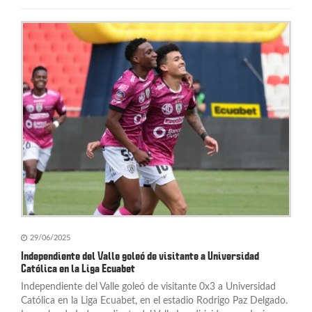
29/06/2025
Independiente del Valle goleó de visitante a Universidad
Católica en la Liga Ecuabet
Independiente del Valle goleó de visitante 0x3 a Universidad
Católica en la Liga Ecuabet, en el estadio Rodrigo Paz Delgado.