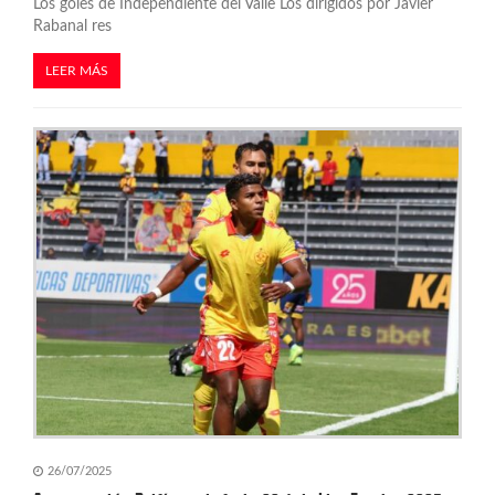
Los goles de Independiente del Valle Los dirigidos por Javier
Rabanal res
LEER MÁS
26/07/2025