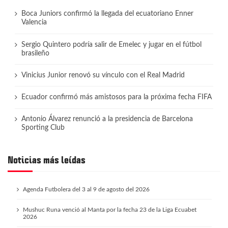
Boca Juniors confirmó la llegada del ecuatoriano Enner
Valencia
Sergio Quintero podría salir de Emelec y jugar en el fútbol
brasileño
Vinicius Junior renovó su vínculo con el Real Madrid
Ecuador confirmó más amistosos para la próxima fecha FIFA
Antonio Álvarez renunció a la presidencia de Barcelona
Sporting Club
Noticias más leídas
Agenda Futbolera del 3 al 9 de agosto del 2026
Mushuc Runa venció al Manta por la fecha 23 de la Liga Ecuabet
2026