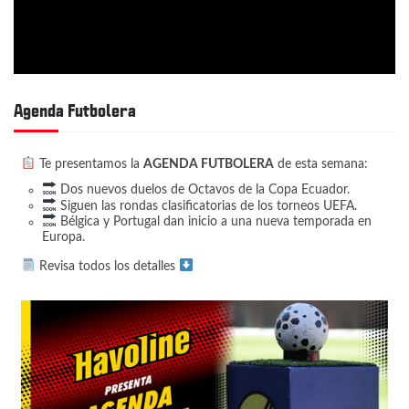
Agenda Futbolera
Te presentamos la
AGENDA FUTBOLERA
de esta semana:
Dos nuevos duelos de Octavos de la Copa Ecuador.
Siguen las rondas clasificatorias de los torneos UEFA.
Bélgica y Portugal dan inicio a una nueva temporada en
Europa.
Revisa todos los detalles