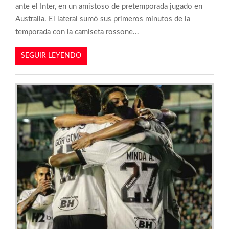
ante el Inter, en un amistoso de pretemporada jugado en
Australia. El lateral sumó sus primeros minutos de la
temporada con la camiseta rossone...
SEGUIR LEYENDO