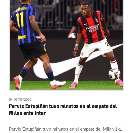
05/08/2026
Pervis Estupiñán tuvo minutos en el empate del
Milan ante Inter
Pervis Estupiñán tuvo minutos en el empate del Milan 1x1