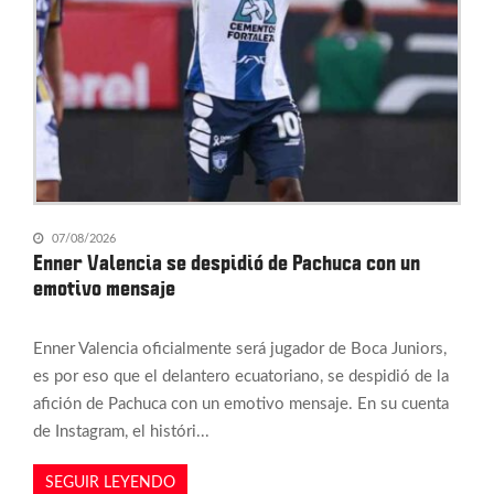
07/08/2026
Enner Valencia se despidió de Pachuca con un
emotivo mensaje
Enner Valencia oficialmente será jugador de Boca Juniors,
es por eso que el delantero ecuatoriano, se despidió de la
afición de Pachuca con un emotivo mensaje. En su cuenta
de Instagram, el históri...
SEGUIR LEYENDO