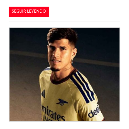
SEGUIR LEYENDO