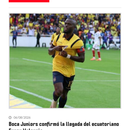
06/08/2026
Boca Juniors confirmó la llegada del ecuatoriano