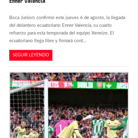
Enner Valencia
Boca Juniors confirmó este jueves 6 de agosto, la llegada
del delantero ecuatoriano Enner Valencia, su cuarto
refuerzo para esta temporada del equipo Xeneize. El
ecuatoriano llega libre y firmará cont...
SEGUIR LEYENDO