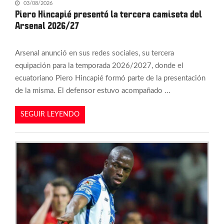
03/08/2026
Piero Hincapié presentó la tercera camiseta del
Arsenal 2026/27
Arsenal anunció en sus redes sociales, su tercera
equipación para la temporada 2026/2027, donde el
ecuatoriano Piero Hincapié formó parte de la presentación
de la misma. El defensor estuvo acompañado ...
SEGUIR LEYENDO