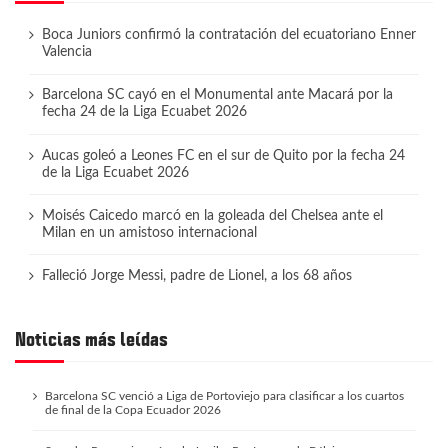
Boca Juniors confirmó la contratación del ecuatoriano Enner
Valencia
Barcelona SC cayó en el Monumental ante Macará por la
fecha 24 de la Liga Ecuabet 2026
Aucas goleó a Leones FC en el sur de Quito por la fecha 24
de la Liga Ecuabet 2026
Moisés Caicedo marcó en la goleada del Chelsea ante el
Milan en un amistoso internacional
Falleció Jorge Messi, padre de Lionel, a los 68 años
Noticias más leídas
Barcelona SC venció a Liga de Portoviejo para clasificar a los cuartos
de final de la Copa Ecuador 2026