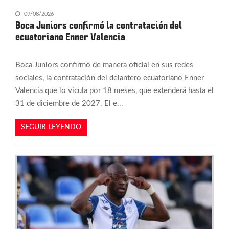
09/08/2026
Boca Juniors confirmó la contratación del
ecuatoriano Enner Valencia
Boca Juniors confirmó de manera oficial en sus redes
sociales, la contratación del delantero ecuatoriano Enner
Valencia que lo vicula por 18 meses, que extenderá hasta el
31 de diciembre de 2027. El e...
SEGUIR LEYENDO