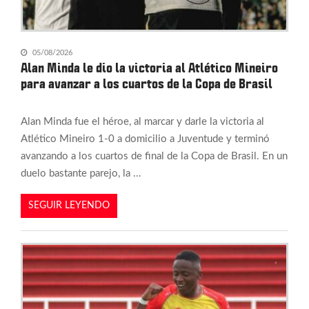
05/08/2026
Alan Minda le dio la victoria al Atlético Mineiro
para avanzar a los cuartos de la Copa de Brasil
Alan Minda fue el héroe, al marcar y darle la victoria al
Atlético Mineiro 1-0 a domicilio a Juventude y terminó
avanzando a los cuartos de final de la Copa de Brasil. En un
duelo bastante parejo, la ...
SEGUIR LEYENDO