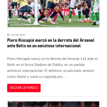
05/08/2026
Piero Hincapié marcó en la derrota del Arsenal
ante Betis en un amistoso internacional
Piero Hincapié marcó en la derrota del Arsenal 1x3 ante el
Betis en el Aviva Stadium de Dublín, en un partido
amistoso internacional. El defensor ecuatoriano arrancó
como titular y suma su segunda pre...
SEGUIR LEYENDO