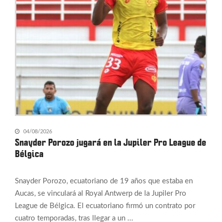
04/08/2026
Snayder Porozo jugará en la Jupiler Pro League de
Bélgica
Snayder Porozo, ecuatoriano de 19 años que estaba en
Aucas, se vinculará al Royal Antwerp de la Jupiler Pro
League de Bélgica. El ecuatoriano firmó un contrato por
cuatro temporadas, tras llegar a un ...