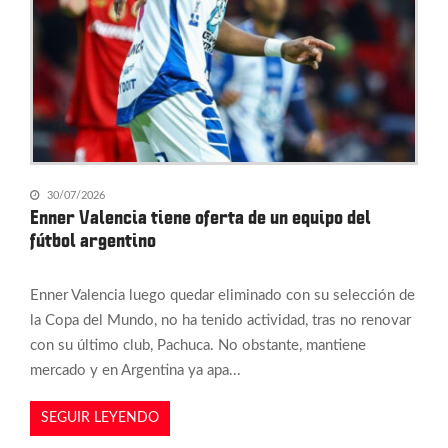
30/07/2026
Enner Valencia tiene oferta de un equipo del
fútbol argentino
Enner Valencia luego quedar eliminado con su selección de
la Copa del Mundo, no ha tenido actividad, tras no renovar
con su último club, Pachuca. No obstante, mantiene
mercado y en Argentina ya apa...
SEGUIR LEYENDO