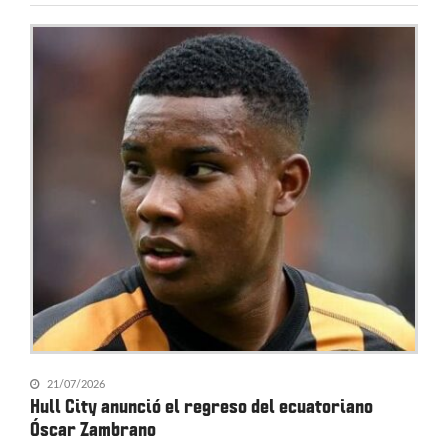
21/07/2026
Hull City anunció el regreso del ecuatoriano
Óscar Zambrano