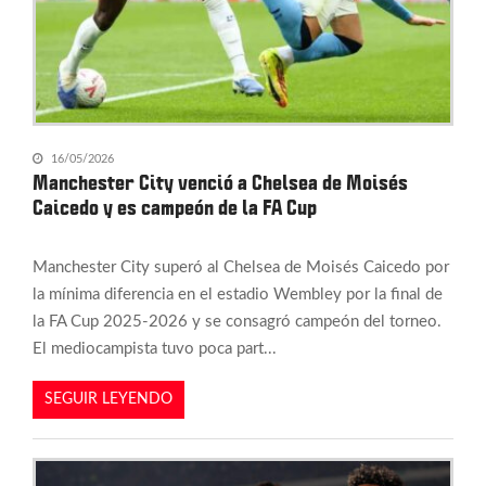
16/05/2026
Manchester City venció a Chelsea de Moisés
Caicedo y es campeón de la FA Cup
Manchester City superó al Chelsea de Moisés Caicedo por
la mínima diferencia en el estadio Wembley por la final de
la FA Cup 2025-2026 y se consagró campeón del torneo.
El mediocampista tuvo poca part...
SEGUIR LEYENDO