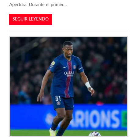
Apertura. Durante el primer...
SEGUIR LEYENDO