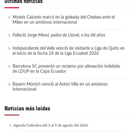
Últimas noticias
Moisés Caicedo marcó en la goleada del Chelsea ante el
Milan en un amistoso internacional
Falleció Jorge Messi, padre de Lionel, a los 68 años
Independiente del Valle venció de visitante a Liga de Quito en
el inicio de la fecha 24 de la Liga Ecuabet 2026
Barcelona SC presentó un reclamo por alineación indebida
de LDUP en la Copa Ecuador
Bayern Múnich venció al Aston Villa en un amistoso
internacional
Noticias más leídas
Agenda Futbolera del 3 al 9 de agosto del 2026