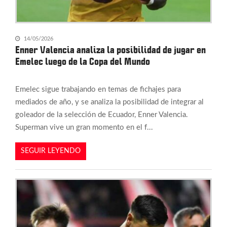
14/05/2026
Enner Valencia analiza la posibilidad de jugar en
Emelec luego de la Copa del Mundo
Emelec sigue trabajando en temas de fichajes para
mediados de año, y se analiza la posibilidad de integrar al
goleador de la selección de Ecuador, Enner Valencia.
Superman vive un gran momento en el f...
SEGUIR LEYENDO