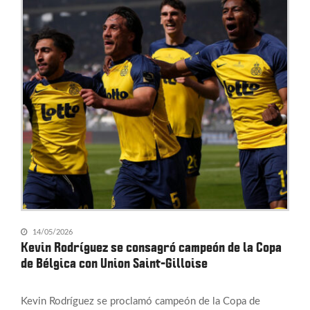
14/05/2026
Kevin Rodríguez se consagró campeón de la Copa
de Bélgica con Union Saint-Gilloise
Kevin Rodríguez se proclamó campeón de la Copa de