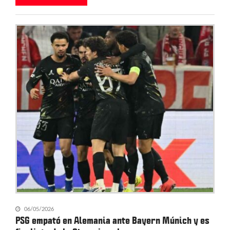
06/05/2026
PSG empató en Alemania ante Bayern Múnich y es