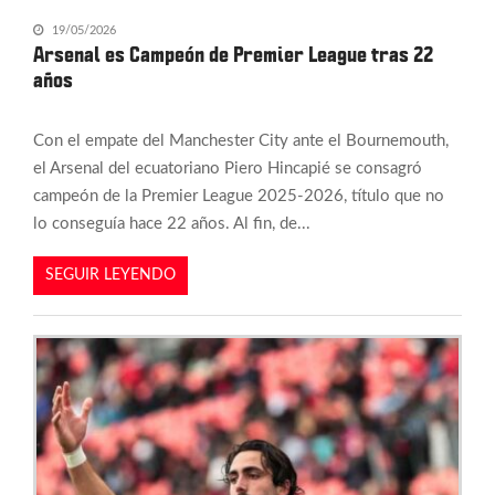
19/05/2026
Arsenal es Campeón de Premier League tras 22
años
Con el empate del Manchester City ante el Bournemouth,
el Arsenal del ecuatoriano Piero Hincapié se consagró
campeón de la Premier League 2025-2026, título que no
lo conseguía hace 22 años. Al fin, de...
SEGUIR LEYENDO