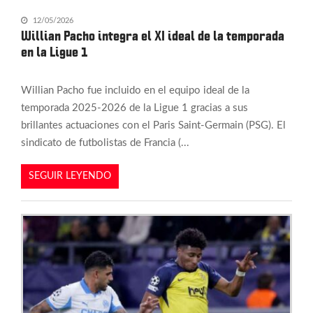
12/05/2026
Willian Pacho integra el XI ideal de la temporada
en la Ligue 1
Willian Pacho fue incluido en el equipo ideal de la
temporada 2025-2026 de la Ligue 1 gracias a sus
brillantes actuaciones con el Paris Saint-Germain (PSG). El
sindicato de futbolistas de Francia (...
SEGUIR LEYENDO