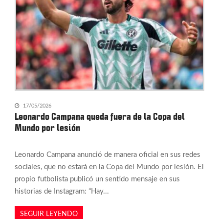
17/05/2026
Leonardo Campana queda fuera de la Copa del
Mundo por lesión
Leonardo Campana anunció de manera oficial en sus redes
sociales, que no estará en la Copa del Mundo por lesión. El
propio futbolista publicó un sentido mensaje en sus
historias de Instagram: “Hay...
SEGUIR LEYENDO