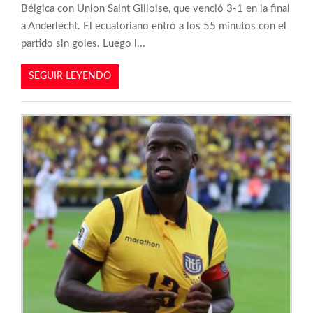
Bélgica con Union Saint Gilloise, que venció 3-1 en la final
a Anderlecht. El ecuatoriano entró a los 55 minutos con el
partido sin goles. Luego l...
SEGUIR LEYENDO