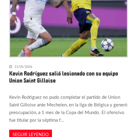
11/05/2026
Kevin Rodríguez salió lesionado con su equipo
Union Saint Gilloise
Kevin Rodríguez no pudo completar el partido de Union
Saint Gilloise ante Mechelen, en la liga de Bélgica y generó
preocupación, a 1 mes de la Copa del Mundo. El ofensivo
fue titular por la séptima f...
SEGUIR LEYENDO