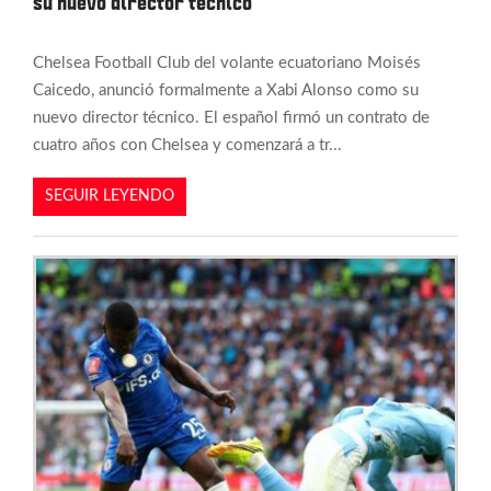
su nuevo director técnico
Chelsea Football Club del volante ecuatoriano Moisés
Caicedo, anunció formalmente a Xabi Alonso como su
nuevo director técnico. El español firmó un contrato de
cuatro años con Chelsea y comenzará a tr...
SEGUIR LEYENDO