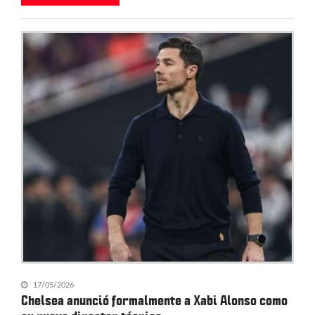
17/05/2026
Chelsea anunció formalmente a Xabi Alonso como