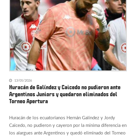
13/05/2026
Huracán de Galíndez y Caicedo no pudieron ante
Argentinos Juniors y quedaron eliminados del
Torneo Apertura
Huracán de los ecuatorianos Hernán Galíndez y Jordy
Caicedo, no pudieron y cayeron por la mínima diferencia en
los alargues ante Argentinos y quedó eliminado del Torneo