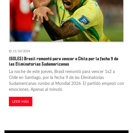
11/10/2024
(GOLES) Brasil remontó para vencer a Chile por la fecha 9 de
las Eliminatorias Sudamericanas
La noche de este jueves, Brasil remontó para vencer 1x2 a
Chile en Santiago, por la fecha 9 de las Eliminatorias
Sudamericanas rumbo al Mundial 2026. El partido empezó con
emociones. Apenas al minuto
LEER MÁS