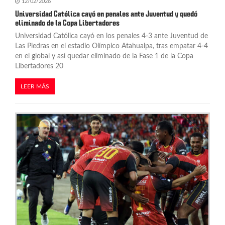
12/02/2026
Universidad Católica cayó en penales ante Juventud y quedó
eliminado de la Copa Libertadores
Universidad Católica cayó en los penales 4-3 ante Juventud de
Las Piedras en el estadio Olímpico Atahualpa, tras empatar 4-4
en el global y así quedar eliminado de la Fase 1 de la Copa
Libertadores 20
LEER MÁS