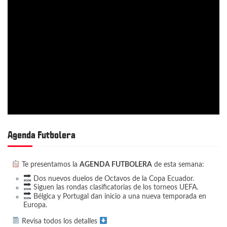
Agenda Futbolera
Te presentamos la
AGENDA FUTBOLERA
de esta semana:
Dos nuevos duelos de Octavos de la Copa Ecuador.
Siguen las rondas clasificatorias de los torneos UEFA.
Bélgica y Portugal dan inicio a una nueva temporada en
Europa.
Revisa todos los detalles