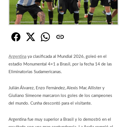
Argentina
ya clasificada al Mundial 2026, goleó en el
estadio Monumental 4×1 a Brasil, por la fecha 14 de las
Eliminatorias Sudamericanas.
Julián Álvarez, Enzo Fernández, Alexis Mac Allister y
Giuliano Simeone marcaron los goles de los campeones
del mundo. Cunha descontó para el visitante.
Argentina fue muy superior a Brasil y lo demostró en el