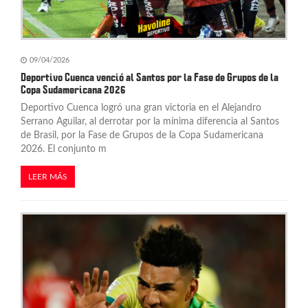
09/04/2026
Deportivo Cuenca venció al Santos por la Fase de Grupos de la
Copa Sudamericana 2026
Deportivo Cuenca logró una gran victoria en el Alejandro
Serrano Aguilar, al derrotar por la mínima diferencia al Santos
de Brasil, por la Fase de Grupos de la Copa Sudamericana
2026. El conjunto m
LEER MÁS