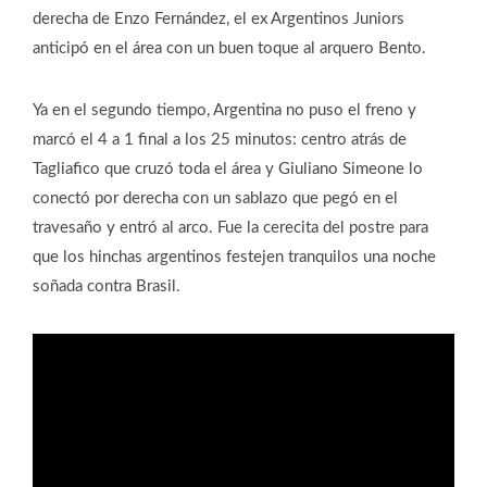
derecha de Enzo Fernández, el ex Argentinos Juniors
anticipó en el área con un buen toque al arquero Bento.
Ya en el segundo tiempo, Argentina no puso el freno y
marcó el 4 a 1 final a los 25 minutos: centro atrás de
Tagliafico que cruzó toda el área y Giuliano Simeone lo
conectó por derecha con un sablazo que pegó en el
travesaño y entró al arco. Fue la cerecita del postre para
que los hinchas argentinos festejen tranquilos una noche
soñada contra Brasil.