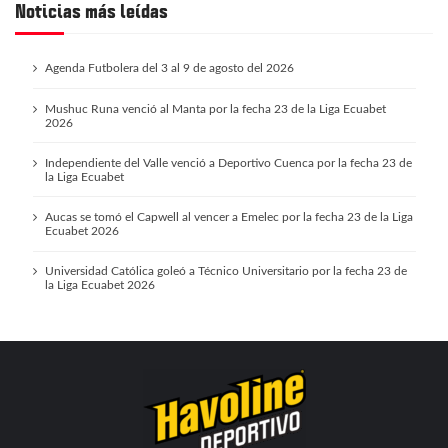
Noticias más leídas
Agenda Futbolera del 3 al 9 de agosto del 2026
Mushuc Runa venció al Manta por la fecha 23 de la Liga Ecuabet
2026
Independiente del Valle venció a Deportivo Cuenca por la fecha 23 de
la Liga Ecuabet
Aucas se tomó el Capwell al vencer a Emelec por la fecha 23 de la Liga
Ecuabet 2026
Universidad Católica goleó a Técnico Universitario por la fecha 23 de
la Liga Ecuabet 2026