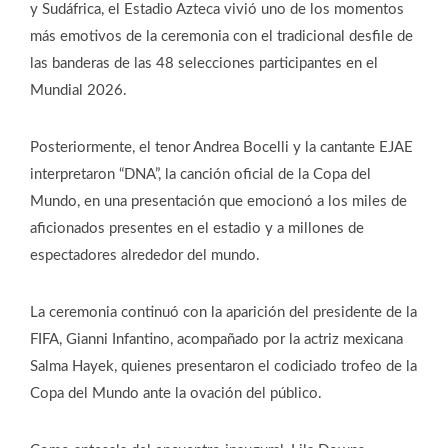
y Sudáfrica, el Estadio Azteca vivió uno de los momentos
más emotivos de la ceremonia con el tradicional desfile de
las banderas de las 48 selecciones participantes en el
Mundial 2026.
Posteriormente, el tenor Andrea Bocelli y la cantante EJAE
interpretaron “DNA”, la canción oficial de la Copa del
Mundo, en una presentación que emocionó a los miles de
aficionados presentes en el estadio y a millones de
espectadores alrededor del mundo.
La ceremonia continuó con la aparición del presidente de la
FIFA, Gianni Infantino, acompañado por la actriz mexicana
Salma Hayek, quienes presentaron el codiciado trofeo de la
Copa del Mundo ante la ovación del público.