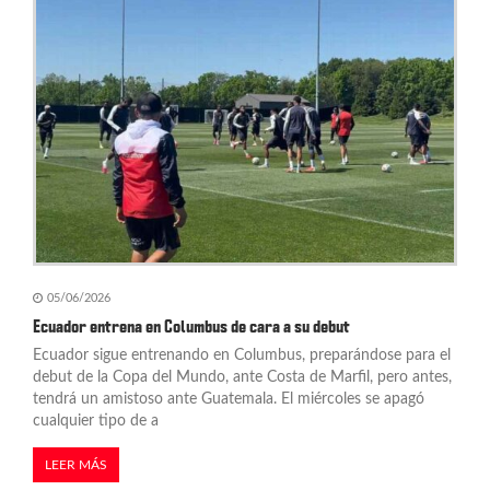
05/06/2026
Ecuador entrena en Columbus de cara a su debut
Ecuador sigue entrenando en Columbus, preparándose para el
debut de la Copa del Mundo, ante Costa de Marfil, pero antes,
tendrá un amistoso ante Guatemala. El miércoles se apagó
cualquier tipo de a
LEER MÁS