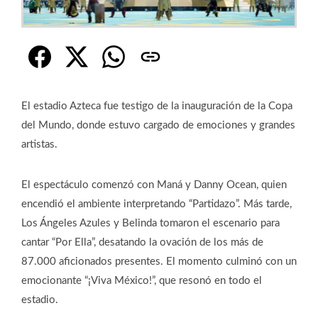
El estadio Azteca fue testigo de la inauguración de la Copa
del Mundo, donde estuvo cargado de emociones y grandes
artistas.
El espectáculo comenzó con Maná y Danny Ocean, quien
encendió el ambiente interpretando “Partidazo”. Más tarde,
Los Ángeles Azules y Belinda tomaron el escenario para
cantar “Por Ella”, desatando la ovación de los más de
87.000 aficionados presentes. El momento culminó con un
emocionante “¡Viva México!”, que resonó en todo el
estadio.