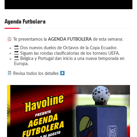
Agenda Futbolera
Te presentamos la
AGENDA FUTBOLERA
de esta semana:
Dos nuevos duelos de Octavos de la Copa Ecuador.
Siguen las rondas clasificatorias de los torneos UEFA.
Bélgica y Portugal dan inicio a una nueva temporada en
Europa.
Revisa todos los detalles