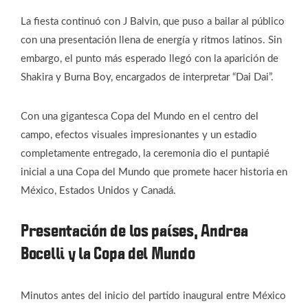
La fiesta continuó con J Balvin, que puso a bailar al público
con una presentación llena de energía y ritmos latinos. Sin
embargo, el punto más esperado llegó con la aparición de
Shakira y Burna Boy, encargados de interpretar “Dai Dai”.
Con una gigantesca Copa del Mundo en el centro del
campo, efectos visuales impresionantes y un estadio
completamente entregado, la ceremonia dio el puntapié
inicial a una Copa del Mundo que promete hacer historia en
México, Estados Unidos y Canadá.
Presentación de los países, Andrea
Bocelli y la Copa del Mundo
Minutos antes del inicio del partido inaugural entre México