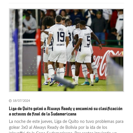
18/07/2024
Liga de Quito goleó a Always Ready y encaminó su clasificación
a octavos de final de la Sudamericana
La noche de este jueves, Liga de Quito no tuvo problemas para
golear 3x0 al Always Ready de Bolivia por la ida de los