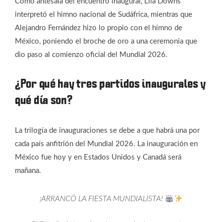
Como antesala del encuentro inaugural, Lila Downs
interpretó el himno nacional de Sudáfrica, mientras que
Alejandro Fernández hizo lo propio con el himno de
México, poniendo el broche de oro a una ceremonia que
dio paso al comienzo oficial del Mundial 2026.
¿Por qué hay tres partidos inaugurales y
qué día son?
La trilogía de inauguraciones se debe a que habrá una por
cada país anfitrión del Mundial 2026. La inauguración en
México fue hoy y en Estados Unidos y Canadá será
mañana.
¡ARRANCÓ LA FIESTA MUNDIALISTA!